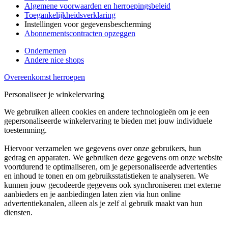
Algemene voorwaarden en herroepingsbeleid
Toegankelijkheidsverklaring
Instellingen voor gegevensbescherming
Abonnementscontracten opzeggen
Ondernemen
Andere nice shops
Overeenkomst herroepen
Personaliseer je winkelervaring
We gebruiken alleen cookies en andere technologieën om je een
gepersonaliseerde winkelervaring te bieden met jouw individuele
toestemming.
Hiervoor verzamelen we gegevens over onze gebruikers, hun
gedrag en apparaten. We gebruiken deze gegevens om onze website
voortdurend te optimaliseren, om je gepersonaliseerde advertenties
en inhoud te tonen en om gebruiksstatistieken te analyseren. We
kunnen jouw gecodeerde gegevens ook synchroniseren met externe
aanbieders en je aanbiedingen laten zien via hun online
advertentiekanalen, alleen als je zelf al gebruik maakt van hun
diensten.