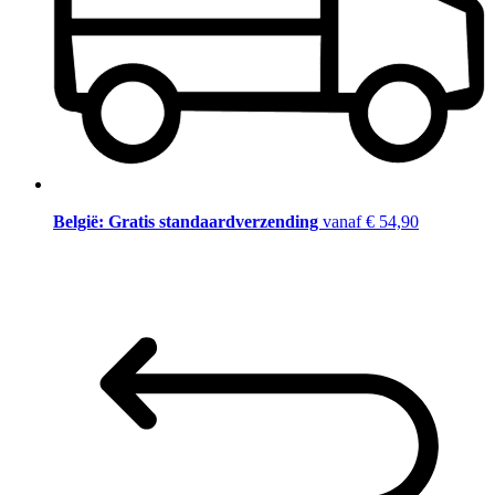
België: Gratis standaardverzending
vanaf € 54,90