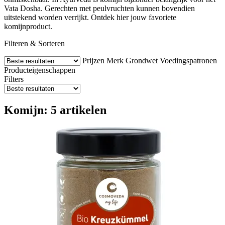
Vata Dosha. Gerechten met peulvruchten kunnen bovendien
uitstekend worden verrijkt. Ontdek hier jouw favoriete
komijnproduct.
Filteren & Sorteren
Prijzen
Merk
Grondwet
Voedingspatronen
Producteigenschappen
Filters
Komijn: 5 artikelen