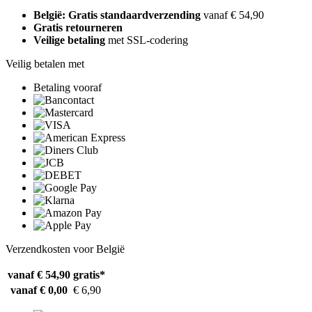
België: Gratis standaardverzending
vanaf € 54,90
Gratis retourneren
Veilige betaling
met SSL-codering
Veilig betalen met
Betaling vooraf
Verzendkosten voor België
vanaf € 54,90
gratis*
vanaf € 0,00
€ 6,90