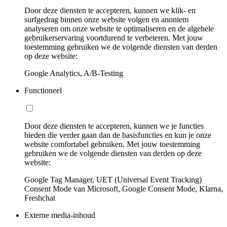
Door deze diensten te accepteren, kunnen we klik- en
surfgedrag binnen onze website volgen en anoniem
analyseren om onze website te optimaliseren en de algehele
gebruikerservaring voortdurend te verbeteren. Met jouw
toestemming gebruiken we de volgende diensten van derden
op deze website:
Google Analytics, A/B-Testing
Functioneel
Door deze diensten te accepteren, kunnen we je functies
bieden die verder gaan dan de basisfuncties en kun je onze
website comfortabel gebruiken. Met jouw toestemming
gebruiken we de volgende diensten van derden op deze
website:
Google Tag Manager, UET (Universal Event Tracking)
Consent Mode van Microsoft, Google Consent Mode, Klarna,
Freshchat
Externe media-inhoud