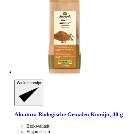
Winkelmandje
Alnatura
Biologische Gemalen Komijn, 40 g
Biokwaliteit
Veganistisch