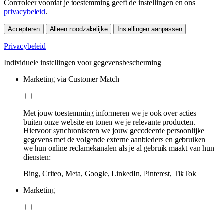
Controleer voordat je toestemming geeft de instellingen en ons
privacybeleid
.
Accepteren
Alleen noodzakelijke
Instellingen aanpassen
Privacybeleid
Individuele instellingen voor gegevensbescherming
Marketing via Customer Match
Met jouw toestemming informeren we je ook over acties
buiten onze website en tonen we je relevante producten.
Hiervoor synchroniseren we jouw gecodeerde persoonlijke
gegevens met de volgende externe aanbieders en gebruiken
we hun online reclamekanalen als je al gebruik maakt van hun
diensten:
Bing, Criteo, Meta, Google, LinkedIn, Pinterest, TikTok
Marketing