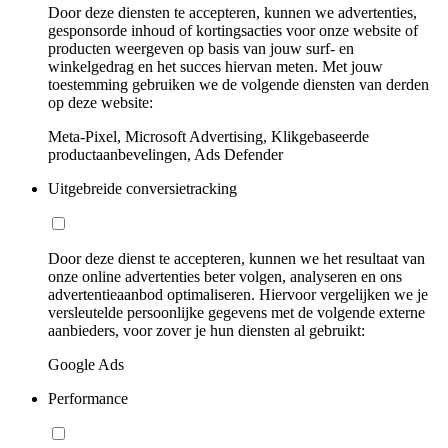
Door deze diensten te accepteren, kunnen we advertenties,
gesponsorde inhoud of kortingsacties voor onze website of
producten weergeven op basis van jouw surf- en
winkelgedrag en het succes hiervan meten. Met jouw
toestemming gebruiken we de volgende diensten van derden
op deze website:
Meta-Pixel, Microsoft Advertising, Klikgebaseerde
productaanbevelingen, Ads Defender
Uitgebreide conversietracking
Door deze dienst te accepteren, kunnen we het resultaat van
onze online advertenties beter volgen, analyseren en ons
advertentieaanbod optimaliseren. Hiervoor vergelijken we je
versleutelde persoonlijke gegevens met de volgende externe
aanbieders, voor zover je hun diensten al gebruikt:
Google Ads
Performance