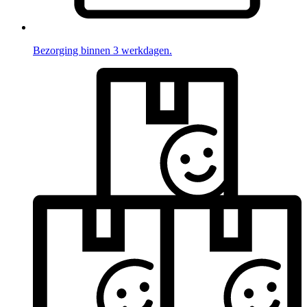
Bezorging binnen 3 werkdagen.