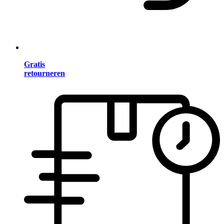
Gratis
retourneren