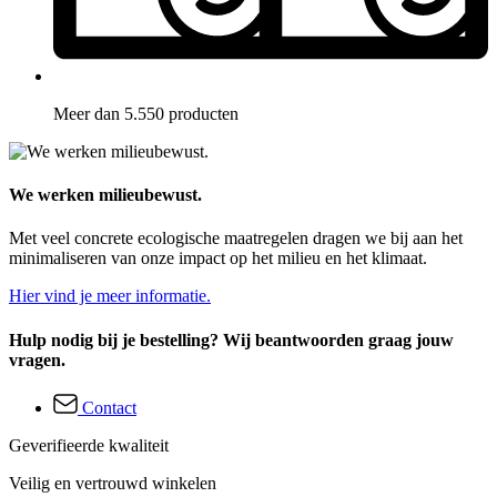
Meer dan 5.550 producten
We werken milieubewust.
Met veel concrete ecologische maatregelen dragen we bij aan het
minimaliseren van onze impact op het milieu en het klimaat.
Hier vind je meer informatie.
Hulp nodig bij je bestelling? Wij beantwoorden graag jouw
vragen.
Contact
Geverifieerde kwaliteit
Veilig en vertrouwd winkelen