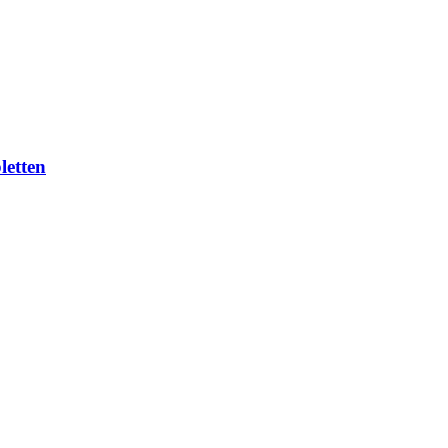
letten