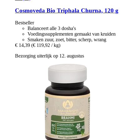
Cosmoveda
Bio Triphala Churna, 120 g
Bestseller
Balanceert alle 3 dosha's
Voedingssupplementen gemaakt van kruiden
Smaken zuur, zoet, bitter, scherp, wrang
€ 14,39
(€ 119,92 / kg)
Bezorging uiterlijk op 12. augustus