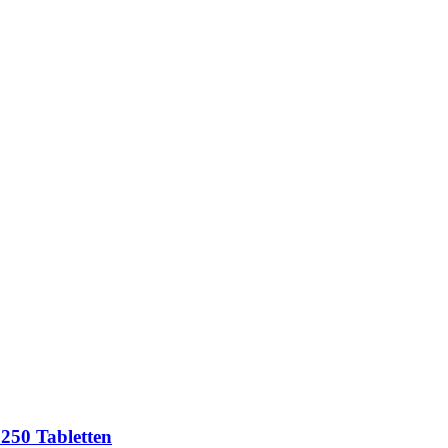
250 Tabletten