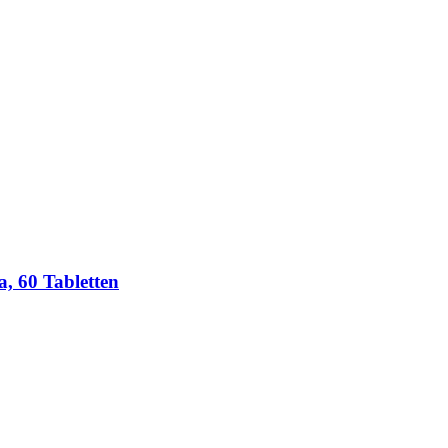
 60 Tabletten