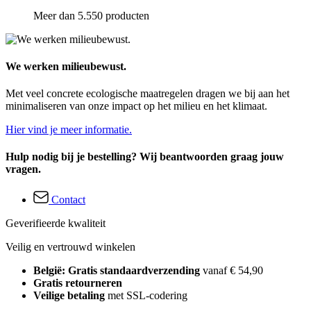
Meer dan 5.550 producten
We werken milieubewust.
Met veel concrete ecologische maatregelen dragen we bij aan het
minimaliseren van onze impact op het milieu en het klimaat.
Hier vind je meer informatie.
Hulp nodig bij je bestelling? Wij beantwoorden graag jouw
vragen.
Contact
Geverifieerde kwaliteit
Veilig en vertrouwd winkelen
België: Gratis standaardverzending
vanaf € 54,90
Gratis retourneren
Veilige betaling
met SSL-codering