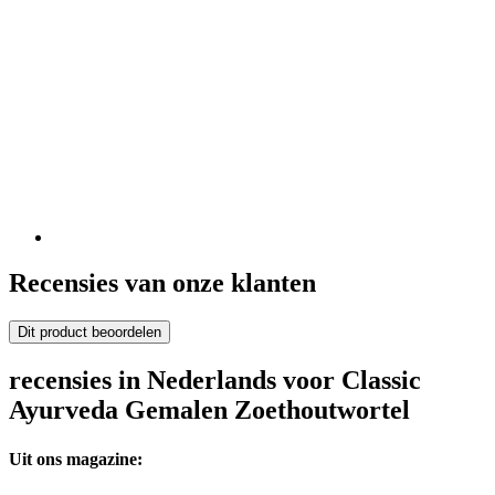
Recensies van onze klanten
Dit product beoordelen
recensies in Nederlands voor Classic
Ayurveda Gemalen Zoethoutwortel
Uit ons magazine: