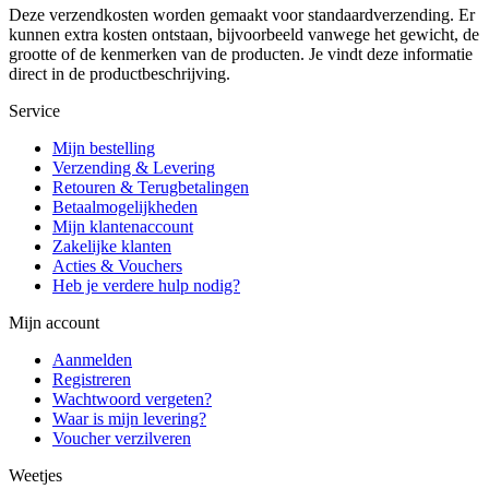
Deze verzendkosten worden gemaakt voor standaardverzending. Er
kunnen extra kosten ontstaan, bijvoorbeeld vanwege het gewicht, de
grootte of de kenmerken van de producten. Je vindt deze informatie
direct in de productbeschrijving.
Service
Mijn bestelling
Verzending & Levering
Retouren & Terugbetalingen
Betaalmogelijkheden
Mijn klantenaccount
Zakelijke klanten
Acties & Vouchers
Heb je verdere hulp nodig?
Mijn account
Aanmelden
Registreren
Wachtwoord vergeten?
Waar is mijn levering?
Voucher verzilveren
Weetjes