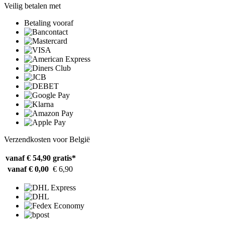
Veilig betalen met
Betaling vooraf
Verzendkosten voor België
vanaf € 54,90
gratis*
vanaf € 0,00
€ 6,90