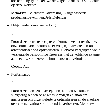
toestemming gebruiken we de volgende diensten van derden
op deze website:
Meta-Pixel, Microsoft Advertising, Klikgebaseerde
productaanbevelingen, Ads Defender
Uitgebreide conversietracking
Door deze dienst te accepteren, kunnen we het resultaat van
onze online advertenties beter volgen, analyseren en ons
advertentieaanbod optimaliseren. Hiervoor vergelijken we je
versleutelde persoonlijke gegevens met de volgende externe
aanbieders, voor zover je hun diensten al gebruikt:
Google Ads
Performance
Door deze diensten te accepteren, kunnen we klik- en
surfgedrag binnen onze website volgen en anoniem
analyseren om onze website te optimaliseren en de algehele
gebruikerservaring voortdurend te verbeteren. Met jouw