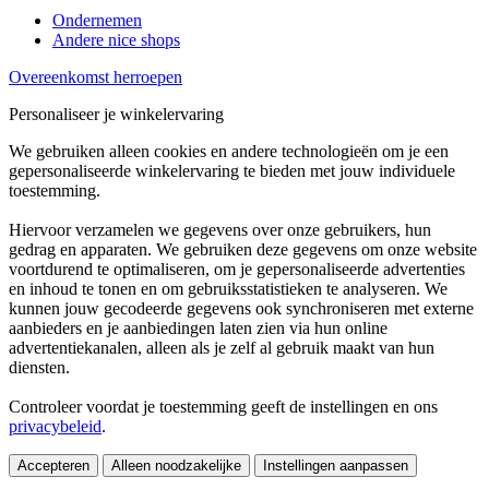
Ondernemen
Andere nice shops
Overeenkomst herroepen
Personaliseer je winkelervaring
We gebruiken alleen cookies en andere technologieën om je een
gepersonaliseerde winkelervaring te bieden met jouw individuele
toestemming.
Hiervoor verzamelen we gegevens over onze gebruikers, hun
gedrag en apparaten. We gebruiken deze gegevens om onze website
voortdurend te optimaliseren, om je gepersonaliseerde advertenties
en inhoud te tonen en om gebruiksstatistieken te analyseren. We
kunnen jouw gecodeerde gegevens ook synchroniseren met externe
aanbieders en je aanbiedingen laten zien via hun online
advertentiekanalen, alleen als je zelf al gebruik maakt van hun
diensten.
Controleer voordat je toestemming geeft de instellingen en ons
privacybeleid
.
Accepteren
Alleen noodzakelijke
Instellingen aanpassen