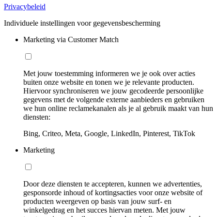
Privacybeleid
Individuele instellingen voor gegevensbescherming
Marketing via Customer Match
Met jouw toestemming informeren we je ook over acties
buiten onze website en tonen we je relevante producten.
Hiervoor synchroniseren we jouw gecodeerde persoonlijke
gegevens met de volgende externe aanbieders en gebruiken
we hun online reclamekanalen als je al gebruik maakt van hun
diensten:
Bing, Criteo, Meta, Google, LinkedIn, Pinterest, TikTok
Marketing
Door deze diensten te accepteren, kunnen we advertenties,
gesponsorde inhoud of kortingsacties voor onze website of
producten weergeven op basis van jouw surf- en
winkelgedrag en het succes hiervan meten. Met jouw