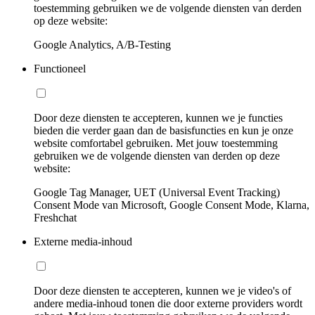
toestemming gebruiken we de volgende diensten van derden
op deze website:
Google Analytics, A/B-Testing
Functioneel
Door deze diensten te accepteren, kunnen we je functies
bieden die verder gaan dan de basisfuncties en kun je onze
website comfortabel gebruiken. Met jouw toestemming
gebruiken we de volgende diensten van derden op deze
website:
Google Tag Manager, UET (Universal Event Tracking)
Consent Mode van Microsoft, Google Consent Mode, Klarna,
Freshchat
Externe media-inhoud
Door deze diensten te accepteren, kunnen we je video's of
andere media-inhoud tonen die door externe providers wordt