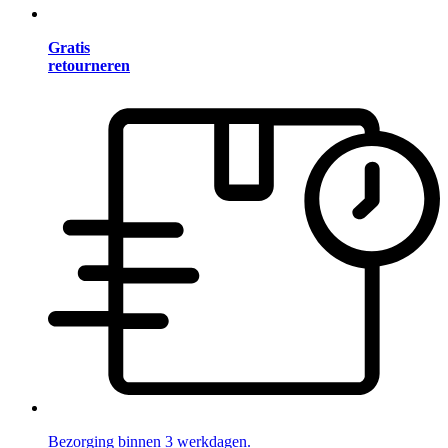
Gratis
retourneren
Bezorging binnen 3 werkdagen.