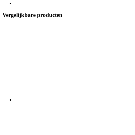
Vergelijkbare producten