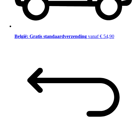
België: Gratis standaardverzending
vanaf € 54,90