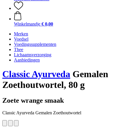
Winkelmandje
€ 0,00
Merken
Voedsel
Voedingssupplementen
Thee
Lichaamsverzorging
Aanbiedingen
Classic Ayurveda
Gemalen
Zoethoutwortel, 80 g
Zoete wrange smaak
Classic Ayurveda Gemalen Zoethoutwortel