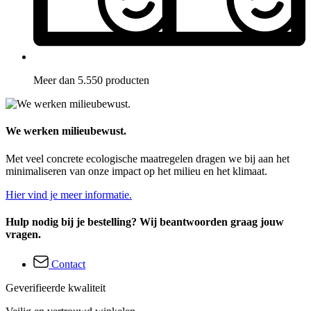
Meer dan 5.550 producten
We werken milieubewust.
Met veel concrete ecologische maatregelen dragen we bij aan het
minimaliseren van onze impact op het milieu en het klimaat.
Hier vind je meer informatie.
Hulp nodig bij je bestelling? Wij beantwoorden graag jouw
vragen.
Contact
Geverifieerde kwaliteit