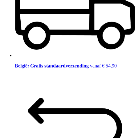
België: Gratis standaardverzending
vanaf € 54,90