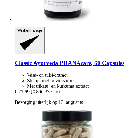
Winkelmandje
Classic Ayurveda
PRANAcare, 60 Capsules
Vasa- en tulsi-extract
Shilajit met fulvinezuur
Met trikatu- en kurkuma-extract
€ 25,99
(€ 866,33 / kg)
Bezorging uiterlijk op 13. augustus