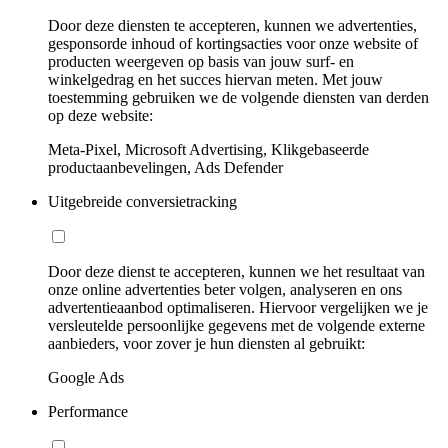
Door deze diensten te accepteren, kunnen we advertenties,
gesponsorde inhoud of kortingsacties voor onze website of
producten weergeven op basis van jouw surf- en
winkelgedrag en het succes hiervan meten. Met jouw
toestemming gebruiken we de volgende diensten van derden
op deze website:
Meta-Pixel, Microsoft Advertising, Klikgebaseerde
productaanbevelingen, Ads Defender
Uitgebreide conversietracking
Door deze dienst te accepteren, kunnen we het resultaat van
onze online advertenties beter volgen, analyseren en ons
advertentieaanbod optimaliseren. Hiervoor vergelijken we je
versleutelde persoonlijke gegevens met de volgende externe
aanbieders, voor zover je hun diensten al gebruikt:
Google Ads
Performance