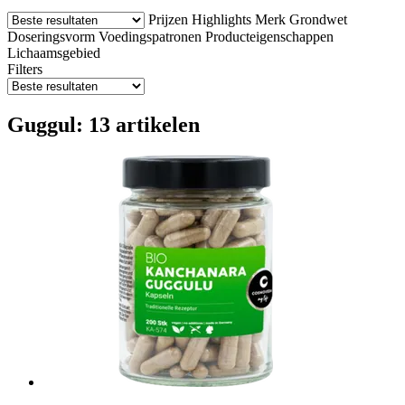
Prijzen
Highlights
Merk
Grondwet
Doseringsvorm
Voedingspatronen
Producteigenschappen
Lichaamsgebied
Filters
Guggul: 13 artikelen