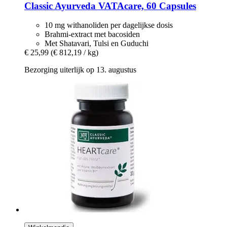
Classic Ayurveda
VATAcare, 60 Capsules
10 mg withanoliden per dagelijkse dosis
Brahmi-extract met bacosiden
Met Shatavari, Tulsi en Guduchi
€ 25,99
(€ 812,19 / kg)
Bezorging uiterlijk op 13. augustus