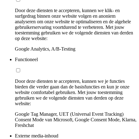
Door deze diensten te accepteren, kunnen we klik- en
surfgedrag binnen onze website volgen en anoniem
analyseren om onze website te optimaliseren en de algehele
gebruikerservaring voortdurend te verbeteren. Met jouw
toestemming gebruiken we de volgende diensten van derden
op deze website:
Google Analytics, A/B-Testing
Functioneel
Door deze diensten te accepteren, kunnen we je functies
bieden die verder gaan dan de basisfuncties en kun je onze
website comfortabel gebruiken. Met jouw toestemming
gebruiken we de volgende diensten van derden op deze
website:
Google Tag Manager, UET (Universal Event Tracking)
Consent Mode van Microsoft, Google Consent Mode, Klarna,
Freshchat
Externe media-inhoud