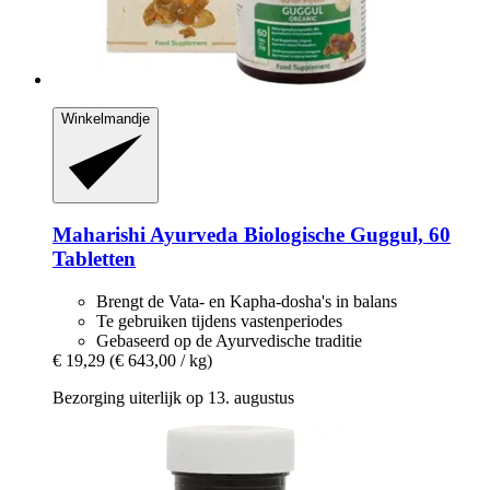
Winkelmandje
Maharishi Ayurveda
Biologische Guggul, 60
Tabletten
Brengt de Vata- en Kapha-dosha's in balans
Te gebruiken tijdens vastenperiodes
Gebaseerd op de Ayurvedische traditie
€ 19,29
(€ 643,00 / kg)
Bezorging uiterlijk op 13. augustus