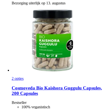
Bezorging uiterlijk op 13. augustus
2 opties
Cosmoveda
Bio Kaishora Guggulu Capsules,
200 Capsules
Bestseller
100% veganistisch