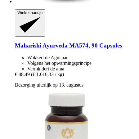
Winkelmandje
Maharishi Ayurveda
MA574, 90 Capsules
Wakkert de Agni aan
Volgens het opwarmingsprincipe
Vermindert de ama
€ 48,49
(€ 1.616,33 / kg)
Bezorging uiterlijk op 13. augustus