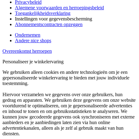
Privacybeleid
Algemene voorwaarden en herroepingsbeleid
Toegankelijkheidsverklaring
Instellingen voor gegevensbescherming
Abonnementscontracten opzeggen
Ondernemen
Andere nice shops
Overeenkomst herroepen
Personaliseer je winkelervaring
We gebruiken alleen cookies en andere technologieën om je een
gepersonaliseerde winkelervaring te bieden met jouw individuele
toestemming.
Hiervoor verzamelen we gegevens over onze gebruikers, hun
gedrag en apparaten. We gebruiken deze gegevens om onze website
voortdurend te optimaliseren, om je gepersonaliseerde advertenties
en inhoud te tonen en om gebruiksstatistieken te analyseren. We
kunnen jouw gecodeerde gegevens ook synchroniseren met externe
aanbieders en je aanbiedingen laten zien via hun online
advertentiekanalen, alleen als je zelf al gebruik maakt van hun
diensten.