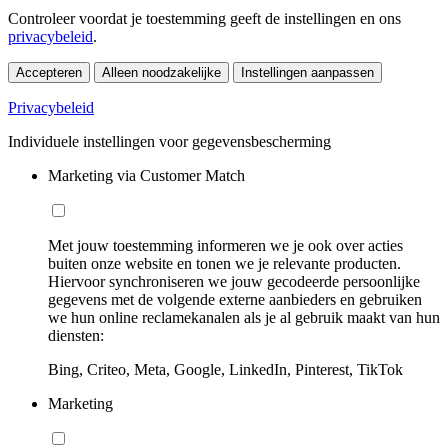
Controleer voordat je toestemming geeft de instellingen en ons
privacybeleid
.
Accepteren
Alleen noodzakelijke
Instellingen aanpassen
Privacybeleid
Individuele instellingen voor gegevensbescherming
Marketing via Customer Match
Met jouw toestemming informeren we je ook over acties
buiten onze website en tonen we je relevante producten.
Hiervoor synchroniseren we jouw gecodeerde persoonlijke
gegevens met de volgende externe aanbieders en gebruiken
we hun online reclamekanalen als je al gebruik maakt van hun
diensten:
Bing, Criteo, Meta, Google, LinkedIn, Pinterest, TikTok
Marketing