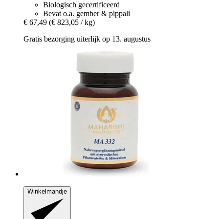
Biologisch gecertificeerd
Bevat o.a. gember & pippali
€ 67,49
(€ 823,05 / kg)
Gratis bezorging uiterlijk op 13. augustus
Winkelmandje