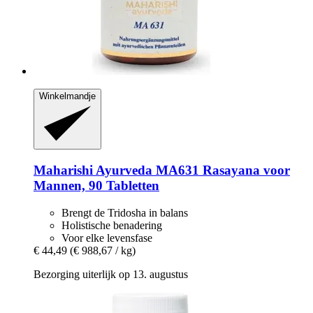
Winkelmandje
Maharishi Ayurveda
MA631 Rasayana voor
Mannen, 90 Tabletten
Brengt de Tridosha in balans
Holistische benadering
Voor elke levensfase
€ 44,49
(€ 988,67 / kg)
Bezorging uiterlijk op 13. augustus