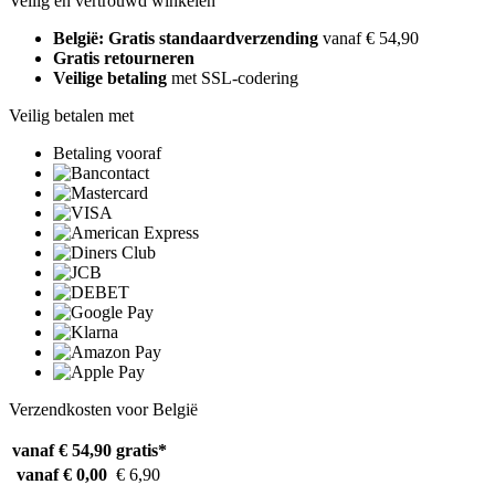
Veilig en vertrouwd winkelen
België: Gratis standaardverzending
vanaf € 54,90
Gratis retourneren
Veilige betaling
met SSL-codering
Veilig betalen met
Betaling vooraf
Verzendkosten voor België
vanaf € 54,90
gratis*
vanaf € 0,00
€ 6,90