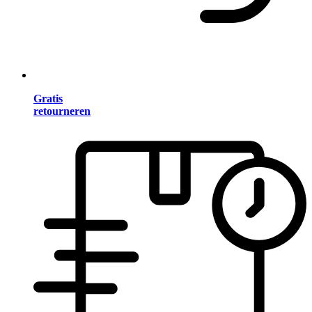
Gratis
retourneren