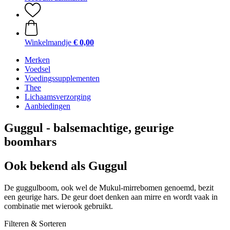
Winkelmandje
€ 0,00
Merken
Voedsel
Voedingssupplementen
Thee
Lichaamsverzorging
Aanbiedingen
Guggul - balsemachtige, geurige
boomhars
Ook bekend als Guggul
De guggulboom, ook wel de Mukul-mirrebomen genoemd, bezit
een geurige hars. De geur doet denken aan mirre en wordt vaak in
combinatie met wierook gebruikt.
Filteren & Sorteren