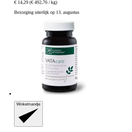
€ 14,29
(€ 492,76 / kg)
Bezorging uiterlijk op 13. augustus
Winkelmandje