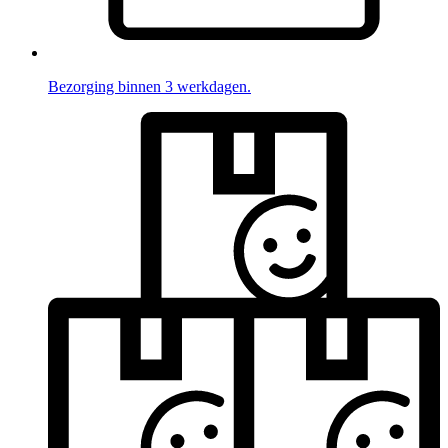
Bezorging binnen 3 werkdagen.