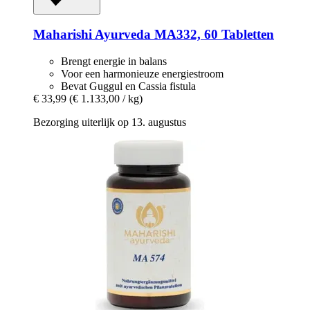
Maharishi Ayurveda
MA332, 60 Tabletten
Brengt energie in balans
Voor een harmonieuze energiestroom
Bevat Guggul en Cassia fistula
€ 33,99
(€ 1.133,00 / kg)
Bezorging uiterlijk op 13. augustus