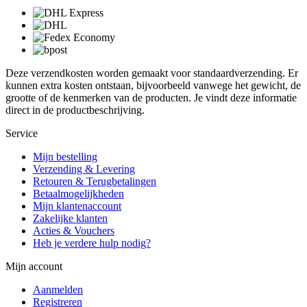
Deze verzendkosten worden gemaakt voor standaardverzending. Er
kunnen extra kosten ontstaan, bijvoorbeeld vanwege het gewicht, de
grootte of de kenmerken van de producten. Je vindt deze informatie
direct in de productbeschrijving.
Service
Mijn bestelling
Verzending & Levering
Retouren & Terugbetalingen
Betaalmogelijkheden
Mijn klantenaccount
Zakelijke klanten
Acties & Vouchers
Heb je verdere hulp nodig?
Mijn account
Aanmelden
Registreren