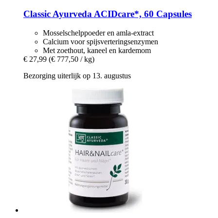
Classic Ayurveda
ACIDcare*, 60 Capsules
Mosselschelppoeder en amla-extract
Calcium voor spijsverteringsenzymen
Met zoethout, kaneel en kardemom
€ 27,99
(€ 777,50 / kg)
Bezorging uiterlijk op 13. augustus