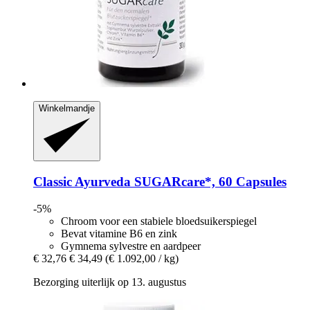
Winkelmandje
Classic Ayurveda
SUGARcare*, 60 Capsules
-5%
Chroom voor een stabiele bloedsuikerspiegel
Bevat vitamine B6 en zink
Gymnema sylvestre en aardpeer
€ 32,76
€ 34,49
(€ 1.092,00 / kg)
Bezorging uiterlijk op 13. augustus