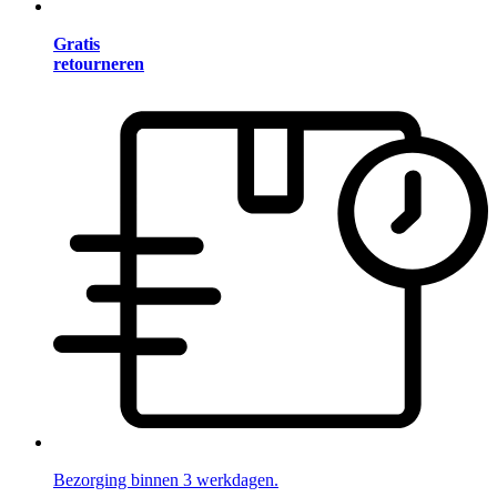
Gratis
retourneren
Bezorging binnen 3 werkdagen.