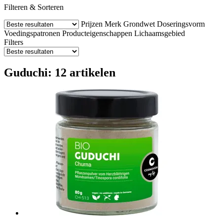
Filteren & Sorteren
Prijzen
Merk
Grondwet
Doseringsvorm
Voedingspatronen
Producteigenschappen
Lichaamsgebied
Filters
Guduchi: 12 artikelen