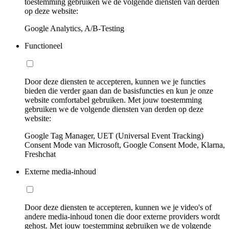
toestemming gebruiken we de volgende diensten van derden
op deze website:
Google Analytics, A/B-Testing
Functioneel
Door deze diensten te accepteren, kunnen we je functies
bieden die verder gaan dan de basisfuncties en kun je onze
website comfortabel gebruiken. Met jouw toestemming
gebruiken we de volgende diensten van derden op deze
website:
Google Tag Manager, UET (Universal Event Tracking)
Consent Mode van Microsoft, Google Consent Mode, Klarna,
Freshchat
Externe media-inhoud
Door deze diensten te accepteren, kunnen we je video's of
andere media-inhoud tonen die door externe providers wordt
gehost. Met jouw toestemming gebruiken we de volgende