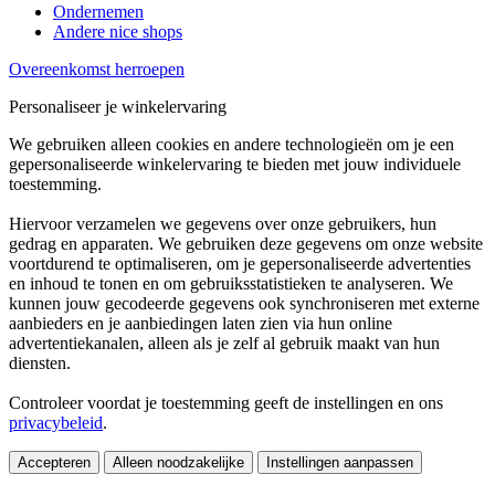
Ondernemen
Andere nice shops
Overeenkomst herroepen
Personaliseer je winkelervaring
We gebruiken alleen cookies en andere technologieën om je een
gepersonaliseerde winkelervaring te bieden met jouw individuele
toestemming.
Hiervoor verzamelen we gegevens over onze gebruikers, hun
gedrag en apparaten. We gebruiken deze gegevens om onze website
voortdurend te optimaliseren, om je gepersonaliseerde advertenties
en inhoud te tonen en om gebruiksstatistieken te analyseren. We
kunnen jouw gecodeerde gegevens ook synchroniseren met externe
aanbieders en je aanbiedingen laten zien via hun online
advertentiekanalen, alleen als je zelf al gebruik maakt van hun
diensten.
Controleer voordat je toestemming geeft de instellingen en ons
privacybeleid
.
Accepteren
Alleen noodzakelijke
Instellingen aanpassen