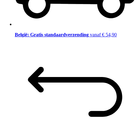
België: Gratis standaardverzending
vanaf € 54,90