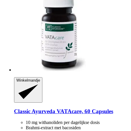
Winkelmandje
Classic Ayurveda
VATAcare, 60 Capsules
10 mg withanoliden per dagelijkse dosis
Brahmi-extract met bacosiden