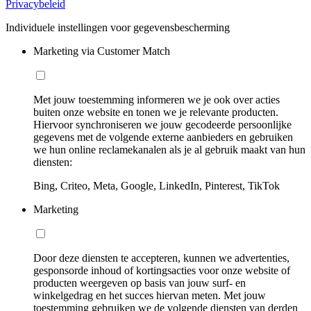
Privacybeleid
Individuele instellingen voor gegevensbescherming
Marketing via Customer Match
Met jouw toestemming informeren we je ook over acties
buiten onze website en tonen we je relevante producten.
Hiervoor synchroniseren we jouw gecodeerde persoonlijke
gegevens met de volgende externe aanbieders en gebruiken
we hun online reclamekanalen als je al gebruik maakt van hun
diensten:
Bing, Criteo, Meta, Google, LinkedIn, Pinterest, TikTok
Marketing
Door deze diensten te accepteren, kunnen we advertenties,
gesponsorde inhoud of kortingsacties voor onze website of
producten weergeven op basis van jouw surf- en
winkelgedrag en het succes hiervan meten. Met jouw
toestemming gebruiken we de volgende diensten van derden