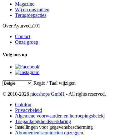
Magazine
Wij en ons milieu
Terugroepacties
Over Ayurveda101
Contact
Onze groep
Volg ons op
Regio / Taal wijzigen
© 2010-2026
niceshops GmbH
- All rights reserved.
Colofon
Privacybeleid
Algemene voorwaarden en herroepingsbeleid
Toegankelijkheidsverklaring
Instellingen voor gegevensbescherming
Abonnementscontracten opzeggen