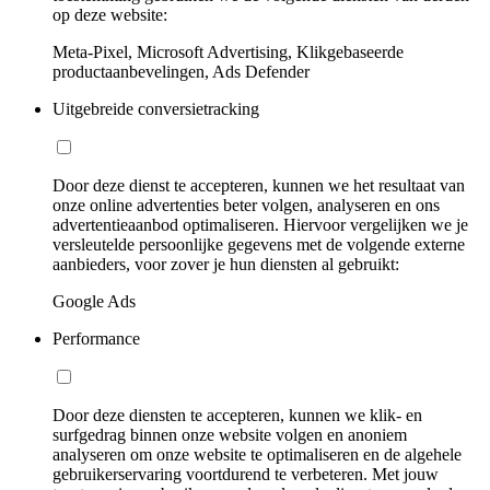
op deze website:
Meta-Pixel, Microsoft Advertising, Klikgebaseerde
productaanbevelingen, Ads Defender
Uitgebreide conversietracking
Door deze dienst te accepteren, kunnen we het resultaat van
onze online advertenties beter volgen, analyseren en ons
advertentieaanbod optimaliseren. Hiervoor vergelijken we je
versleutelde persoonlijke gegevens met de volgende externe
aanbieders, voor zover je hun diensten al gebruikt:
Google Ads
Performance
Door deze diensten te accepteren, kunnen we klik- en
surfgedrag binnen onze website volgen en anoniem
analyseren om onze website te optimaliseren en de algehele
gebruikerservaring voortdurend te verbeteren. Met jouw