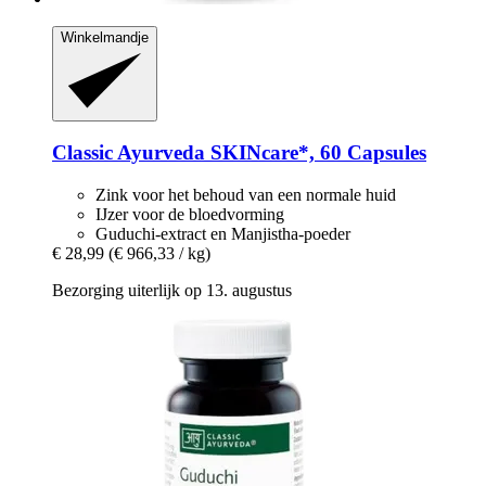
Winkelmandje
Classic Ayurveda
SKINcare*, 60 Capsules
Zink voor het behoud van een normale huid
IJzer voor de bloedvorming
Guduchi-extract en Manjistha-poeder
€ 28,99
(€ 966,33 / kg)
Bezorging uiterlijk op 13. augustus