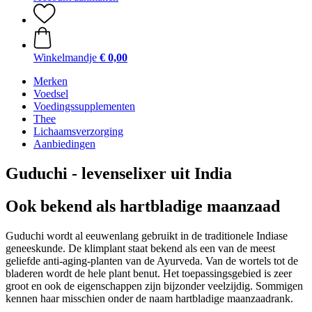
Winkelmandje
€ 0,00
Merken
Voedsel
Voedingssupplementen
Thee
Lichaamsverzorging
Aanbiedingen
Guduchi - levenselixer uit India
Ook bekend als hartbladige maanzaad
Guduchi wordt al eeuwenlang gebruikt in de traditionele Indiase
geneeskunde. De klimplant staat bekend als een van de meest
geliefde anti-aging-planten van de Ayurveda. Van de wortels tot de
bladeren wordt de hele plant benut. Het toepassingsgebied is zeer
groot en ook de eigenschappen zijn bijzonder veelzijdig. Sommigen
kennen haar misschien onder de naam hartbladige maanzaadrank.