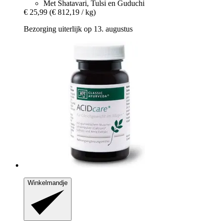
Met Shatavari, Tulsi en Guduchi
€ 25,99
(€ 812,19 / kg)
Bezorging uiterlijk op 13. augustus
Winkelmandje