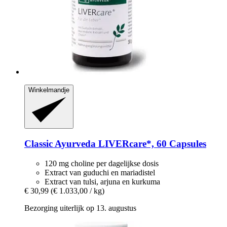
Winkelmandje
Classic Ayurveda
LIVERcare*, 60 Capsules
120 mg choline per dagelijkse dosis
Extract van guduchi en mariadistel
Extract van tulsi, arjuna en kurkuma
€ 30,99
(€ 1.033,00 / kg)
Bezorging uiterlijk op 13. augustus