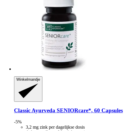
Winkelmandje
Classic Ayurveda
SENIORcare*, 60 Capsules
-5%
3,2 mg zink per dagelijkse dosis