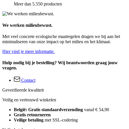
Meer dan 5.550 producten
We werken milieubewust.
Met veel concrete ecologische maatregelen dragen we bij aan het
minimaliseren van onze impact op het milieu en het klimaat.
Hier vind je meer informatie.
Hulp nodig bij je bestelling? Wij beantwoorden graag jouw
vragen.
Contact
Geverifieerde kwaliteit
Veilig en vertrouwd winkelen
België: Gratis standaardverzending
vanaf € 54,90
Gratis retourneren
Veilige betaling
met SSL-codering