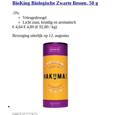
BioKing
Biologische Zwarte Bessen, 50 g
-5%
Vriesgedroogd
Licht zuur, kruidig en aromatisch
€ 4,64
€ 4,89
(€ 92,80 / kg)
Bezorging uiterlijk op 12. augustus