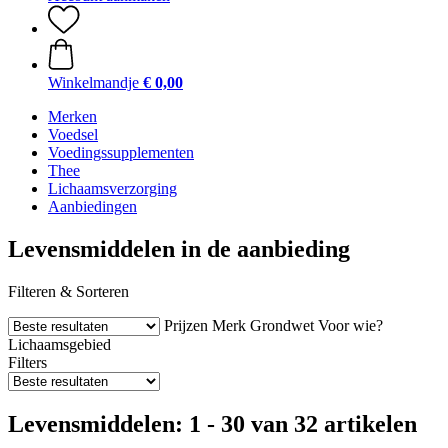
Winkelmandje
€ 0,00
Merken
Voedsel
Voedingssupplementen
Thee
Lichaamsverzorging
Aanbiedingen
Levensmiddelen in de aanbieding
Filteren & Sorteren
Prijzen
Merk
Grondwet
Voor wie?
Lichaamsgebied
Filters
Levensmiddelen: 1 - 30 van 32 artikelen