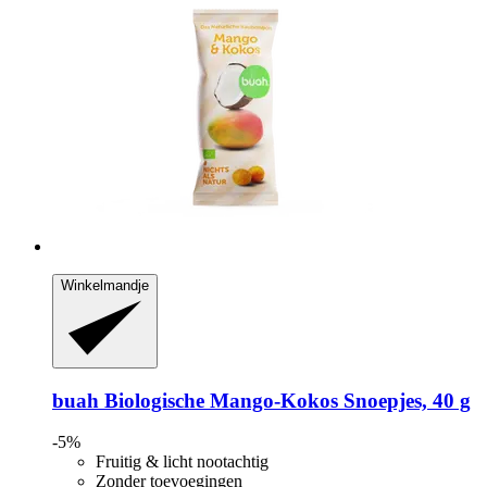
Winkelmandje
buah
Biologische Mango-​Kokos Snoepjes, 40 g
-5%
Fruitig & licht nootachtig
Zonder toevoegingen