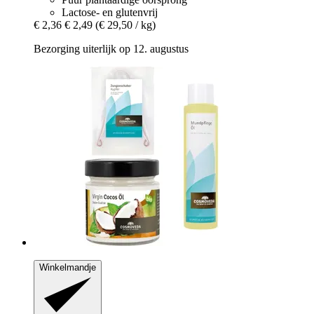
Lactose- en glutenvrij
€ 2,36
€ 2,49
(€ 29,50 / kg)
Bezorging uiterlijk op 12. augustus
Winkelmandje