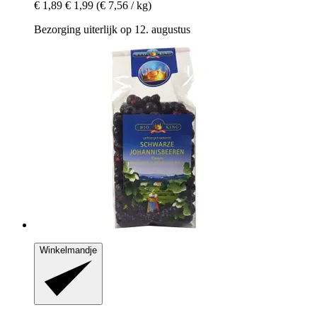
€ 1,89
€ 1,99
(€ 7,56 / kg)
Bezorging uiterlijk op 12. augustus
Winkelmandje