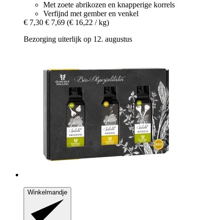
Met zoete abrikozen en knapperige korrels
Verfijnd met gember en venkel
€ 7,30
€ 7,69
(€ 16,22 / kg)
Bezorging uiterlijk op 12. augustus
Winkelmandje