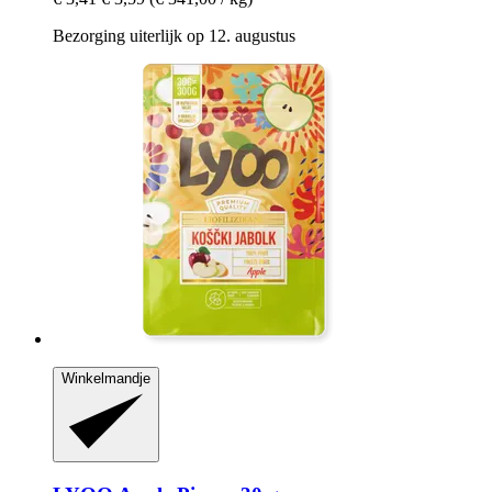
Bezorging uiterlijk op 12. augustus
Winkelmandje