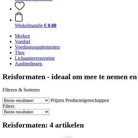
Winkelmandje
€ 0,00
Merken
Voedsel
Voedingssupplementen
Thee
Lichaamsverzorging
Aanbiedingen
Reisformaten - ideaal om mee te nemen en 
Filteren & Sorteren
Prijzen
Producteigenschappen
Filters
Reisformaten: 4 artikelen