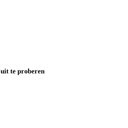
uit te proberen