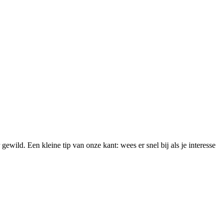
wild. Een kleine tip van onze kant: wees er snel bij als je interesse