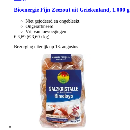
Bioenergie
Fijn Zeezout uit Griekenland, 1.000 g
Niet gejodeerd en ongebleekt
Ongeraffineerd
Vrij van toevoegingen
€ 3,69
(€ 3,69 / kg)
Bezorging uiterlijk op 13. augustus