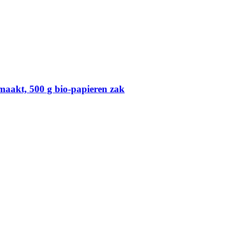
aakt, 500 g bio-​papieren zak