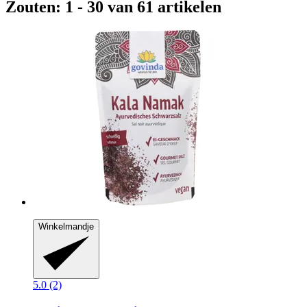
Zouten: 1 - 30 van 61 artikelen
Winkelmandje
5.0 (2)