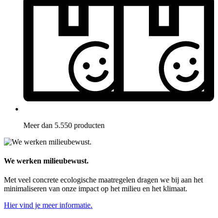
Meer dan 5.550 producten
We werken milieubewust.
Met veel concrete ecologische maatregelen dragen we bij aan het
minimaliseren van onze impact op het milieu en het klimaat.
Hier vind je meer informatie.