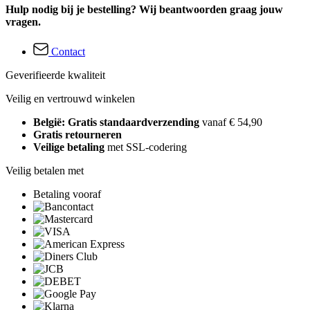
Hulp nodig bij je bestelling? Wij beantwoorden graag jouw
vragen.
Contact
Geverifieerde kwaliteit
Veilig en vertrouwd winkelen
België: Gratis standaardverzending
vanaf € 54,90
Gratis retourneren
Veilige betaling
met SSL-codering
Veilig betalen met
Betaling vooraf