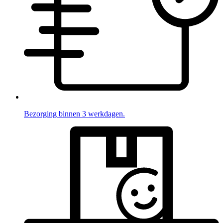
Bezorging binnen 3 werkdagen.