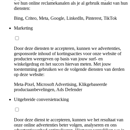
we hun online reclamekanalen als je al gebruik maakt van hun
diensten:
Bing, Criteo, Meta, Google, LinkedIn, Pinterest, TikTok
Marketing
Door deze diensten te accepteren, kunnen we advertenties,
gesponsorde inhoud of kortingsacties voor onze website of
producten weergeven op basis van jouw surf- en
winkelgedrag en het succes hiervan meten. Met jouw
toestemming gebruiken we de volgende diensten van derden
op deze website:
Meta-Pixel, Microsoft Advertising, Klikgebaseerde
productaanbevelingen, Ads Defender
Uitgebreide conversietracking
Door deze dienst te accepteren, kunnen we het resultaat van
onze online advertenties beter volgen, analyseren en ons