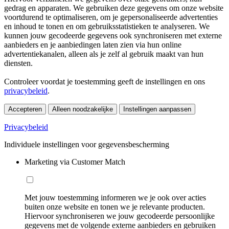
gedrag en apparaten. We gebruiken deze gegevens om onze website
voortdurend te optimaliseren, om je gepersonaliseerde advertenties
en inhoud te tonen en om gebruiksstatistieken te analyseren. We
kunnen jouw gecodeerde gegevens ook synchroniseren met externe
aanbieders en je aanbiedingen laten zien via hun online
advertentiekanalen, alleen als je zelf al gebruik maakt van hun
diensten.
Controleer voordat je toestemming geeft de instellingen en ons
privacybeleid
.
Accepteren
Alleen noodzakelijke
Instellingen aanpassen
Privacybeleid
Individuele instellingen voor gegevensbescherming
Marketing via Customer Match
Met jouw toestemming informeren we je ook over acties
buiten onze website en tonen we je relevante producten.
Hiervoor synchroniseren we jouw gecodeerde persoonlijke
gegevens met de volgende externe aanbieders en gebruiken