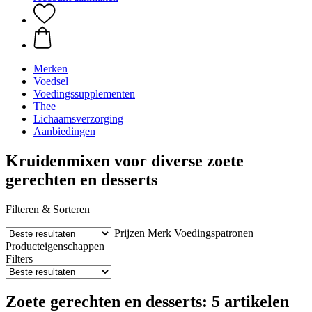
Merken
Voedsel
Voedingssupplementen
Thee
Lichaamsverzorging
Aanbiedingen
Kruidenmixen voor diverse zoete
gerechten en desserts
Filteren & Sorteren
Prijzen
Merk
Voedingspatronen
Producteigenschappen
Filters
Zoete gerechten en desserts: 5 artikelen