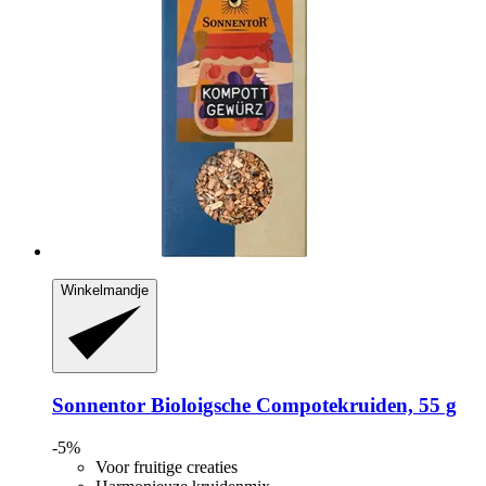
Winkelmandje
Sonnentor
Bioloigsche Compotekruiden, 55 g
-5%
Voor fruitige creaties