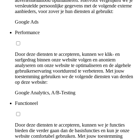
advertentieaanbod optimaliseren. Hiervoor vergelijken we je
versleutelde persoonlijke gegevens met de volgende externe
aanbieders, voor zover je hun diensten al gebruikt:
Google Ads
Performance
Door deze diensten te accepteren, kunnen we klik- en
surfgedrag binnen onze website volgen en anoniem
analyseren om onze website te optimaliseren en de algehele
gebruikerservaring voortdurend te verbeteren. Met jouw
toestemming gebruiken we de volgende diensten van derden
op deze website:
Google Analytics, A/B-Testing
Functioneel
Door deze diensten te accepteren, kunnen we je functies
bieden die verder gaan dan de basisfuncties en kun je onze
website comfortabel gebruiken. Met jouw toestemming