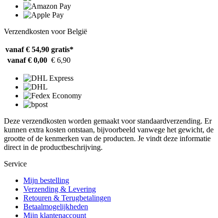
Verzendkosten voor België
vanaf € 54,90
gratis*
vanaf € 0,00
€ 6,90
Deze verzendkosten worden gemaakt voor standaardverzending. Er
kunnen extra kosten ontstaan, bijvoorbeeld vanwege het gewicht, de
grootte of de kenmerken van de producten. Je vindt deze informatie
direct in de productbeschrijving.
Service
Mijn bestelling
Verzending & Levering
Retouren & Terugbetalingen
Betaalmogelijkheden
Mijn klantenaccount