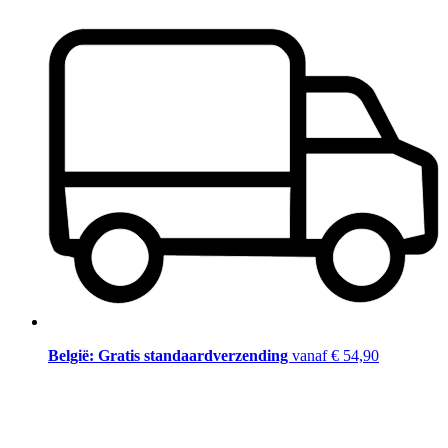
België: Gratis standaardverzending
vanaf € 54,90