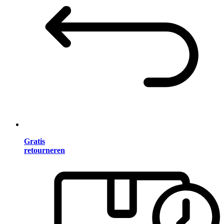
Gratis
retourneren