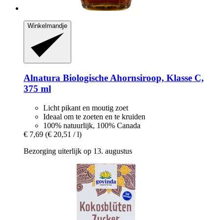
Winkelmandje
Alnatura
Biologische Ahornsiroop, Klasse C,
375 ml
Licht pikant en moutig zoet
Ideaal om te zoeten en te kruiden
100% natuurlijk, 100% Canada
€ 7,69
(€ 20,51 / l)
Bezorging uiterlijk op 13. augustus