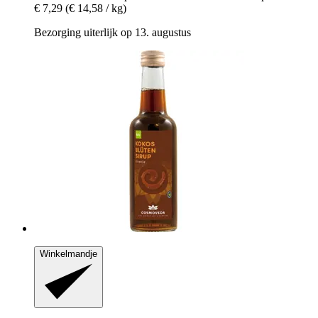
€ 7,29
(€ 14,58 / kg)
Bezorging uiterlijk op 13. augustus
Winkelmandje