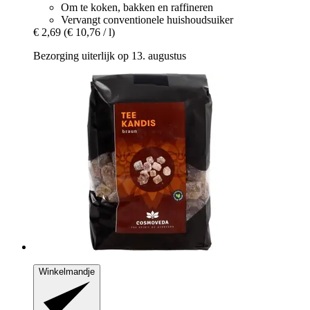
Om te koken, bakken en raffineren
Vervangt conventionele huishoudsuiker
€ 2,69
(€ 10,76 / l)
Bezorging uiterlijk op 13. augustus
Winkelmandje