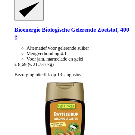
Bioenergie
Biologische Gelerende Zoetstof, 400
g
Alternatief voor gelerende suiker
Mengverhouding 4:1
Voor jam, marmelade en gelei
€ 8,69
(€ 21,73 / kg)
Bezorging uiterlijk op 13. augustus