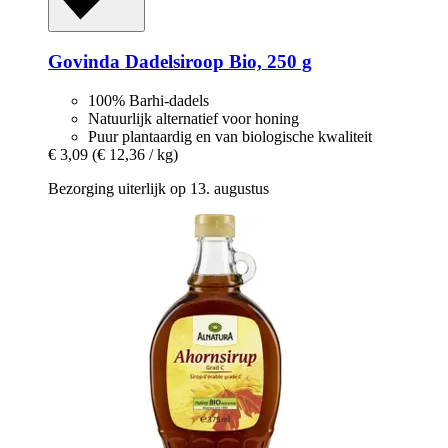
Govinda
Dadelsiroop Bio, 250 g
100% Barhi-dadels
Natuurlijk alternatief voor honing
Puur plantaardig en van biologische kwaliteit
€ 3,09
(€ 12,36 / kg)
Bezorging uiterlijk op 13. augustus