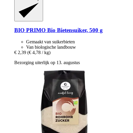
BIO PRIMO
Bio Bietensuiker, 500 g
Gemaakt van suikerbieten
Van biologische landbouw
€ 2,39
(€ 4,78 / kg)
Bezorging uiterlijk op 13. augustus