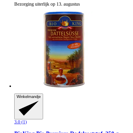
Bezorging uiterlijk op 13. augustus
Winkelmandje
3.0 (1)