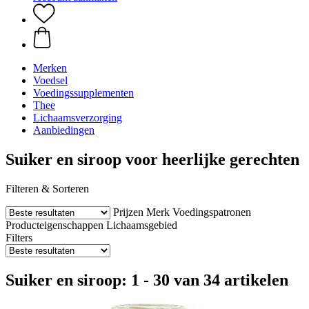
Merken
Voedsel
Voedingssupplementen
Thee
Lichaamsverzorging
Aanbiedingen
Suiker en siroop voor heerlijke gerechten
Filteren & Sorteren
Prijzen
Merk
Voedingspatronen
Producteigenschappen
Lichaamsgebied
Filters
Suiker en siroop: 1 - 30 van 34 artikelen