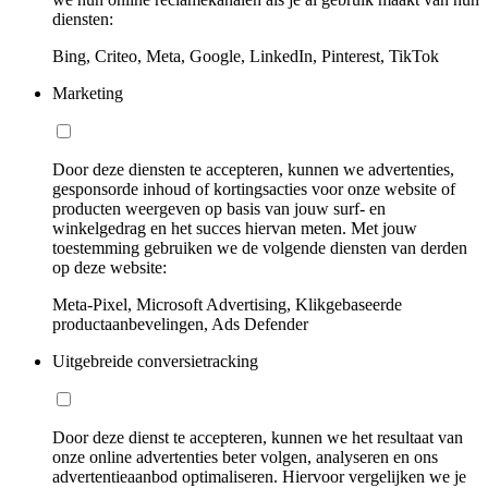
diensten:
Bing, Criteo, Meta, Google, LinkedIn, Pinterest, TikTok
Marketing
Door deze diensten te accepteren, kunnen we advertenties,
gesponsorde inhoud of kortingsacties voor onze website of
producten weergeven op basis van jouw surf- en
winkelgedrag en het succes hiervan meten. Met jouw
toestemming gebruiken we de volgende diensten van derden
op deze website:
Meta-Pixel, Microsoft Advertising, Klikgebaseerde
productaanbevelingen, Ads Defender
Uitgebreide conversietracking
Door deze dienst te accepteren, kunnen we het resultaat van
onze online advertenties beter volgen, analyseren en ons
advertentieaanbod optimaliseren. Hiervoor vergelijken we je