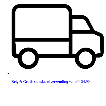
België: Gratis standaardverzending
vanaf € 54,90