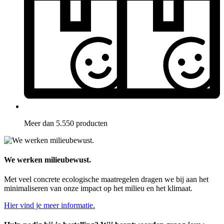
Meer dan 5.550 producten
We werken milieubewust.
Met veel concrete ecologische maatregelen dragen we bij aan het
minimaliseren van onze impact op het milieu en het klimaat.
Hier vind je meer informatie.