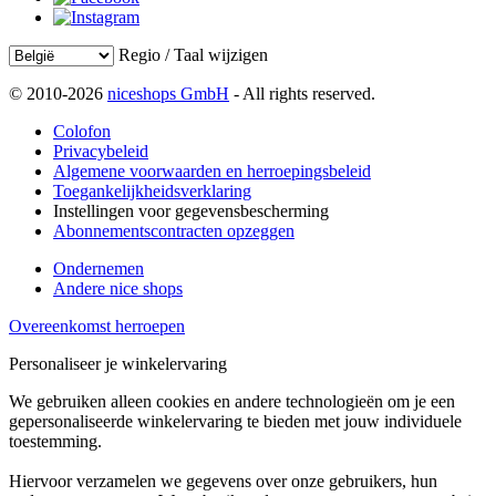
Regio / Taal wijzigen
© 2010-2026
niceshops GmbH
- All rights reserved.
Colofon
Privacybeleid
Algemene voorwaarden en herroepingsbeleid
Toegankelijkheidsverklaring
Instellingen voor gegevensbescherming
Abonnementscontracten opzeggen
Ondernemen
Andere nice shops
Overeenkomst herroepen
Personaliseer je winkelervaring
We gebruiken alleen cookies en andere technologieën om je een
gepersonaliseerde winkelervaring te bieden met jouw individuele
toestemming.
Hiervoor verzamelen we gegevens over onze gebruikers, hun