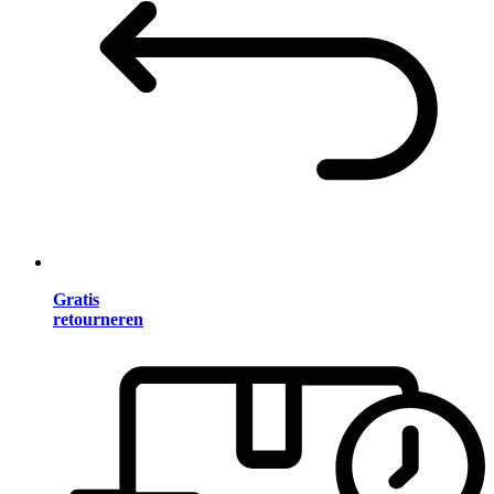
Gratis
retourneren