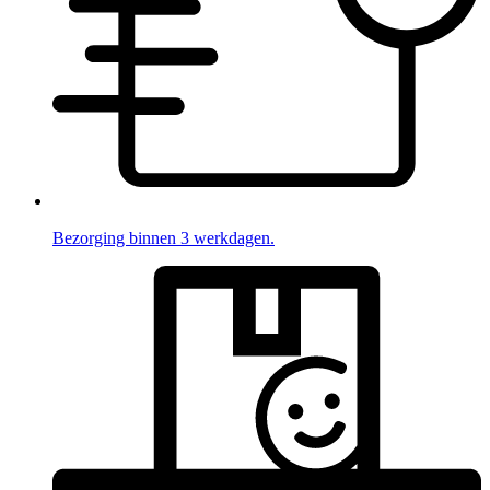
Bezorging binnen 3 werkdagen.