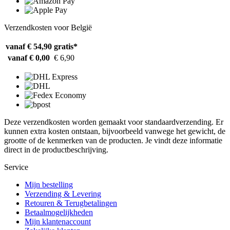
Verzendkosten voor België
vanaf € 54,90
gratis*
vanaf € 0,00
€ 6,90
Deze verzendkosten worden gemaakt voor standaardverzending. Er
kunnen extra kosten ontstaan, bijvoorbeeld vanwege het gewicht, de
grootte of de kenmerken van de producten. Je vindt deze informatie
direct in de productbeschrijving.
Service
Mijn bestelling
Verzending & Levering
Retouren & Terugbetalingen
Betaalmogelijkheden
Mijn klantenaccount