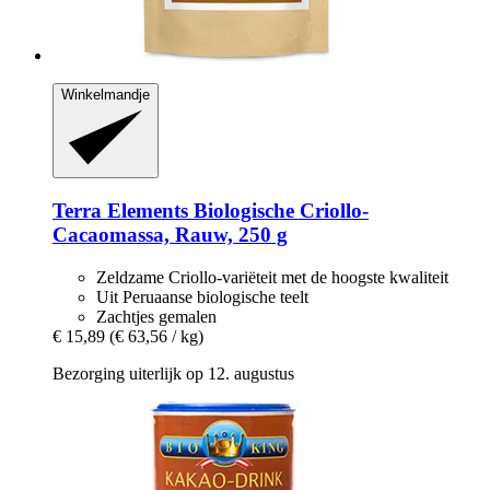
Winkelmandje
Terra Elements
Biologische Criollo-​
Cacaomassa, Rauw, 250 g
Zeldzame Criollo-variëteit met de hoogste kwaliteit
Uit Peruaanse biologische teelt
Zachtjes gemalen
€ 15,89
(€ 63,56 / kg)
Bezorging uiterlijk op 12. augustus