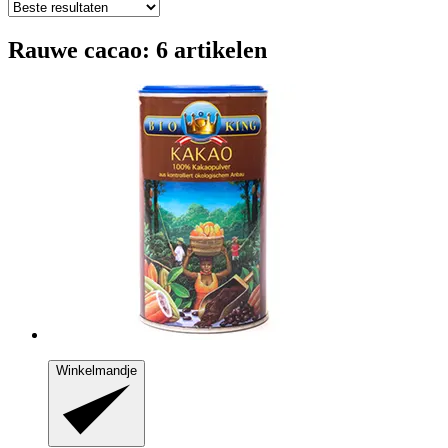
Rauwe cacao: 6 artikelen
Winkelmandje