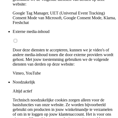
website:
Google Tag Manager, UET (Universal Event Tracking)
Consent Mode van Microsoft, Google Consent Mode, Klarna,
Freshchat
Externe media-inhoud
Door deze diensten te accepteren, kunnen we je video's of
andere media-inhoud tonen die door externe providers wordt
gehost. Met jouw toestemming gebruiken we de volgende
diensten van derden op deze website:
Vimeo, YouTube
Noodzakelijk
Altijd actief
Technisch noodzakelijke cookies zorgen alleen voor de
basisfuncties van onze website. Ze worden bijvoorbeeld
gebruikt om producten in jouw winkelmandje te verzamelen
of om in te loggen op jouw klantenaccount. Het is voor ons