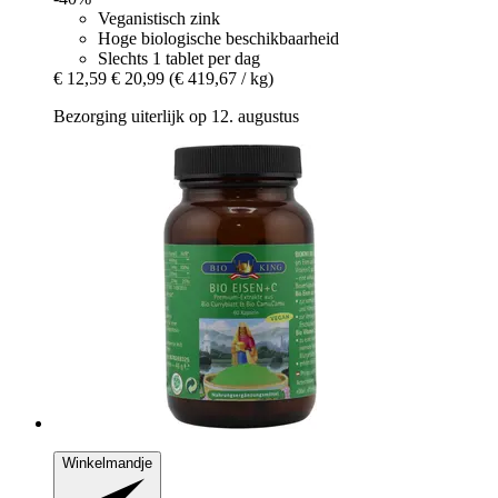
Veganistisch zink
Hoge biologische beschikbaarheid
Slechts 1 tablet per dag
€ 12,59
€ 20,99
(€ 419,67 / kg)
Bezorging uiterlijk op 12. augustus
Winkelmandje