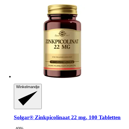
Winkelmandje
Solgar®
Zinkpicolinaat 22 mg, 100 Tabletten
-40%