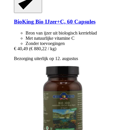
BioKing
Bio IJzer+C, 60 Capsules
Bron van ijzer uit biologisch kerrieblad
Met natuurlijke vitamine C
Zonder toevoegingen
€ 40,49
(€ 880,22 / kg)
Bezorging uiterlijk op 12. augustus