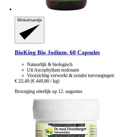
Winkelmandje
BioKing
Bio Jodium, 60 Capsules
Natuurlijk & biologisch
Uit Ascophyllum nodosum
Voorzichtig verwerkt & zonder toevoegingen
€ 22,49
(€ 449,80 / kg)
Bezorging uiterlijk op 12. augustus