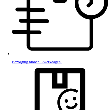
Bezorging binnen 3 werkdagen.