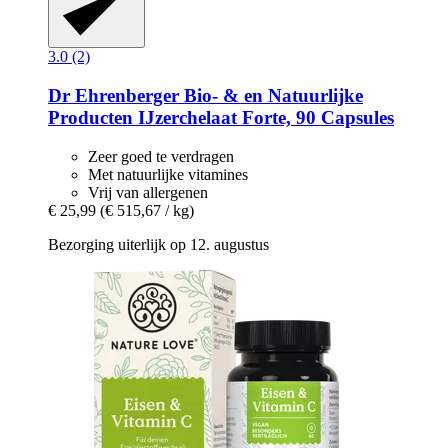
3.0 (2)
Dr Ehrenberger Bio- & en Natuurlijke
Producten
IJzerchelaat Forte, 90 Capsules
Zeer goed te verdragen
Met natuurlijke vitamines
Vrij van allergenen
€ 25,99
(€ 515,67 / kg)
Bezorging uiterlijk op 12. augustus