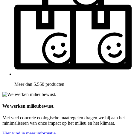
Meer dan 5.550 producten
We werken milieubewust.
Met veel concrete ecologische maatregelen dragen we bij aan het
minimaliseren van onze impact op het milieu en het klimaat.
Hier vind je meer informatie.