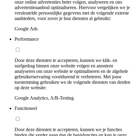
onze online advertenties beter volgen, analyseren en ons
advertentieaanbod optimaliseren. Hiervoor vergelijken we je
versleutelde persoonlijke gegevens met de volgende externe
aanbieders, voor zover je hun diensten al gebruikt:
Google Ads
Performance
Door deze diensten te accepteren, kunnen we klik- en
surfgedrag binnen onze website volgen en anoniem
analyseren om onze website te optimaliseren en de algehele
gebruikerservaring voortdurend te verbeteren. Met jouw
toestemming gebruiken we de volgende diensten van derden
op deze website:
Google Analytics, A/B-Testing
Functioneel
Door deze diensten te accepteren, kunnen we je functies
bieden die verder gaan dan de basisfuncties en kun je onze