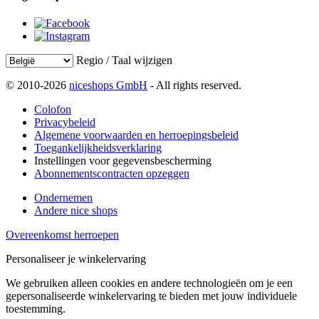
Regio / Taal wijzigen
© 2010-2026
niceshops GmbH
- All rights reserved.
Colofon
Privacybeleid
Algemene voorwaarden en herroepingsbeleid
Toegankelijkheidsverklaring
Instellingen voor gegevensbescherming
Abonnementscontracten opzeggen
Ondernemen
Andere nice shops
Overeenkomst herroepen
Personaliseer je winkelervaring
We gebruiken alleen cookies en andere technologieën om je een
gepersonaliseerde winkelervaring te bieden met jouw individuele
toestemming.