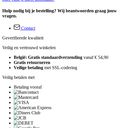
Hulp nodig bij je bestelling? Wij beantwoorden graag jouw
vragen.
Contact
Geverifieerde kwaliteit
Veilig en vertrouwd winkelen
België: Gratis standaardverzending
vanaf € 54,90
Gratis retourneren
Veilige betaling
met SSL-codering
Veilig betalen met
Betaling vooraf