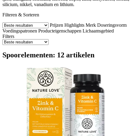
silicium, nikkel, vanadium en lithium.
Filteren & Sorteren
Prijzen
Highlights
Merk
Doseringsvorm
Voedingspatronen
Producteigenschappen
Lichaamsgebied
Filters
Spoorelementen: 12 artikelen