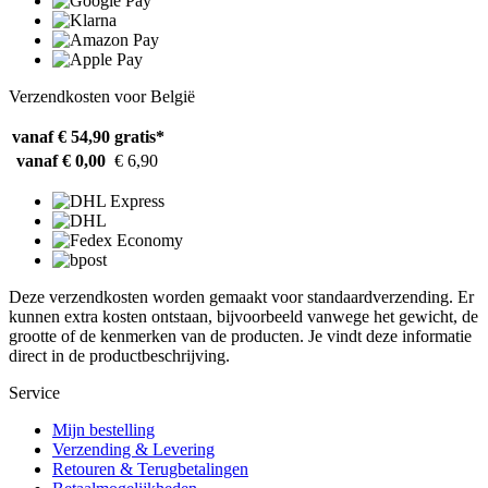
Verzendkosten voor België
vanaf € 54,90
gratis*
vanaf € 0,00
€ 6,90
Deze verzendkosten worden gemaakt voor standaardverzending. Er
kunnen extra kosten ontstaan, bijvoorbeeld vanwege het gewicht, de
grootte of de kenmerken van de producten. Je vindt deze informatie
direct in de productbeschrijving.
Service
Mijn bestelling
Verzending & Levering
Retouren & Terugbetalingen