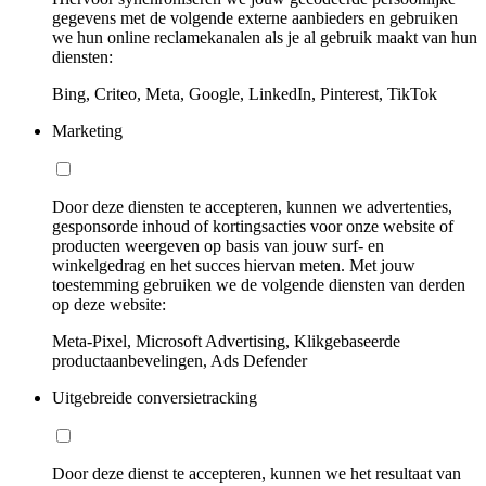
gegevens met de volgende externe aanbieders en gebruiken
we hun online reclamekanalen als je al gebruik maakt van hun
diensten:
Bing, Criteo, Meta, Google, LinkedIn, Pinterest, TikTok
Marketing
Door deze diensten te accepteren, kunnen we advertenties,
gesponsorde inhoud of kortingsacties voor onze website of
producten weergeven op basis van jouw surf- en
winkelgedrag en het succes hiervan meten. Met jouw
toestemming gebruiken we de volgende diensten van derden
op deze website:
Meta-Pixel, Microsoft Advertising, Klikgebaseerde
productaanbevelingen, Ads Defender
Uitgebreide conversietracking
Door deze dienst te accepteren, kunnen we het resultaat van