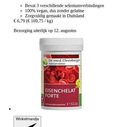
Bevat 3 verschillende seleniumverbindingen
100% vegan, dus zonder gelatine
Zorgvuldig gemaakt in Duitsland
€ 6,79
(€ 169,75 / kg)
Bezorging uiterlijk op 12. augustus
Winkelmandje