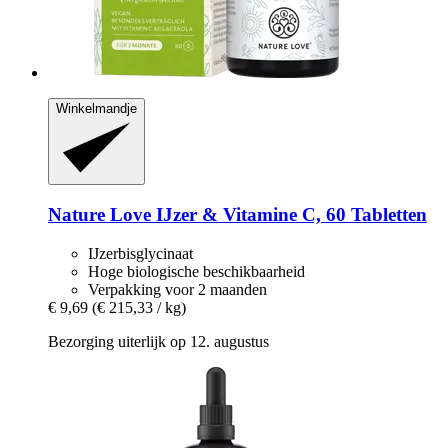
Winkelmandje
Nature Love
IJzer & Vitamine C, 60 Tabletten
IJzerbisglycinaat
Hoge biologische beschikbaarheid
Verpakking voor 2 maanden
€ 9,69
(€ 215,33 / kg)
Bezorging uiterlijk op 12. augustus