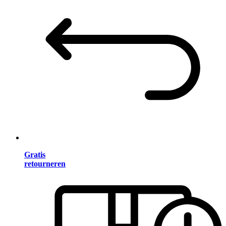
Gratis
retourneren