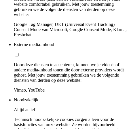
website comfortabel gebruiken. Met jouw toestemming
gebruiken we de volgende diensten van derden op deze
website:
Google Tag Manager, UET (Universal Event Tracking)
Consent Mode van Microsoft, Google Consent Mode, Klarna,
Freshchat
Externe media-inhoud
Door deze diensten te accepteren, kunnen we je video's of
andere media-inhoud tonen die door externe providers wordt
gehost. Met jouw toestemming gebruiken we de volgende
diensten van derden op deze website:
Vimeo, YouTube
Noodzakelijk
Altijd actief
Technisch noodzakelijke cookies zorgen alleen voor de
basisfuncties van onze website. Ze worden bijvoorbeeld