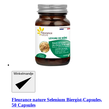
Winkelmandje
Fleurance nature
Selenium Biergist-​Capsules,
50 Capsules