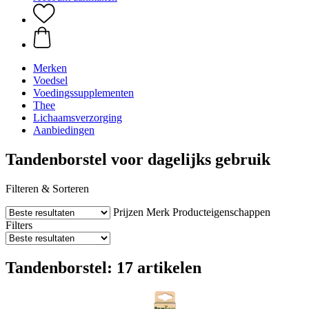
Merken
Voedsel
Voedingssupplementen
Thee
Lichaamsverzorging
Aanbiedingen
Tandenborstel voor dagelijks gebruik
Filteren & Sorteren
Prijzen
Merk
Producteigenschappen
Filters
Tandenborstel: 17 artikelen