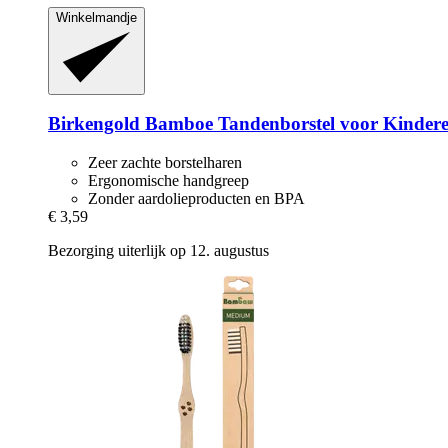
Winkelmandje
Birkengold
Bamboe Tandenborstel voor Kinder
Zeer zachte borstelharen
Ergonomische handgreep
Zonder aardolieproducten en BPA
€ 3,59
Bezorging uiterlijk op 12. augustus