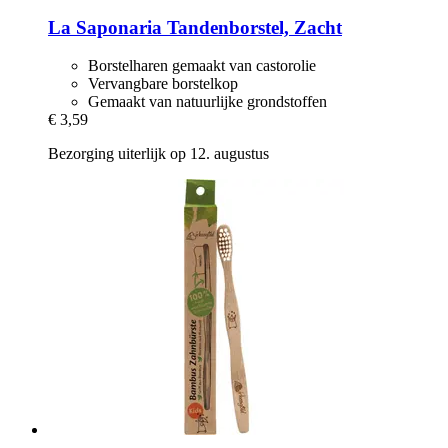
La Saponaria
Tandenborstel, Zacht
Borstelharen gemaakt van castorolie
Vervangbare borstelkop
Gemaakt van natuurlijke grondstoffen
€ 3,59
Bezorging uiterlijk op 12. augustus