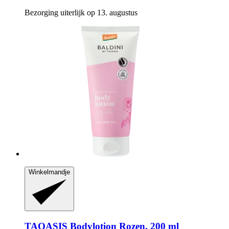
Bezorging uiterlijk op 13. augustus
Winkelmandje
TAOASIS
Bodylotion Rozen, 200 ml