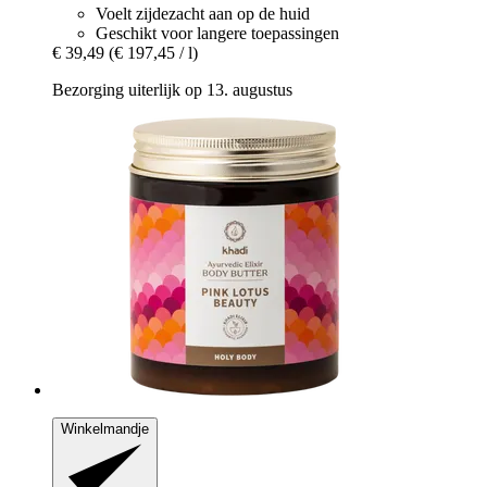
Voelt zijdezacht aan op de huid
Geschikt voor langere toepassingen
€ 39,49
(€ 197,45 / l)
Bezorging uiterlijk op 13. augustus
Winkelmandje