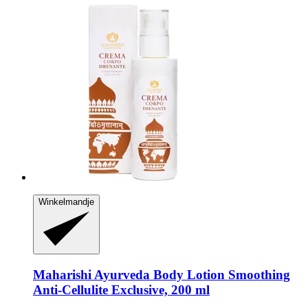
Winkelmandje
Maharishi Ayurveda
Body Lotion Smoothing
Anti-​Cellulite Exclusive, 200 ml