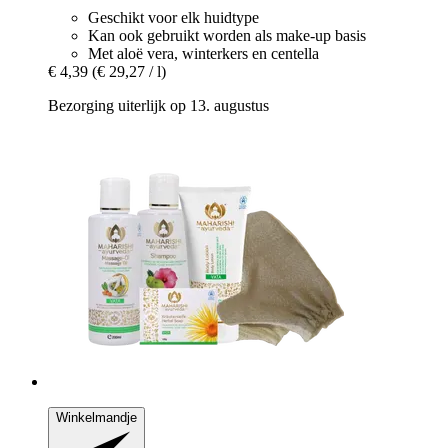
Geschikt voor elk huidtype
Kan ook gebruikt worden als make-up basis
Met aloë vera, winterkers en centella
€ 4,39
(€ 29,27 / l)
Bezorging uiterlijk op 13. augustus
Winkelmandje