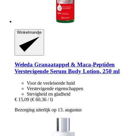
Winkelmandje
Weleda
Granaatappel & Maca-​Peptiden
Verstevigende Serum Body Lotion, 250 ml
Voor de veeleisende huid
Verstevigende eigenschappen
Stevigheid en gladheid
€ 15,09
(€ 60,36 / l)
Bezorging uiterlijk op 13. augustus