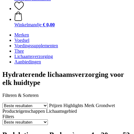
Winkelmandje
€ 0,00
Merken
Voedsel
Voedingssupplementen
Thee
Lichaamsverzorging
Aanbiedingen
Hydraterende lichaamsverzorging voor
elk huidtype
Filteren & Sorteren
Prijzen
Highlights
Merk
Grondwet
Producteigenschappen
Lichaamsgebied
Filters