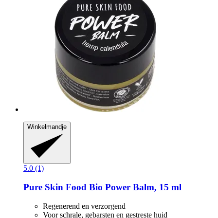
Winkelmandje
5.0 (1)
Pure Skin Food
Bio Power Balm, 15 ml
Regenerend en verzorgend
Voor schrale, gebarsten en gestreste huid