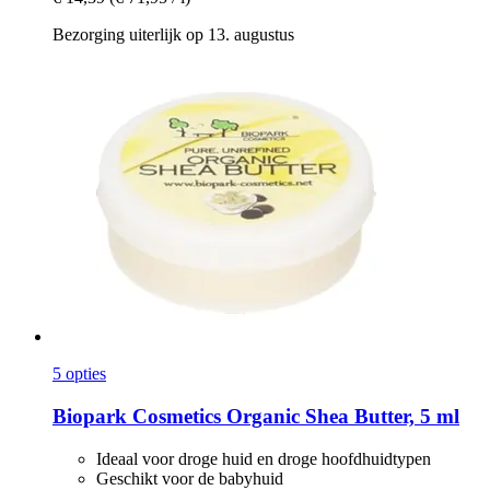
Bezorging uiterlijk op 13. augustus
5 opties
Biopark Cosmetics
Organic Shea Butter, 5 ml
Ideaal voor droge huid en droge hoofdhuidtypen
Geschikt voor de babyhuid