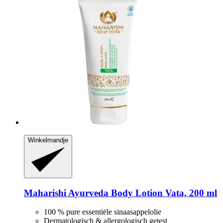
Winkelmandje
Maharishi Ayurveda
Body Lotion Vata, 200 ml
100 % pure essentiële sinaasappelolie
Dermatologisch & allergologisch getest