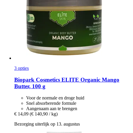
3 opties
Biopark Cosmetics
ELITE Organic Mango
Butter, 100 g
Voor de normale en droge huid
Snel absorberende formule
Aangenaam aan te brengen
€ 14,09
(€ 140,90 / kg)
Bezorging uiterlijk op 13. augustus