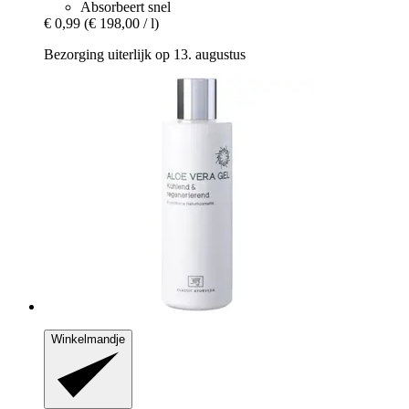
Absorbeert snel
€ 0,99
(€ 198,00 / l)
Bezorging uiterlijk op 13. augustus
Winkelmandje