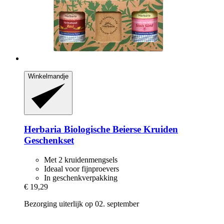
Winkelmandje
Herbaria
Biologische Beierse Kruiden
Geschenkset
Met 2 kruidenmengsels
Ideaal voor fijnproevers
In geschenkverpakking
€ 19,29
Bezorging uiterlijk op 02. september