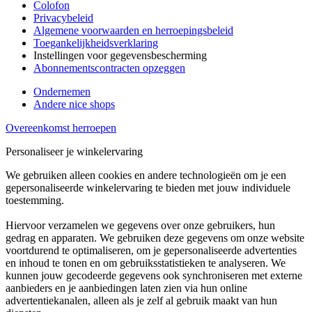
Colofon
Privacybeleid
Algemene voorwaarden en herroepingsbeleid
Toegankelijkheidsverklaring
Instellingen voor gegevensbescherming
Abonnementscontracten opzeggen
Ondernemen
Andere nice shops
Overeenkomst herroepen
Personaliseer je winkelervaring
We gebruiken alleen cookies en andere technologieën om je een
gepersonaliseerde winkelervaring te bieden met jouw individuele
toestemming.
Hiervoor verzamelen we gegevens over onze gebruikers, hun
gedrag en apparaten. We gebruiken deze gegevens om onze website
voortdurend te optimaliseren, om je gepersonaliseerde advertenties
en inhoud te tonen en om gebruiksstatistieken te analyseren. We
kunnen jouw gecodeerde gegevens ook synchroniseren met externe
aanbieders en je aanbiedingen laten zien via hun online
advertentiekanalen, alleen als je zelf al gebruik maakt van hun