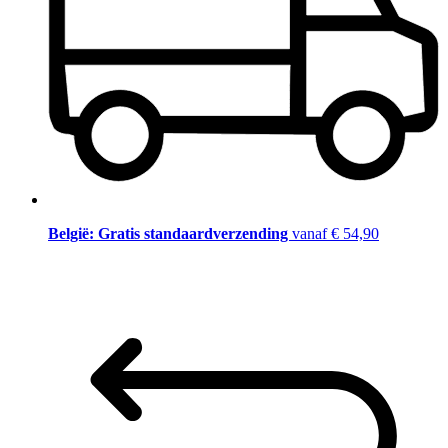
België: Gratis standaardverzending
vanaf € 54,90