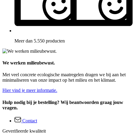
Meer dan 5.550 producten
We werken milieubewust.
Met veel concrete ecologische maatregelen dragen we bij aan het
minimaliseren van onze impact op het milieu en het klimaat.
Hier vind je meer informatie.
Hulp nodig bij je bestelling? Wij beantwoorden graag jouw
vragen.
Contact
Geverifieerde kwaliteit