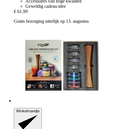
Accessoires van hoge kwaliteit
Geweldig cadeau-idee
€ 61,99
Gratis bezorging uiterlijk op 13. augustus
Winkelmandje