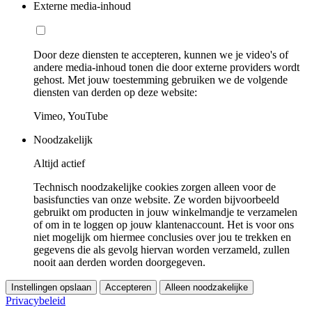
Externe media-inhoud
Door deze diensten te accepteren, kunnen we je video's of
andere media-inhoud tonen die door externe providers wordt
gehost. Met jouw toestemming gebruiken we de volgende
diensten van derden op deze website:
Vimeo, YouTube
Noodzakelijk
Altijd actief
Technisch noodzakelijke cookies zorgen alleen voor de
basisfuncties van onze website. Ze worden bijvoorbeeld
gebruikt om producten in jouw winkelmandje te verzamelen
of om in te loggen op jouw klantenaccount. Het is voor ons
niet mogelijk om hiermee conclusies over jou te trekken en
gegevens die als gevolg hiervan worden verzameld, zullen
nooit aan derden worden doorgegeven.
Instellingen opslaan
Accepteren
Alleen noodzakelijke
Privacybeleid