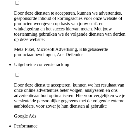
Door deze diensten te accepteren, kunnen we advertenties,
gesponsorde inhoud of kortingsacties voor onze website of
producten weergeven op basis van jouw surf- en
winkelgedrag en het succes hiervan meten. Met jouw
toestemming gebruiken we de volgende diensten van derden
op deze website:
Meta-Pixel, Microsoft Advertising, Klikgebaseerde
productaanbevelingen, Ads Defender
Uitgebreide conversietracking
Door deze dienst te accepteren, kunnen we het resultaat van
onze online advertenties beter volgen, analyseren en ons
advertentieaanbod optimaliseren. Hiervoor vergelijken we je
versleutelde persoonlijke gegevens met de volgende externe
aanbieders, voor zover je hun diensten al gebruikt:
Google Ads
Performance