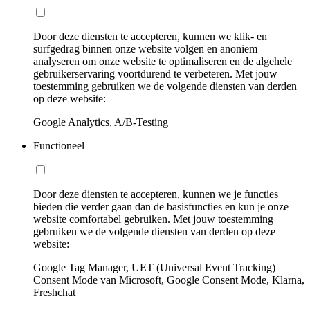
Door deze diensten te accepteren, kunnen we klik- en
surfgedrag binnen onze website volgen en anoniem
analyseren om onze website te optimaliseren en de algehele
gebruikerservaring voortdurend te verbeteren. Met jouw
toestemming gebruiken we de volgende diensten van derden
op deze website:
Google Analytics, A/B-Testing
Functioneel
Door deze diensten te accepteren, kunnen we je functies
bieden die verder gaan dan de basisfuncties en kun je onze
website comfortabel gebruiken. Met jouw toestemming
gebruiken we de volgende diensten van derden op deze
website:
Google Tag Manager, UET (Universal Event Tracking)
Consent Mode van Microsoft, Google Consent Mode, Klarna,
Freshchat