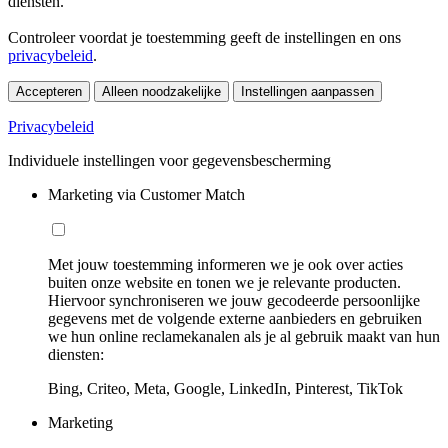
diensten.
Controleer voordat je toestemming geeft de instellingen en ons
privacybeleid
.
Accepteren
Alleen noodzakelijke
Instellingen aanpassen
Privacybeleid
Individuele instellingen voor gegevensbescherming
Marketing via Customer Match
Met jouw toestemming informeren we je ook over acties
buiten onze website en tonen we je relevante producten.
Hiervoor synchroniseren we jouw gecodeerde persoonlijke
gegevens met de volgende externe aanbieders en gebruiken
we hun online reclamekanalen als je al gebruik maakt van hun
diensten:
Bing, Criteo, Meta, Google, LinkedIn, Pinterest, TikTok
Marketing