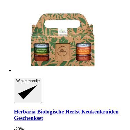
Winkelmandje
Herbaria
Biologische Herfst Keukenkruiden
Geschenkset
-20%