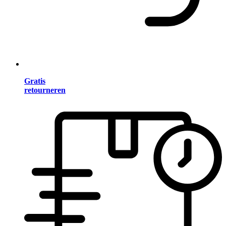
Gratis
retourneren