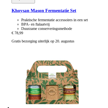
Khoysan
Mason Fermentatie Set
Praktische fermentatie accessoires in een set
BPA- en ftalaatvrij
Duurzame conserveringsmethode
€ 78,99
Gratis bezorging uiterlijk op 20. augustus