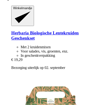
Winkelmandje
Herbaria
Biologische Lentekruiden
Geschenkset
Met 2 kruidenmixen
Voor salades, vis, groenten, enz.
In geschenkverpakking
€ 19,29
Bezorging uiterlijk op 02. september