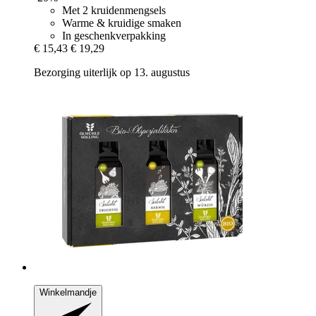
Met 2 kruidenmengsels
Warme & kruidige smaken
In geschenkverpakking
€ 15,43
€ 19,29
Bezorging uiterlijk op 13. augustus
Winkelmandje