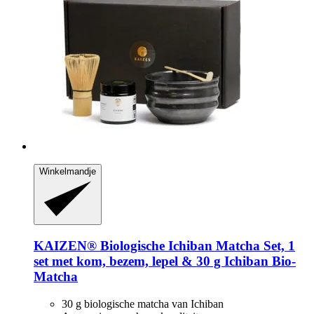
Winkelmandje
KAIZEN®
Biologische Ichiban Matcha Set, 1
set met kom, bezem, lepel & 30 g Ichiban Bio-​
Matcha
30 g biologische matcha van Ichiban