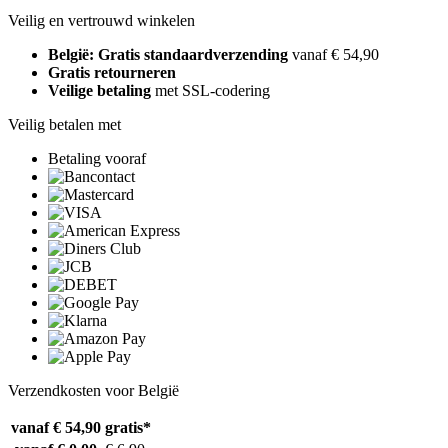
Veilig en vertrouwd winkelen
België: Gratis standaardverzending
vanaf € 54,90
Gratis retourneren
Veilige betaling
met SSL-codering
Veilig betalen met
Betaling vooraf
Verzendkosten voor België
vanaf € 54,90
gratis*