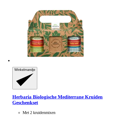
Winkelmandje
Herbaria
Biologische Mediterrane Kruiden
Geschenkset
Met 2 kruidenmixen