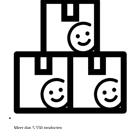
Meer dan 5.550 producten