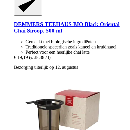
DEMMERS TEEHAUS
BIO Black Oriental
Chai Siroop, 500 ml
Gemaakt met biologische ingrediënten
Traditionele specerijen zoals kaneel en kruidnagel
Perfect voor een heerlijke chai latte
€ 19,19
(€ 38,38 / l)
Bezorging uiterlijk op 12. augustus