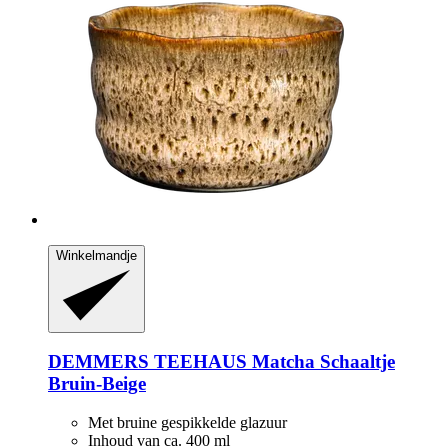
Winkelmandje
DEMMERS TEEHAUS
Matcha Schaaltje
Bruin-​Beige
Met bruine gespikkelde glazuur
Inhoud van ca. 400 ml