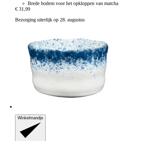
Brede bodem voor het opkloppen van matcha
€ 31,99
Bezorging uiterlijk op 28. augustus
Winkelmandje