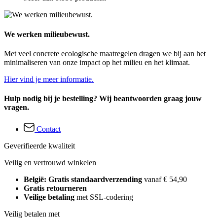
We werken milieubewust.
Met veel concrete ecologische maatregelen dragen we bij aan het
minimaliseren van onze impact op het milieu en het klimaat.
Hier vind je meer informatie.
Hulp nodig bij je bestelling? Wij beantwoorden graag jouw
vragen.
Contact
Geverifieerde kwaliteit
Veilig en vertrouwd winkelen
België: Gratis standaardverzending
vanaf € 54,90
Gratis retourneren
Veilige betaling
met SSL-codering
Veilig betalen met