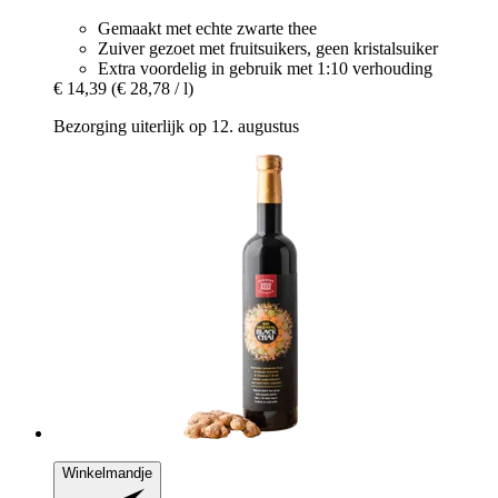
Gemaakt met echte zwarte thee
Zuiver gezoet met fruitsuikers, geen kristalsuiker
Extra voordelig in gebruik met 1:10 verhouding
€ 14,39
(€ 28,78 / l)
Bezorging uiterlijk op 12. augustus
Winkelmandje