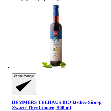
Winkelmandje
DEMMERS TEEHAUS
BIO IJsthee-​Siroop
Zwarte Thee Limoen, 500 ml