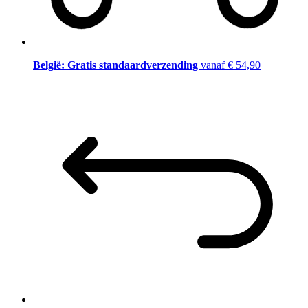
België: Gratis standaardverzending
vanaf € 54,90