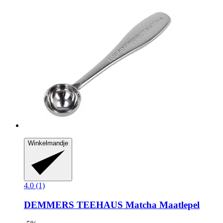
Winkelmandje
4.0 (1)
DEMMERS TEEHAUS
Matcha Maatlepel