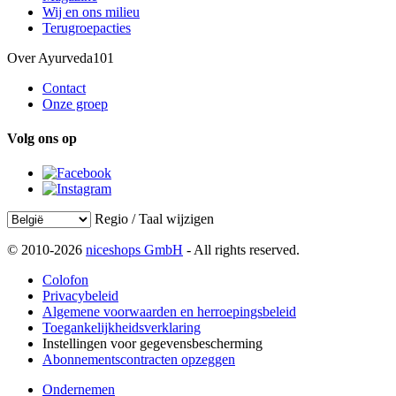
Wij en ons milieu
Terugroepacties
Over Ayurveda101
Contact
Onze groep
Volg ons op
Regio / Taal wijzigen
© 2010-2026
niceshops GmbH
- All rights reserved.
Colofon
Privacybeleid
Algemene voorwaarden en herroepingsbeleid
Toegankelijkheidsverklaring
Instellingen voor gegevensbescherming
Abonnementscontracten opzeggen
Ondernemen