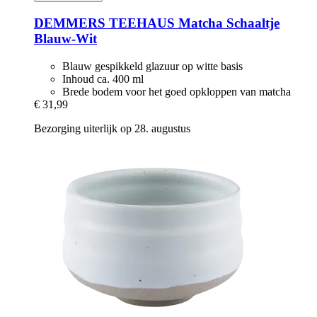
DEMMERS TEEHAUS
Matcha Schaaltje
Blauw-​Wit
Blauw gespikkeld glazuur op witte basis
Inhoud ca. 400 ml
Brede bodem voor het goed opkloppen van matcha
€ 31,99
Bezorging uiterlijk op 28. augustus