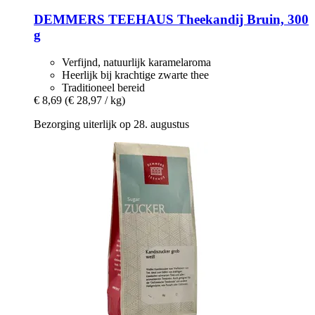
DEMMERS TEEHAUS
Theekandij Bruin, 300
g
Verfijnd, natuurlijk karamelaroma
Heerlijk bij krachtige zwarte thee
Traditioneel bereid
€ 8,69
(€ 28,97 / kg)
Bezorging uiterlijk op 28. augustus