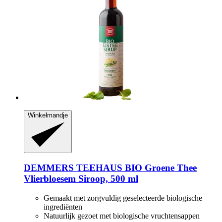
Winkelmandje
DEMMERS TEEHAUS
BIO Groene Thee
Vlierbloesem Siroop, 500 ml
Gemaakt met zorgvuldig geselecteerde biologische
ingrediënten
Natuurlijk gezoet met biologische vruchtensappen