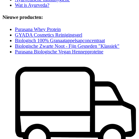
Wat is Ayurveda?
Nieuwe producten:
Purasana Whey Protein
GYADA Cosmetics Reinigingsgel
Biologisch 100% Granaatappelsapconcentraat
Biologische Zwarte Noot - Fijn Gesneden "Klassiek"
Purasana Biologische Vegan Hennepproteïne