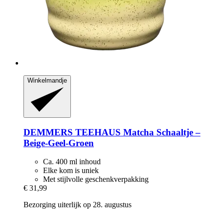
Winkelmandje
DEMMERS TEEHAUS
Matcha Schaaltje –
Beige-​Geel-​Groen
Ca. 400 ml inhoud
Elke kom is uniek
Met stijlvolle geschenkverpakking
€ 31,99
Bezorging uiterlijk op 28. augustus