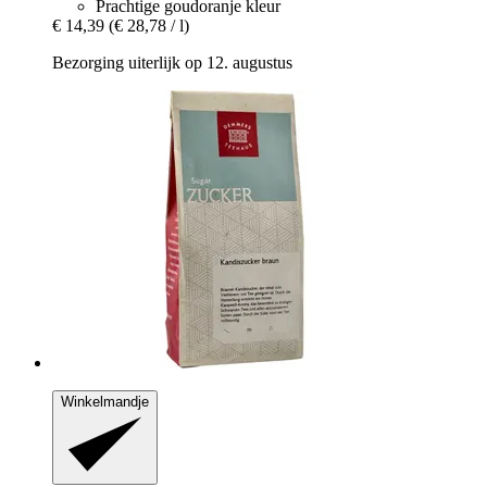
Prachtige goudoranje kleur
€ 14,39
(€ 28,78 / l)
Bezorging uiterlijk op 12. augustus
Winkelmandje