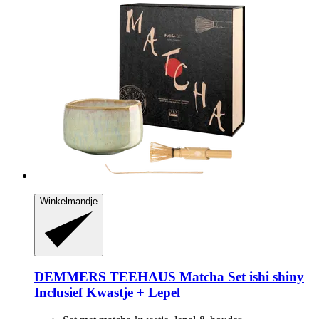
Winkelmandje
DEMMERS TEEHAUS
Matcha Set ishi shiny
Inclusief Kwastje + Lepel