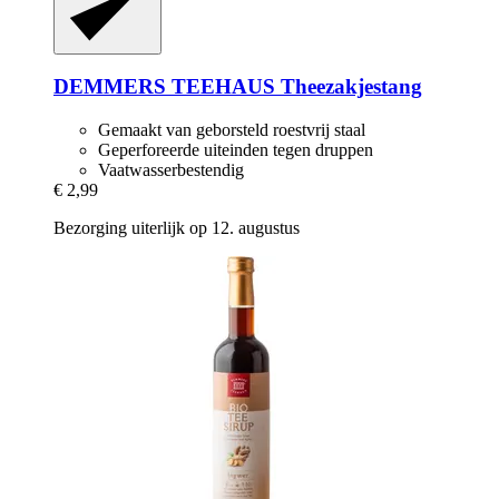
DEMMERS TEEHAUS
Theezakjestang
Gemaakt van geborsteld roestvrij staal
Geperforeerde uiteinden tegen druppen
Vaatwasserbestendig
€ 2,99
Bezorging uiterlijk op 12. augustus