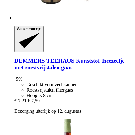
Winkelmandje
DEMMERS TEEHAUS
Kunststof theezeefje
met roestvrijstalen gaas
-5%
Geschikt voor veel kannen
Roestvrijstalen filtergaas
Hoogte: 8 cm
€ 7,21
€ 7,59
Bezorging uiterlijk op 12. augustus