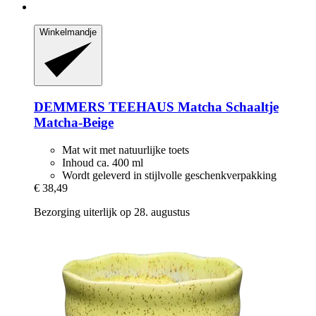
Winkelmandje
DEMMERS TEEHAUS
Matcha Schaaltje
Matcha-​Beige
Mat wit met natuurlijke toets
Inhoud ca. 400 ml
Wordt geleverd in stijlvolle geschenkverpakking
€ 38,49
Bezorging uiterlijk op 28. augustus