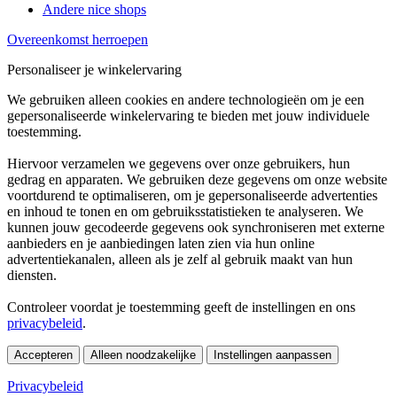
Andere nice shops
Overeenkomst herroepen
Personaliseer je winkelervaring
We gebruiken alleen cookies en andere technologieën om je een
gepersonaliseerde winkelervaring te bieden met jouw individuele
toestemming.
Hiervoor verzamelen we gegevens over onze gebruikers, hun
gedrag en apparaten. We gebruiken deze gegevens om onze website
voortdurend te optimaliseren, om je gepersonaliseerde advertenties
en inhoud te tonen en om gebruiksstatistieken te analyseren. We
kunnen jouw gecodeerde gegevens ook synchroniseren met externe
aanbieders en je aanbiedingen laten zien via hun online
advertentiekanalen, alleen als je zelf al gebruik maakt van hun
diensten.
Controleer voordat je toestemming geeft de instellingen en ons
privacybeleid
.
Accepteren
Alleen noodzakelijke
Instellingen aanpassen
Privacybeleid