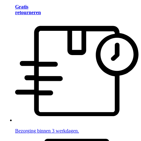
Gratis
retourneren
Bezorging binnen 3 werkdagen.