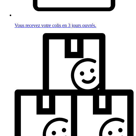
Vous recevez votre colis en 3 jours ouvrés.