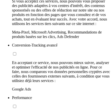
Si vous acceptez ces services, nous pouvons vous proposer
des publicités adaptées à vos centres d'intérêt, des contenus
sponsorisés ou des offres de réduction sur notre site ou nos
produits en fonction des pages que vous consultez et de vos
achats, tout en évaluant leur succès. Avec votre accord, nous
utilisons les services tiers suivants sur ce site internet :
Meta-Pixel, Microsoft Advertising, Recommandations de
produits basées sur les clics, Ads Defender
Conversion-Tracking avancé
En acceptant ce service, nous pouvons mieux suivre, analyser
et optimiser l'efficacité de nos publicités en ligne. Pour ce
faire, nous comparons vos données personnelles cryptées avec
celles des fournisseurs externes suivants, à condition que vous
utilisiez déjà leurs services :
Google Ads
Performance