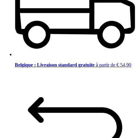
Belgique : Livraison standard gratuite
à partir de € 54,90