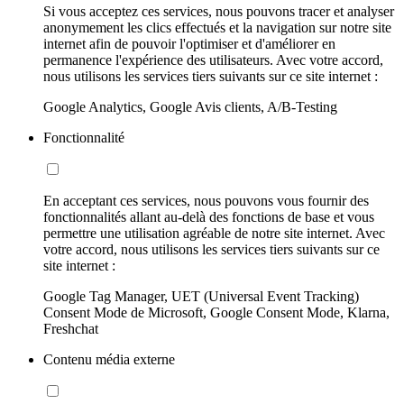
Si vous acceptez ces services, nous pouvons tracer et analyser
anonymement les clics effectués et la navigation sur notre site
internet afin de pouvoir l'optimiser et d'améliorer en
permanence l'expérience des utilisateurs. Avec votre accord,
nous utilisons les services tiers suivants sur ce site internet :
Google Analytics, Google Avis clients, A/B-Testing
Fonctionnalité
En acceptant ces services, nous pouvons vous fournir des
fonctionnalités allant au-delà des fonctions de base et vous
permettre une utilisation agréable de notre site internet. Avec
votre accord, nous utilisons les services tiers suivants sur ce
site internet :
Google Tag Manager, UET (Universal Event Tracking)
Consent Mode de Microsoft, Google Consent Mode, Klarna,
Freshchat
Contenu média externe