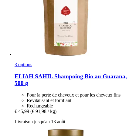
3 options
ELIAH SAHIL
Shampoing Bio au Guarana,
500 g
Pour la perte de cheveux et pour les cheveux fins
Revitalisant et fortifiant
Rechargeable
€ 45,99
(€ 91,98 / kg)
Livraison jusqu'au 13 août