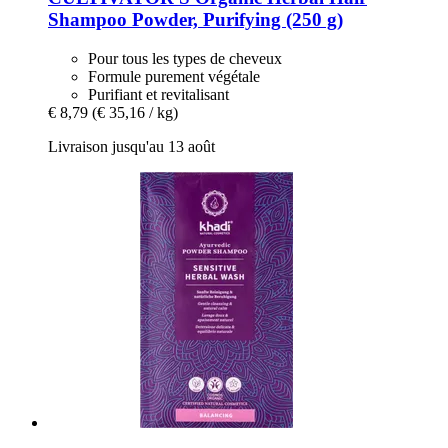
Shampoo Powder, Purifying (250 g)
Pour tous les types de cheveux
Formule purement végétale
Purifiant et revitalisant
€ 8,79
(€ 35,16 / kg)
Livraison jusqu'au 13 août