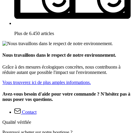
Plus de 6.450 articles
Nous travaillons dans le respect de notre environnement.
Grâce à des mesures écologiques concrètes, nous contribuons à
réduire autant que possible l'impact sur l'environnement.
Vous trouverez ici de plus amples informations.
Avez-vous besoin d'aide pour votre commande ? N'hésitez pas à
nous poser vos questions.
Contact
Qualité vérifiée
Pourquoi acheter sur notre boutique ?