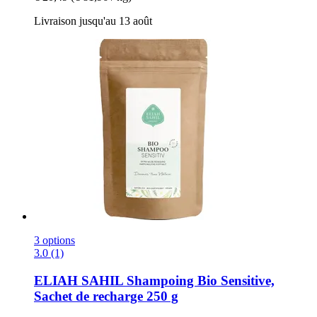
Livraison jusqu'au 13 août
3 options
3.0 (1)
ELIAH SAHIL
Shampoing Bio Sensitive,
Sachet de recharge 250 g