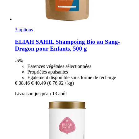
3 options
ELIAH SAHIL
Shampoing Bio au Sang-​
Dragon pour Enfants, 500 g
-5%
Essences végétales sélectionnées
Propriétés apaisantes
Egalement disponible sous forme de recharge
€ 38,46
€ 40,49
(€ 76,92 / kg)
Livraison jusqu'au 13 août