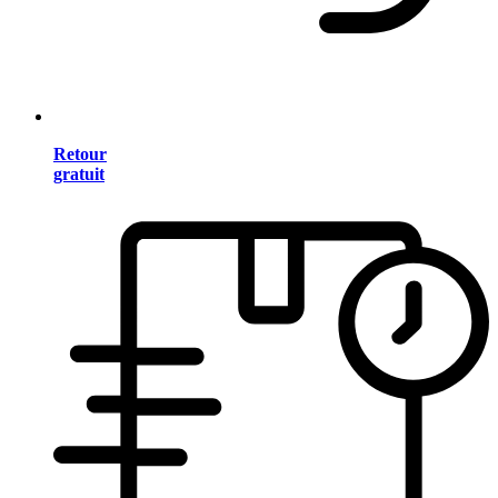
Retour
gratuit