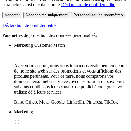
paramètres ainsi que dans notre
Déclaration de confidentialité
.
Accepter
Nécessaires uniquement
Personnaliser les paramètres
Déclaration de confidentialité
Paramètres de protection des données personnalisés
Marketing Customer Match
Avec votre accord, nous vous informons également en dehors
de notre site web sur des promotions et vous affichons des
produits pertinents. Pour ce faire, nous comparons vos
données personnelles cryptées avec les fournisseurs externes
suivants et utilisons leurs canaux de publicité en ligne si vous
utilisez déjà leurs services :
Bing, Criteo, Meta, Google, LinkedIn, Pinterest, TikTok
Marketing