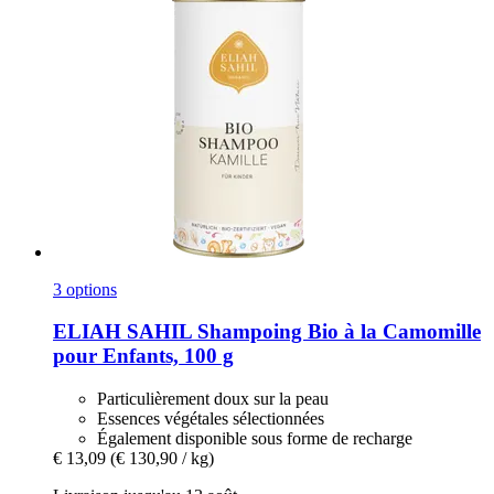
3 options
ELIAH SAHIL
Shampoing Bio à la Camomille
pour Enfants, 100 g
Particulièrement doux sur la peau
Essences végétales sélectionnées
Également disponible sous forme de recharge
€ 13,09
(€ 130,90 / kg)