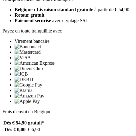
Belgique : Livraison standard gratuite
à partir de € 54,90
Retour gratuit
Paiement sécurisé
avec cryptage SSL
Payez en toute tranquillité avec
Virement bancaire
Frais d'envoi en Belgique
Dès € 54,90
gratuit*
Dès € 0,00
€ 6,90