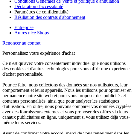
Conditions Générales de Vente et politique d'annulation
Déclaration d'accessibilité
Paramètres de confidentialité
Résiliation des contrats d'abonnement
Entreprise
Autres nice Shops
Renoncer au contrat
Personnalisez votre expérience d'achat
Ce n'est qu'avec votre consentement individuel que nous utilisons
des cookies et d'autres technologies pour vous offrir une expérience
d'achat personnalisée.
Pour ce faire, nous collectons des données sur nos utilisateurs, leur
comportement et leurs appareils. Nous les utilisons pour optimiser en
permanence notre site web et pour vous proposer des publicités et
contenus personnalisés, ainsi que pour analyser les statistiques
d'utilisation. En outre, nous pouvons comparer vos données cryptées
avec des fournisseurs externes et vous proposer des offres via leurs
canaux publicitaires en ligne, uniquement si vous utilisez déjà vous-
même leurs services.
Avant de confirmer votre accord, merci de vous renseigner dans les