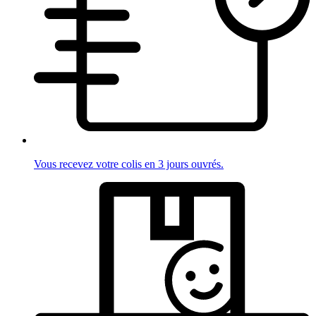
Vous recevez votre colis en 3 jours ouvrés.