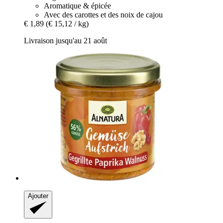
Aromatique & épicée
Avec des carottes et des noix de cajou
€ 1,89
(€ 15,12 / kg)
Livraison jusqu'au 21 août
Ajouter