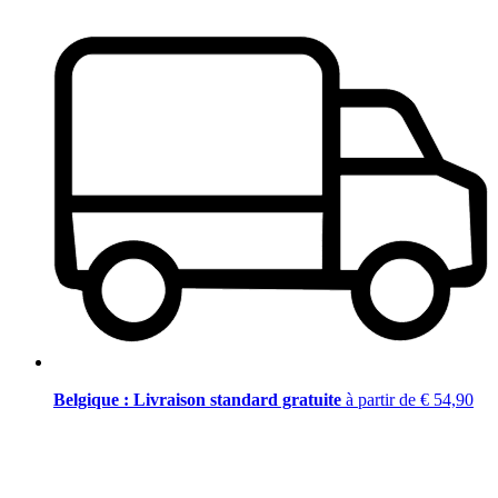
Belgique : Livraison standard gratuite
à partir de € 54,90