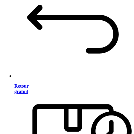
Retour
gratuit