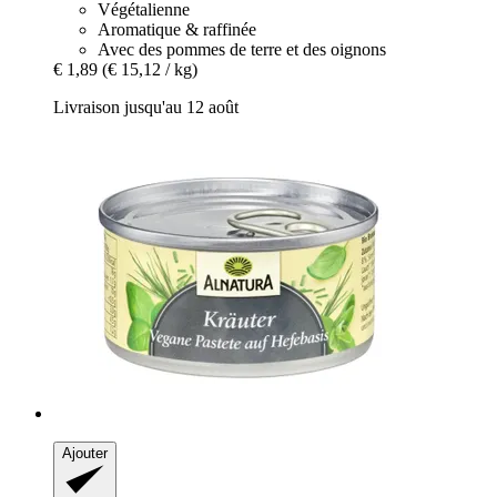
Végétalienne
Aromatique & raffinée
Avec des pommes de terre et des oignons
€ 1,89
(€ 15,12 / kg)
Livraison jusqu'au 12 août
Ajouter