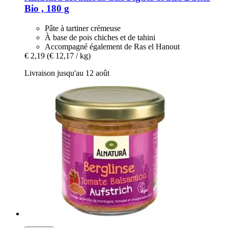
Bio , 180 g
Pâte à tartiner crémeuse
À base de pois chiches et de tahini
Accompagné également de Ras el Hanout
€ 2,19
(€ 12,17 / kg)
Livraison jusqu'au 12 août