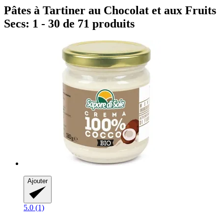
Pâtes à Tartiner au Chocolat et aux Fruits
Secs: 1 - 30 de 71 produits
Ajouter
5.0 (1)