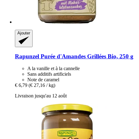
Ajouter
Rapunzel
Purée d'Amandes Grillées Bio, 250 g
A la vanille et à la cannelle
Sans additifs artificiels
Note de caramel
€ 6,79
(€ 27,16 / kg)
Livraison jusqu'au 12 août