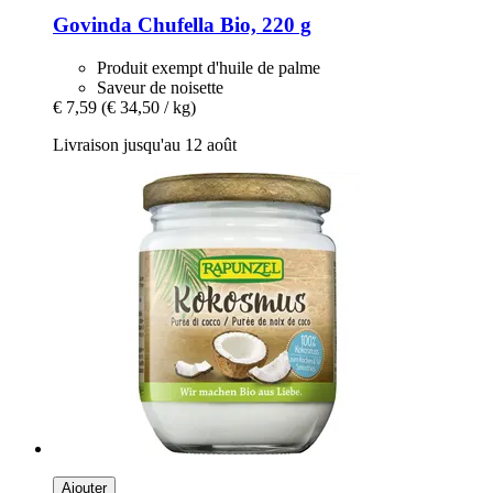
Govinda
Chufella Bio, 220 g
Produit exempt d'huile de palme
Saveur de noisette
€ 7,59
(€ 34,50 / kg)
Livraison jusqu'au 12 août
Ajouter