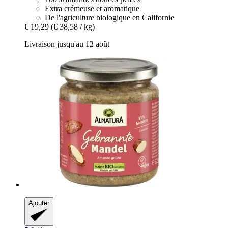
Extra crémeuse et aromatique
De l'agriculture biologique en Californie
€ 19,29
(€ 38,58 / kg)
Livraison jusqu'au 12 août
Ajouter