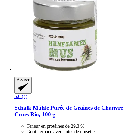
Ajouter
5.0 (4)
Schalk Mühle
Purée de Graines de Chanvre
Crues Bio, 100 g
Teneur en protéines de 29,3 %
Goût herbacé avec notes de noisette