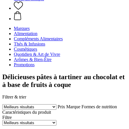
Marques
Alimentation
Compléments Alimentaires
Thés & Infusions
Cosmétiques
Quotidien & Art de Vivre
Arômes & Bien-Être
Promotions
Délicieuses pâtes à tartiner au chocolat et
à base de fruits à coque
Filtrer & trier
Prix
Marque
Formes de nutrition
Caractéristiques du produit
Filtre