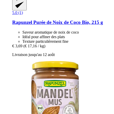
5.0 (1)
Rapunzel
Purée de Noix de Coco Bio, 215 g
Saveur aromatique de noix de coco
Idéal pour affiner des plats
Texture particulièrement fine
€ 3,69
(€ 17,16 / kg)
Livraison jusqu'au 12 août