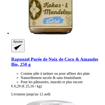
Ajouter
Rapunzel
Purée de Noix de Coco & Amandes
Bio, 250 g
Comme pâte à tartiner ou pour affiner des plats
Naturellement sucrée & sans émulsifiants
Pour les pâtisseries, mueslis et plus encore
€ 6,29
(€ 25,16 / kg)
Livraison jusqu'au 12 août