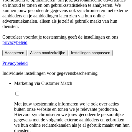
en inhoud te tonen en om gebruiksstatistieken te analyseren. We
kunnen jouw gecodeerde gegevens ook synchroniseren met externe
aanbieders en je aanbiedingen laten zien via hun online
advertentiekanalen, alleen als je zelf al gebruik maakt van hun
diensten.
Controleer voordat je toestemming geeft de instellingen en ons
privacybeleid
.
Accepteren
Alleen noodzakelijke
Instellingen aanpassen
Privacybeleid
Individuele instellingen voor gegevensbescherming
Marketing via Customer Match
Met jouw toestemming informeren we je ook over acties
buiten onze website en tonen we je relevante producten.
Hiervoor synchroniseren we jouw gecodeerde persoonlijke
gegevens met de volgende externe aanbieders en gebruiken
we hun online reclamekanalen als je al gebruik maakt van hun
diensten: