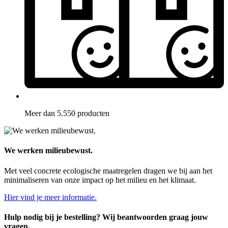
Meer dan 5.550 producten
We werken milieubewust.
Met veel concrete ecologische maatregelen dragen we bij aan het
minimaliseren van onze impact op het milieu en het klimaat.
Hier vind je meer informatie.
Hulp nodig bij je bestelling? Wij beantwoorden graag jouw
vragen.