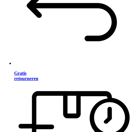
Gratis
retourneren