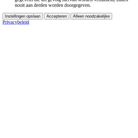
nooit aan derden worden doorgegeven.
Instellingen opslaan
Accepteren
Alleen noodzakelijke
Privacybeleid