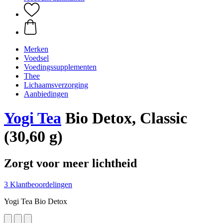
Merken
Voedsel
Voedingssupplementen
Thee
Lichaamsverzorging
Aanbiedingen
Yogi Tea
Bio Detox, Classic
(30,60 g)
Zorgt voor meer lichtheid
3 Klantbeoordelingen
Yogi Tea Bio Detox