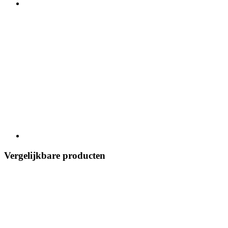
Vergelijkbare producten