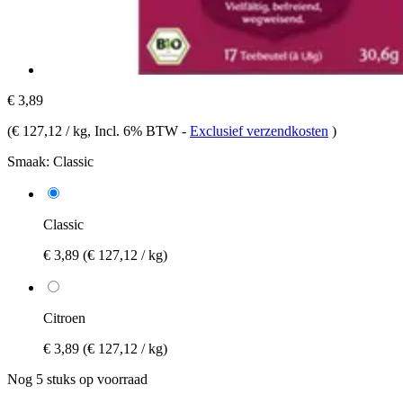
€ 3,89
(
€ 127,12 / kg
, Incl. 6% BTW
-
Exclusief verzendkosten
)
Smaak:
Classic
Classic
€ 3,89
(€ 127,12 / kg)
Citroen
€ 3,89
(€ 127,12 / kg)
Nog 5 stuks op voorraad