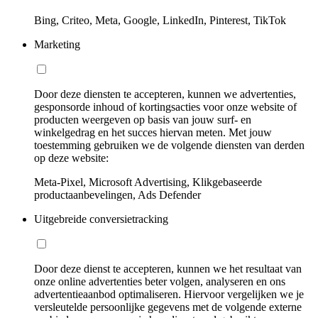
Bing, Criteo, Meta, Google, LinkedIn, Pinterest, TikTok
Marketing
Door deze diensten te accepteren, kunnen we advertenties,
gesponsorde inhoud of kortingsacties voor onze website of
producten weergeven op basis van jouw surf- en
winkelgedrag en het succes hiervan meten. Met jouw
toestemming gebruiken we de volgende diensten van derden
op deze website:
Meta-Pixel, Microsoft Advertising, Klikgebaseerde
productaanbevelingen, Ads Defender
Uitgebreide conversietracking
Door deze dienst te accepteren, kunnen we het resultaat van
onze online advertenties beter volgen, analyseren en ons
advertentieaanbod optimaliseren. Hiervoor vergelijken we je
versleutelde persoonlijke gegevens met de volgende externe