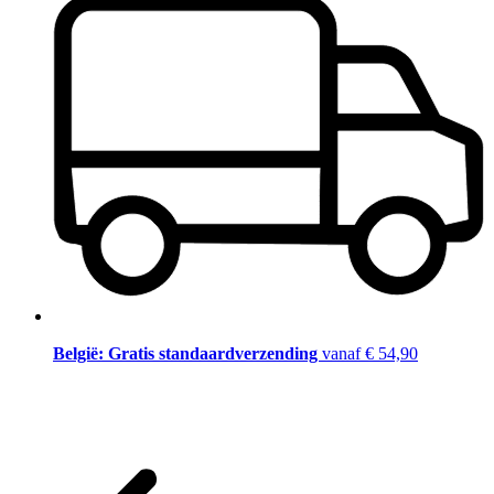
België: Gratis standaardverzending
vanaf € 54,90