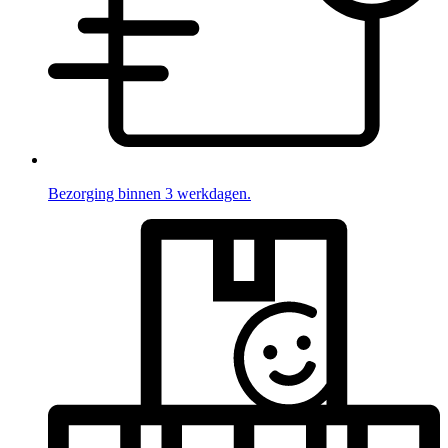
Bezorging binnen 3 werkdagen.