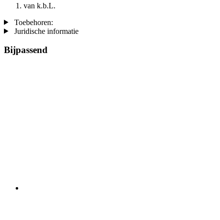
van k.b.L.
Toebehoren:
Juridische informatie
Bijpassend