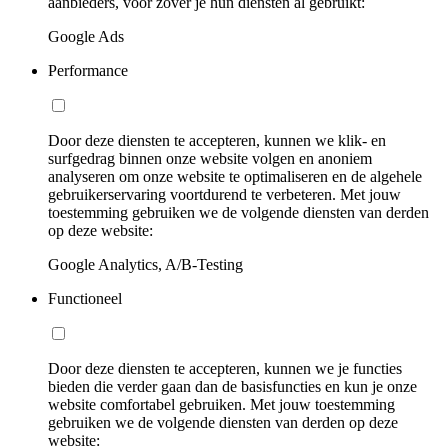
aanbieders, voor zover je hun diensten al gebruikt:
Google Ads
Performance
Door deze diensten te accepteren, kunnen we klik- en
surfgedrag binnen onze website volgen en anoniem
analyseren om onze website te optimaliseren en de algehele
gebruikerservaring voortdurend te verbeteren. Met jouw
toestemming gebruiken we de volgende diensten van derden
op deze website:
Google Analytics, A/B-Testing
Functioneel
Door deze diensten te accepteren, kunnen we je functies
bieden die verder gaan dan de basisfuncties en kun je onze
website comfortabel gebruiken. Met jouw toestemming
gebruiken we de volgende diensten van derden op deze
website: