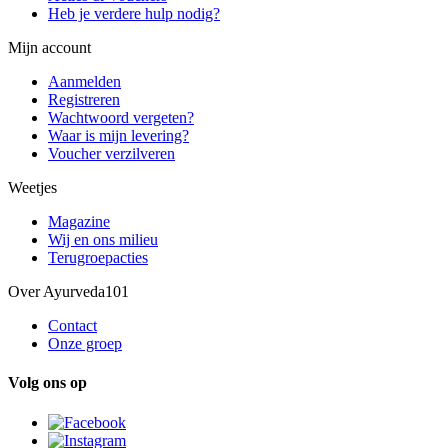
Heb je verdere hulp nodig?
Mijn account
Aanmelden
Registreren
Wachtwoord vergeten?
Waar is mijn levering?
Voucher verzilveren
Weetjes
Magazine
Wij en ons milieu
Terugroepacties
Over Ayurveda101
Contact
Onze groep
Volg ons op