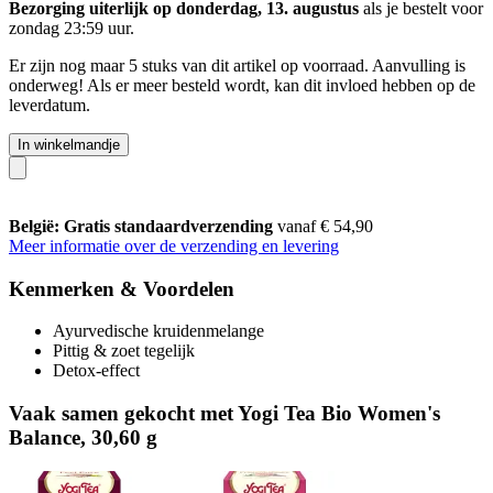
Bezorging uiterlijk op donderdag, 13. augustus
als je bestelt voor
zondag 23:59 uur
.
Er zijn nog maar 5 stuks van dit artikel op voorraad. Aanvulling is
onderweg! Als er meer besteld wordt, kan dit invloed hebben op de
leverdatum.
In winkelmandje
België: Gratis standaardverzending
vanaf € 54,90
Meer informatie over de verzending en levering
Kenmerken & Voordelen
Ayurvedische kruidenmelange
Pittig & zoet tegelijk
Detox-effect
Vaak samen gekocht met Yogi Tea Bio Women's
Balance, 30,60 g