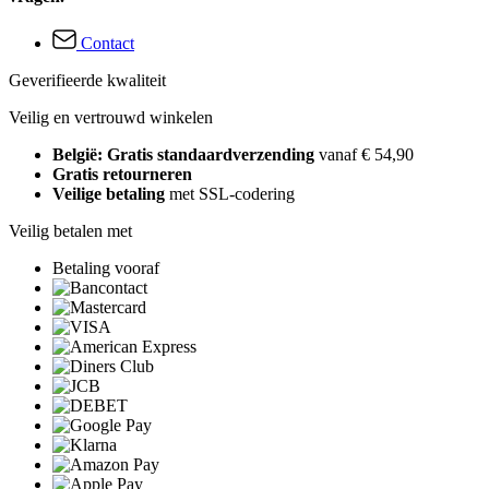
Contact
Geverifieerde kwaliteit
Veilig en vertrouwd winkelen
België: Gratis standaardverzending
vanaf € 54,90
Gratis retourneren
Veilige betaling
met SSL-codering
Veilig betalen met
Betaling vooraf