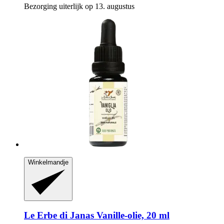
Bezorging uiterlijk op 13. augustus
Winkelmandje
Le Erbe di Janas
Vanille-​olie, 20 ml