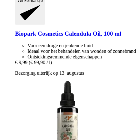
Winkelmandje
Biopark Cosmetics
Calendula Oil, 100 ml
Voor een droge en jeukende huid
Ideaal voor het behandelen van wonden of zonnebrand
Ontstekingsremmende eigenschappen
€ 9,99
(€ 99,90 / l)
Bezorging uiterlijk op 13. augustus