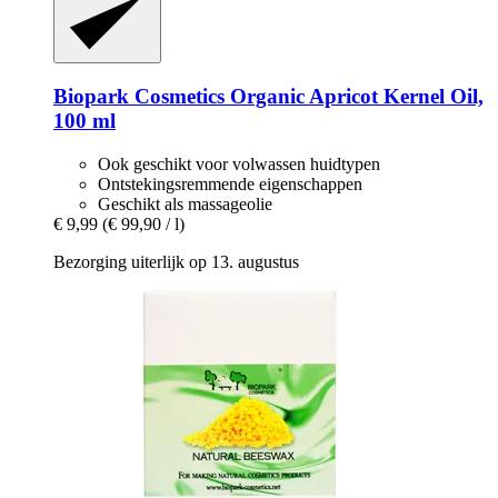
Biopark Cosmetics
Organic Apricot Kernel Oil,
100 ml
Ook geschikt voor volwassen huidtypen
Ontstekingsremmende eigenschappen
Geschikt als massageolie
€ 9,99
(€ 99,90 / l)
Bezorging uiterlijk op 13. augustus