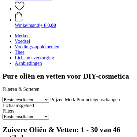
Winkelmandje
€ 0,00
Merken
Voedsel
Voedingssupplementen
Thee
Lichaamsverzorging
Aanbiedingen
Pure oliën en vetten voor DIY-cosmetica
Filteren & Sorteren
Prijzen
Merk
Producteigenschappen
Lichaamsgebied
Filters
Zuivere Oliën & Vetten: 1 - 30 van 46