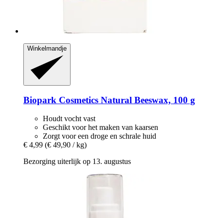
Winkelmandje
Biopark Cosmetics
Natural Beeswax, 100 g
Houdt vocht vast
Geschikt voor het maken van kaarsen
Zorgt voor een droge en schrale huid
€ 4,99
(€ 49,90 / kg)
Bezorging uiterlijk op 13. augustus