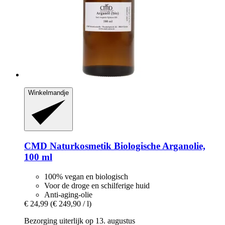
Winkelmandje
CMD Naturkosmetik
Biologische Arganolie,
100 ml
100% vegan en biologisch
Voor de droge en schilferige huid
Anti-aging-olie
€ 24,99
(€ 249,90 / l)
Bezorging uiterlijk op 13. augustus