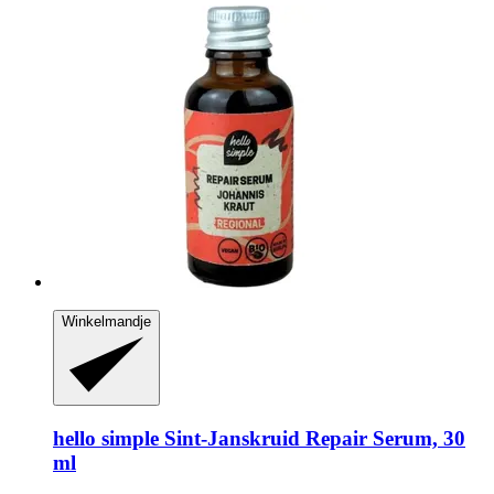
Winkelmandje
hello simple
Sint-​Janskruid Repair Serum, 30
ml