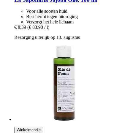
Voor alle soorten huid
Beschermt tegen uitdroging
Verzorgt het hele lichaam
€ 8,39
(€ 83,90 / l)
Bezorging uiterlijk op 13. augustus
Winkelmandje