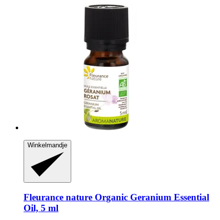
Winkelmandje
Fleurance nature
Organic Geranium Essential
Oil, 5 ml