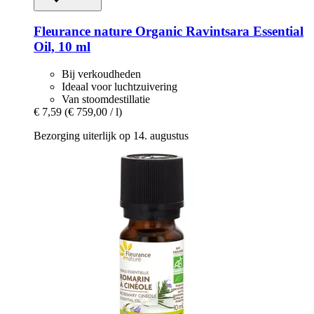
Fleurance nature
Organic Ravintsara Essential
Oil, 10 ml
Bij verkoudheden
Ideaal voor luchtzuivering
Van stoomdestillatie
€ 7,59
(€ 759,00 / l)
Bezorging uiterlijk op 14. augustus