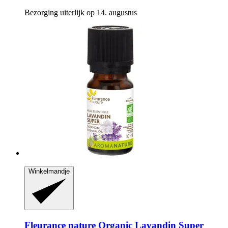
Bezorging uiterlijk op 14. augustus
Winkelmandje
Fleurance nature
Organic Lavandin Super