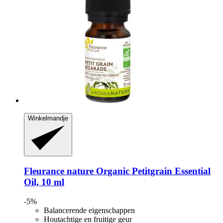
Winkelmandje
Fleurance nature
Organic Petitgrain Essential
Oil, 10 ml
-5%
Balancerende eigenschappen
Houtachtige en fruitige geur