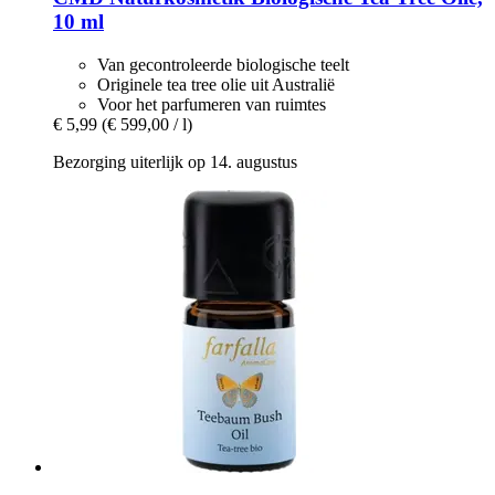
10 ml
Van gecontroleerde biologische teelt
Originele tea tree olie uit Australië
Voor het parfumeren van ruimtes
€ 5,99
(€ 599,00 / l)
Bezorging uiterlijk op 14. augustus