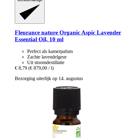
Fleurance nature
Organic Aspic Lavender
Essential Oil, 10 ml
Perfect als kamerpafum
Zachte lavendelgeur
Uit stoomdestillatie
€ 8,79
(€ 879,00 / l)
Bezorging uiterlijk op 14. augustus