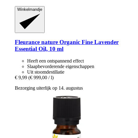
Winkelmandje
Fleurance nature
Organic Fine Lavender
Essential Oil, 10 ml
Heeft een ontspannend effect
Slaapbevorderende eigenschappen
Uit stoomdestillatie
€ 9,99
(€ 999,00 / l)
Bezorging uiterlijk op 14. augustus