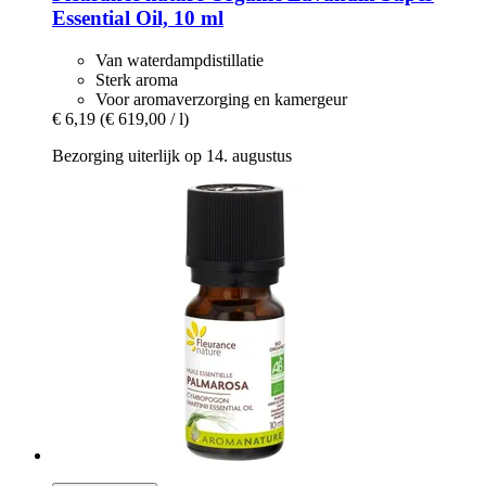
Essential Oil, 10 ml
Van waterdampdistillatie
Sterk aroma
Voor aromaverzorging en kamergeur
€ 6,19
(€ 619,00 / l)
Bezorging uiterlijk op 14. augustus