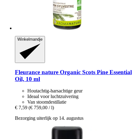
Winkelmandje
Fleurance nature
Organic Scots Pine Essential
Oil, 10 ml
Houtachtig-harsachtige geur
Ideaal voor luchtzuivering
Van stoomdestillatie
€ 7,59
(€ 759,00 / l)
Bezorging uiterlijk op 14. augustus