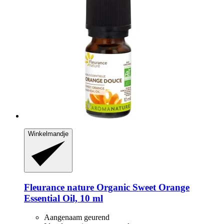
Winkelmandje
Fleurance nature
Organic Sweet Orange
Essential Oil, 10 ml
Aangenaam geurend