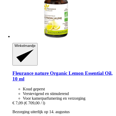
Winkelmandje
Fleurance nature
Organic Lemon Essential Oil,
10 ml
Koud geperst
Verstevigend en stimulerend
Voor kamerparfumering en verzorging
€ 7,09
(€ 709,00 / l)
Bezorging uiterlijk op 14. augustus