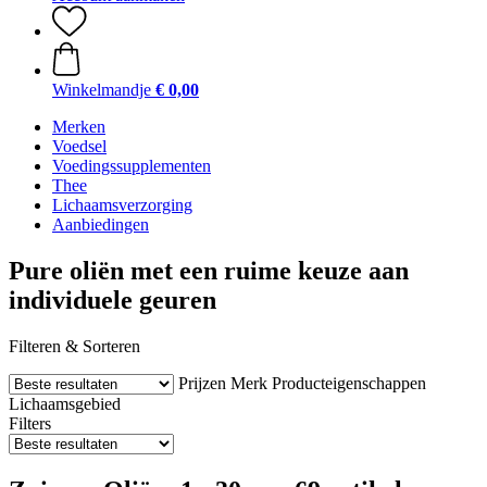
Winkelmandje
€ 0,00
Merken
Voedsel
Voedingssupplementen
Thee
Lichaamsverzorging
Aanbiedingen
Pure oliën met een ruime keuze aan
individuele geuren
Filteren & Sorteren
Prijzen
Merk
Producteigenschappen
Lichaamsgebied
Filters