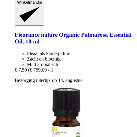
Winkelmandje
Fleurance nature
Organic Palmarosa Essential
Oil, 10 ml
Ideaal als kamerpafum
Zacht en bloemig
Mild aromatisch
€ 7,59
(€ 759,00 / l)
Bezorging uiterlijk op 14. augustus