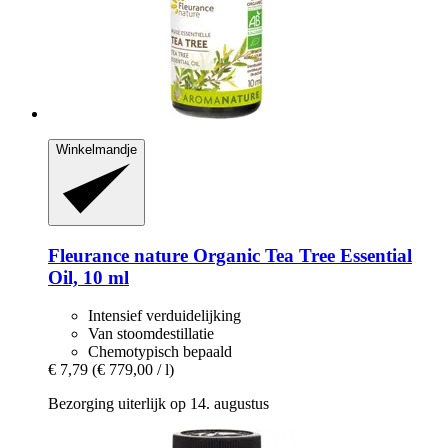
Winkelmandje
Fleurance nature
Organic Tea Tree Essential
Oil, 10 ml
Intensief verduidelijking
Van stoomdestillatie
Chemotypisch bepaald
€ 7,79
(€ 779,00 / l)
Bezorging uiterlijk op 14. augustus