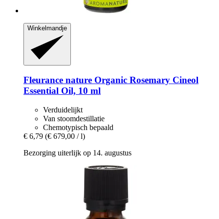
Winkelmandje
Fleurance nature
Organic Rosemary Cineol
Essential Oil, 10 ml
Verduidelijkt
Van stoomdestillatie
Chemotypisch bepaald
€ 6,79
(€ 679,00 / l)
Bezorging uiterlijk op 14. augustus