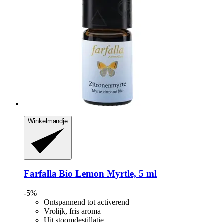
Winkelmandje
Farfalla
Bio Lemon Myrtle, 5 ml
-5%
Ontspannend tot activerend
Vrolijk, fris aroma
Uit stoomdestillatie