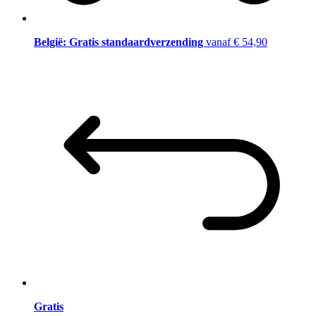
België: Gratis standaardverzending
vanaf € 54,90
Gratis