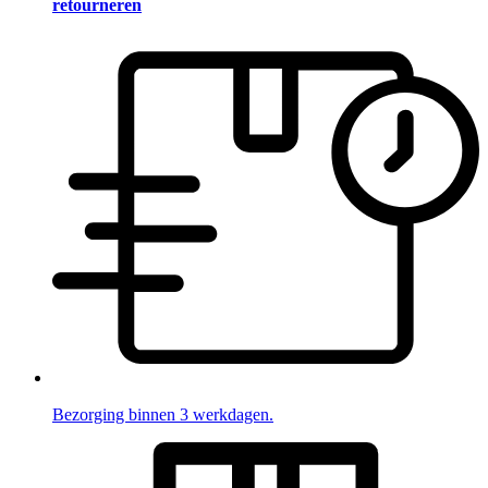
retourneren
Bezorging binnen 3 werkdagen.