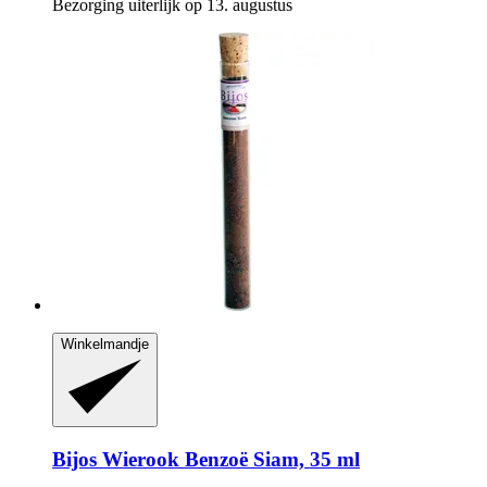
Bezorging uiterlijk op 13. augustus
Winkelmandje
Bijos
Wierook Benzoë Siam, 35 ml