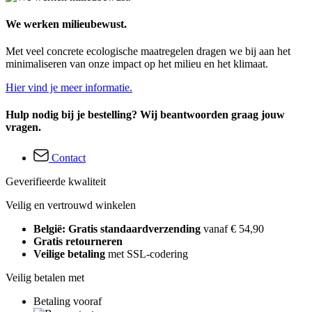
We werken milieubewust.
Met veel concrete ecologische maatregelen dragen we bij aan het
minimaliseren van onze impact op het milieu en het klimaat.
Hier vind je meer informatie.
Hulp nodig bij je bestelling? Wij beantwoorden graag jouw
vragen.
Contact
Geverifieerde kwaliteit
Veilig en vertrouwd winkelen
België: Gratis standaardverzending
vanaf € 54,90
Gratis retourneren
Veilige betaling
met SSL-codering
Veilig betalen met
Betaling vooraf