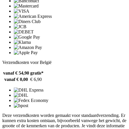
Verzendkosten voor België
vanaf € 54,90
gratis*
vanaf € 0,00
€ 6,90
Deze verzendkosten worden gemaakt voor standaardverzending. Er
kunnen extra kosten ontstaan, bijvoorbeeld vanwege het gewicht, de
grootte of de kenmerken van de producten. Je vindt deze informatie