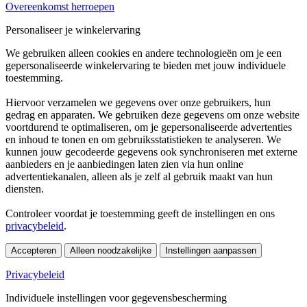
Overeenkomst herroepen
Personaliseer je winkelervaring
We gebruiken alleen cookies en andere technologieën om je een
gepersonaliseerde winkelervaring te bieden met jouw individuele
toestemming.
Hiervoor verzamelen we gegevens over onze gebruikers, hun
gedrag en apparaten. We gebruiken deze gegevens om onze website
voortdurend te optimaliseren, om je gepersonaliseerde advertenties
en inhoud te tonen en om gebruiksstatistieken te analyseren. We
kunnen jouw gecodeerde gegevens ook synchroniseren met externe
aanbieders en je aanbiedingen laten zien via hun online
advertentiekanalen, alleen als je zelf al gebruik maakt van hun
diensten.
Controleer voordat je toestemming geeft de instellingen en ons
privacybeleid
.
Accepteren
Alleen noodzakelijke
Instellingen aanpassen
Privacybeleid
Individuele instellingen voor gegevensbescherming