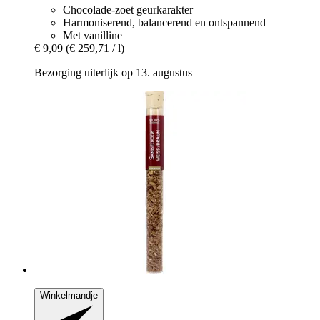
Chocolade-zoet geurkarakter
Harmoniserend, balancerend en ontspannend
Met vanilline
€ 9,09
(€ 259,71 / l)
Bezorging uiterlijk op 13. augustus
Winkelmandje