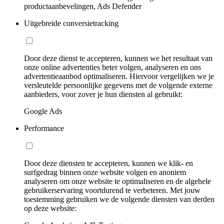
productaanbevelingen, Ads Defender
Uitgebreide conversietracking
Door deze dienst te accepteren, kunnen we het resultaat van
onze online advertenties beter volgen, analyseren en ons
advertentieaanbod optimaliseren. Hiervoor vergelijken we je
versleutelde persoonlijke gegevens met de volgende externe
aanbieders, voor zover je hun diensten al gebruikt:
Google Ads
Performance
Door deze diensten te accepteren, kunnen we klik- en
surfgedrag binnen onze website volgen en anoniem
analyseren om onze website te optimaliseren en de algehele
gebruikerservaring voortdurend te verbeteren. Met jouw
toestemming gebruiken we de volgende diensten van derden
op deze website: