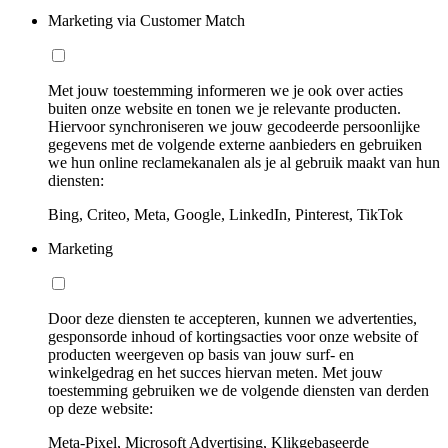
Marketing via Customer Match
Met jouw toestemming informeren we je ook over acties
buiten onze website en tonen we je relevante producten.
Hiervoor synchroniseren we jouw gecodeerde persoonlijke
gegevens met de volgende externe aanbieders en gebruiken
we hun online reclamekanalen als je al gebruik maakt van hun
diensten:
Bing, Criteo, Meta, Google, LinkedIn, Pinterest, TikTok
Marketing
Door deze diensten te accepteren, kunnen we advertenties,
gesponsorde inhoud of kortingsacties voor onze website of
producten weergeven op basis van jouw surf- en
winkelgedrag en het succes hiervan meten. Met jouw
toestemming gebruiken we de volgende diensten van derden
op deze website:
Meta-Pixel, Microsoft Advertising, Klikgebaseerde