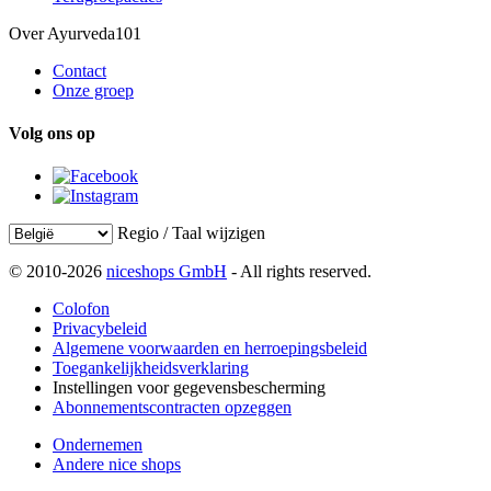
Over Ayurveda101
Contact
Onze groep
Volg ons op
Regio / Taal wijzigen
© 2010-2026
niceshops GmbH
- All rights reserved.
Colofon
Privacybeleid
Algemene voorwaarden en herroepingsbeleid
Toegankelijkheidsverklaring
Instellingen voor gegevensbescherming
Abonnementscontracten opzeggen
Ondernemen
Andere nice shops