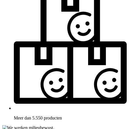
Meer dan 5.550 producten