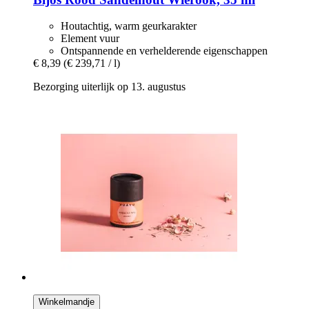
Houtachtig, warm geurkarakter
Element vuur
Ontspannende en verhelderende eigenschappen
€ 8,39
(€ 239,71 / l)
Bezorging uiterlijk op 13. augustus
Winkelmandje