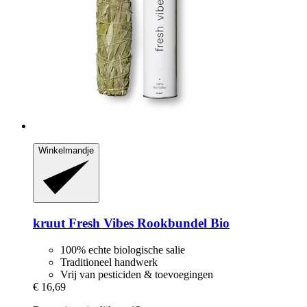
Winkelmandje
kruut
Fresh Vibes Rookbundel Bio
100% echte biologische salie
Traditioneel handwerk
Vrij van pesticiden & toevoegingen
€ 16,69