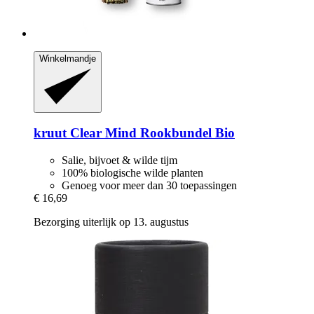
Winkelmandje
kruut
Clear Mind Rookbundel Bio
Salie, bijvoet & wilde tijm
100% biologische wilde planten
Genoeg voor meer dan 30 toepassingen
€ 16,69
Bezorging uiterlijk op 13. augustus