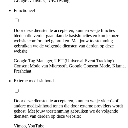
Google Analytics, A/B-Testing
Functioneel
Door deze diensten te accepteren, kunnen we je functies
bieden die verder gaan dan de basisfuncties en kun je onze
website comfortabel gebruiken. Met jouw toestemming
gebruiken we de volgende diensten van derden op deze
website:
Google Tag Manager, UET (Universal Event Tracking)
Consent Mode van Microsoft, Google Consent Mode, Klarna,
Freshchat
Externe media-inhoud
Door deze diensten te accepteren, kunnen we je video's of
andere media-inhoud tonen die door externe providers wordt
gehost. Met jouw toestemming gebruiken we de volgende
diensten van derden op deze website:
Vimeo, YouTube