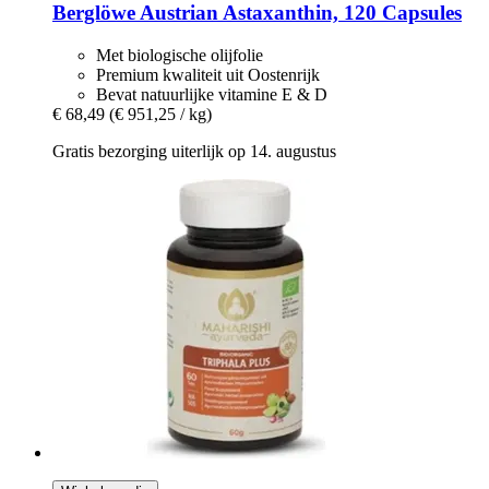
Berglöwe
Austrian Astaxanthin, 120 Capsules
Met biologische olijfolie
Premium kwaliteit uit Oostenrijk
Bevat natuurlijke vitamine E & D
€ 68,49
(€ 951,25 / kg)
Gratis bezorging uiterlijk op 14. augustus