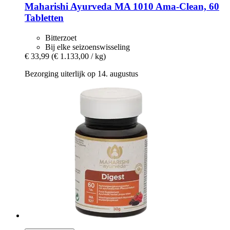
Maharishi Ayurveda
MA 1010 Ama-​Clean, 60
Tabletten
Bitterzoet
Bij elke seizoenswisseling
€ 33,99
(€ 1.133,00 / kg)
Bezorging uiterlijk op 14. augustus