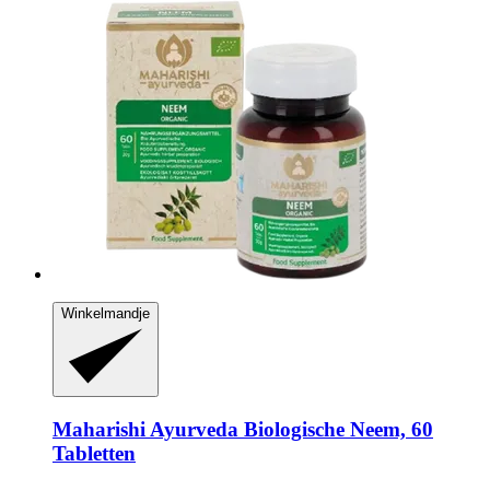
Winkelmandje
Maharishi Ayurveda
Biologische Neem, 60
Tabletten