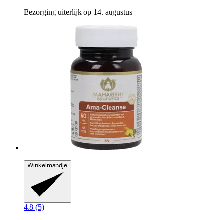
Bezorging uiterlijk op 14. augustus
Winkelmandje
4.8 (5)