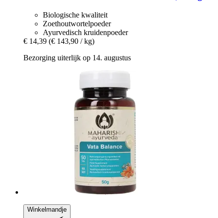
Biologische kwaliteit
Zoethoutwortelpoeder
Ayurvedisch kruidenpoeder
€ 14,39
(€ 143,90 / kg)
Bezorging uiterlijk op 14. augustus
Winkelmandje