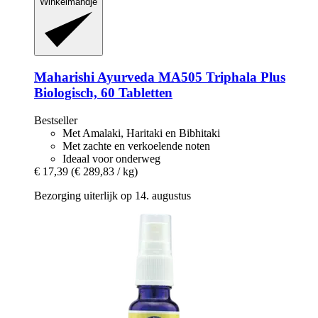
Winkelmandje
Maharishi Ayurveda
MA505 Triphala Plus
Biologisch, 60 Tabletten
Bestseller
Met Amalaki, Haritaki en Bibhitaki
Met zachte en verkoelende noten
Ideaal voor onderweg
€ 17,39
(€ 289,83 / kg)
Bezorging uiterlijk op 14. augustus