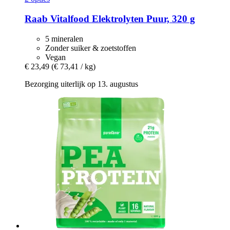
Raab Vitalfood
Elektrolyten Puur, 320 g
5 mineralen
Zonder suiker & zoetstoffen
Vegan
€ 23,49
(€ 73,41 / kg)
Bezorging uiterlijk op 13. augustus