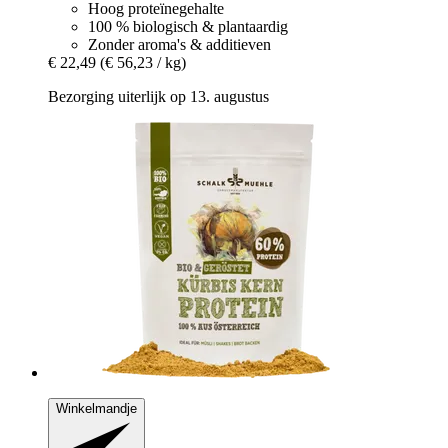
Hoog proteïnegehalte
100 % biologisch & plantaardig
Zonder aroma's & additieven
€ 22,49
(€ 56,23 / kg)
Bezorging uiterlijk op 13. augustus
Winkelmandje