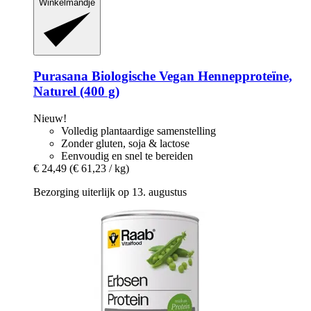
Winkelmandje
Purasana
Biologische Vegan Hennepproteïne,
Naturel (400 g)
Nieuw!
Volledig plantaardige samenstelling
Zonder gluten, soja & lactose
Eenvoudig en snel te bereiden
€ 24,49
(€ 61,23 / kg)
Bezorging uiterlijk op 13. augustus