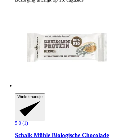
Winkelmandje
5.0 (1)
Schalk Mühle
Biologische Chocolade