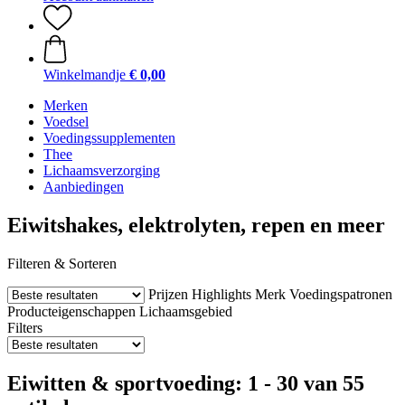
Winkelmandje
€ 0,00
Merken
Voedsel
Voedingssupplementen
Thee
Lichaamsverzorging
Aanbiedingen
Eiwitshakes, elektrolyten, repen en meer
Filteren & Sorteren
Prijzen
Highlights
Merk
Voedingspatronen
Producteigenschappen
Lichaamsgebied
Filters
Eiwitten & sportvoeding: 1 - 30 van 55