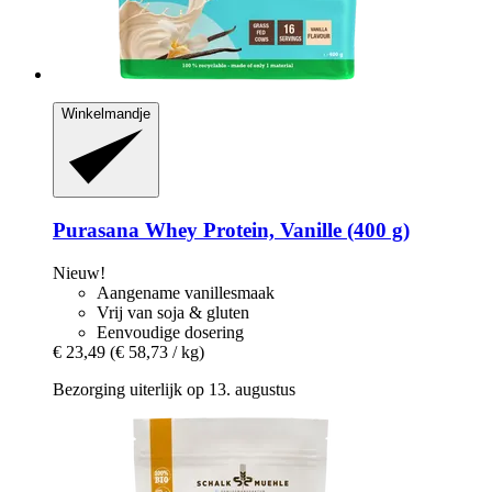
Winkelmandje
Purasana
Whey Protein, Vanille (400 g)
Nieuw!
Aangename vanillesmaak
Vrij van soja & gluten
Eenvoudige dosering
€ 23,49
(€ 58,73 / kg)
Bezorging uiterlijk op 13. augustus