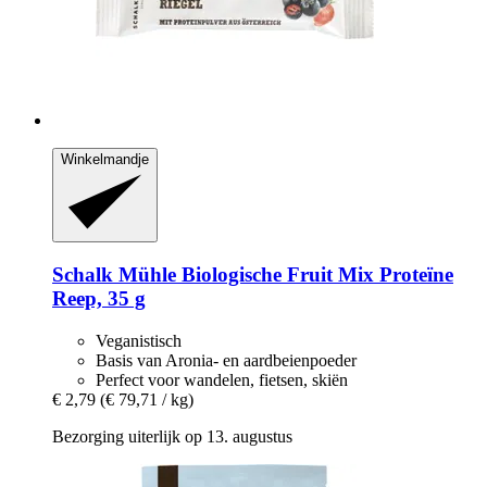
Winkelmandje
Schalk Mühle
Biologische Fruit Mix Proteïne
Reep, 35 g
Veganistisch
Basis van Aronia- en aardbeienpoeder
Perfect voor wandelen, fietsen, skiën
€ 2,79
(€ 79,71 / kg)
Bezorging uiterlijk op 13. augustus