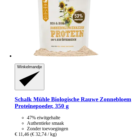
Winkelmandje
Schalk Mühle
Biologische Rauwe Zonnebloem
Proteïnepoeder, 350 g
47% eiwitgehalte
Authentieke smaak
Zonder toevoegingen
€ 11,46
(€ 32,74 / kg)