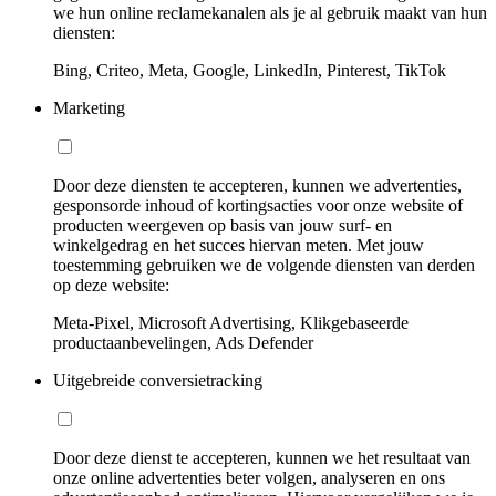
we hun online reclamekanalen als je al gebruik maakt van hun
diensten:
Bing, Criteo, Meta, Google, LinkedIn, Pinterest, TikTok
Marketing
Door deze diensten te accepteren, kunnen we advertenties,
gesponsorde inhoud of kortingsacties voor onze website of
producten weergeven op basis van jouw surf- en
winkelgedrag en het succes hiervan meten. Met jouw
toestemming gebruiken we de volgende diensten van derden
op deze website:
Meta-Pixel, Microsoft Advertising, Klikgebaseerde
productaanbevelingen, Ads Defender
Uitgebreide conversietracking
Door deze dienst te accepteren, kunnen we het resultaat van
onze online advertenties beter volgen, analyseren en ons