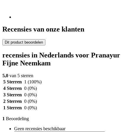
Recensies van onze klanten
Dit product beoordelen
recensies in Nederlands voor Pranayur
Fijne Neemkam
5,0
van 5 sterren
5 Sterren
1
(100%)
4 Sterren
0
(0%)
3 Sterren
0
(0%)
2 Sterren
0
(0%)
1 Sterren
0
(0%)
1
Beoordeling
Geen recensies beschikbaar