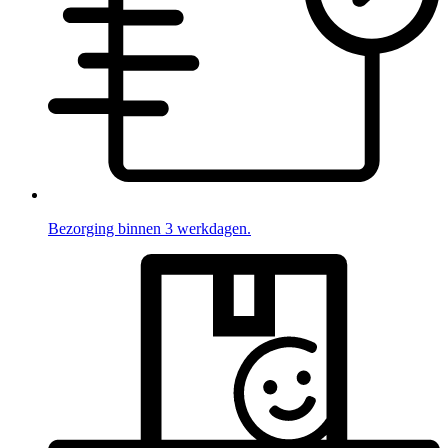
Bezorging binnen 3 werkdagen.