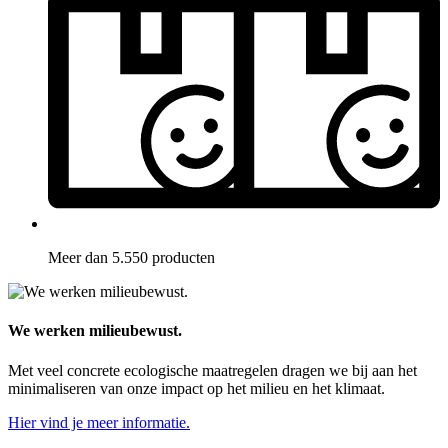
Meer dan 5.550 producten
We werken milieubewust.
Met veel concrete ecologische maatregelen dragen we bij aan het
minimaliseren van onze impact op het milieu en het klimaat.
Hier vind je meer informatie.