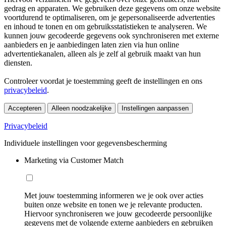
gedrag en apparaten. We gebruiken deze gegevens om onze website
voortdurend te optimaliseren, om je gepersonaliseerde advertenties
en inhoud te tonen en om gebruiksstatistieken te analyseren. We
kunnen jouw gecodeerde gegevens ook synchroniseren met externe
aanbieders en je aanbiedingen laten zien via hun online
advertentiekanalen, alleen als je zelf al gebruik maakt van hun
diensten.
Controleer voordat je toestemming geeft de instellingen en ons
privacybeleid
.
Accepteren
Alleen noodzakelijke
Instellingen aanpassen
Privacybeleid
Individuele instellingen voor gegevensbescherming
Marketing via Customer Match
Met jouw toestemming informeren we je ook over acties
buiten onze website en tonen we je relevante producten.
Hiervoor synchroniseren we jouw gecodeerde persoonlijke
gegevens met de volgende externe aanbieders en gebruiken