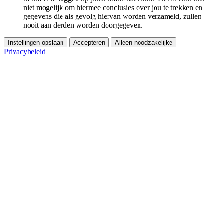
niet mogelijk om hiermee conclusies over jou te trekken en
gegevens die als gevolg hiervan worden verzameld, zullen
nooit aan derden worden doorgegeven.
Instellingen opslaan
Accepteren
Alleen noodzakelijke
Privacybeleid