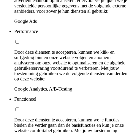
advertentieaanbod optimaliseren. Hiervoor vergelijken we je
versleutelde persoonlijke gegevens met de volgende externe
aanbieders, voor zover je hun diensten al gebruikt:
Google Ads
Performance
Door deze diensten te accepteren, kunnen we klik- en
surfgedrag binnen onze website volgen en anoniem
analyseren om onze website te optimaliseren en de algehele
gebruikerservaring voortdurend te verbeteren. Met jouw
toestemming gebruiken we de volgende diensten van derden
op deze website:
Google Analytics, A/B-Testing
Functioneel
Door deze diensten te accepteren, kunnen we je functies
bieden die verder gaan dan de basisfuncties en kun je onze
website comfortabel gebruiken. Met jouw toestemming