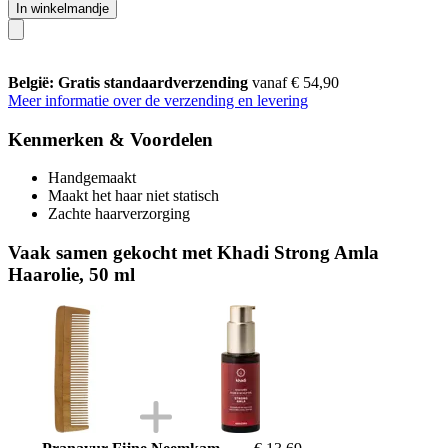
In winkelmandje
België: Gratis standaardverzending
vanaf € 54,90
Meer informatie over de verzending en levering
Kenmerken & Voordelen
Handgemaakt
Maakt het haar niet statisch
Zachte haarverzorging
Vaak samen gekocht met Khadi Strong Amla
Haarolie, 50 ml