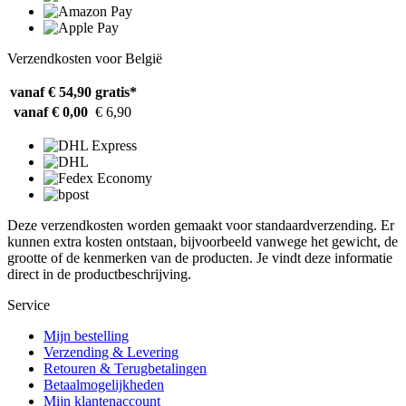
Verzendkosten voor België
vanaf € 54,90
gratis*
vanaf € 0,00
€ 6,90
Deze verzendkosten worden gemaakt voor standaardverzending. Er
kunnen extra kosten ontstaan, bijvoorbeeld vanwege het gewicht, de
grootte of de kenmerken van de producten. Je vindt deze informatie
direct in de productbeschrijving.
Service
Mijn bestelling
Verzending & Levering
Retouren & Terugbetalingen
Betaalmogelijkheden
Mijn klantenaccount