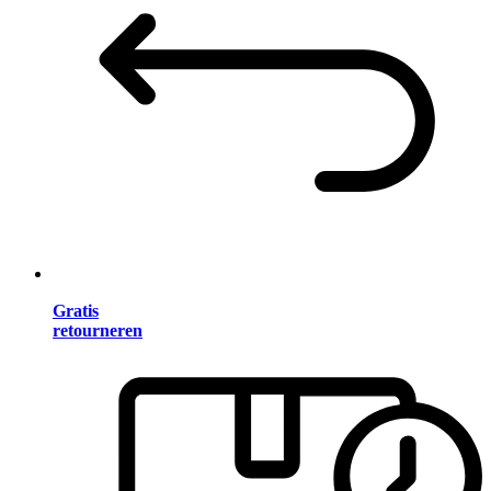
Gratis
retourneren