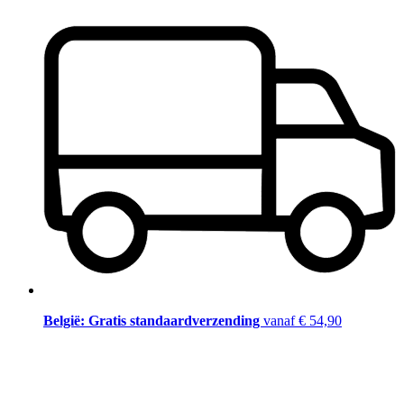
België: Gratis standaardverzending
vanaf € 54,90