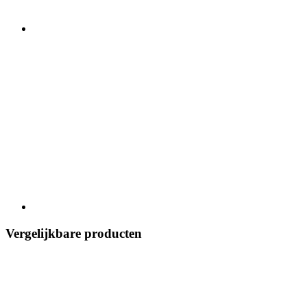
Vergelijkbare producten