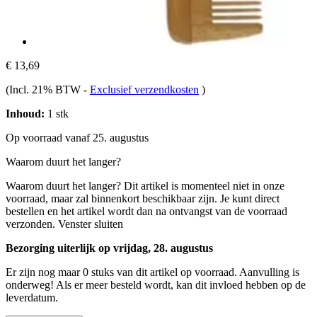
€ 13,69
(Incl. 21% BTW
-
Exclusief verzendkosten
)
Inhoud:
1 stk
Op voorraad vanaf 25. augustus
Waarom duurt het langer?
Waarom duurt het langer?
Dit artikel is momenteel niet in onze
voorraad, maar zal binnenkort beschikbaar zijn. Je kunt direct
bestellen en het artikel wordt dan na ontvangst van de voorraad
verzonden.
Venster sluiten
Bezorging uiterlijk op vrijdag, 28. augustus
Er zijn nog maar 0 stuks van dit artikel op voorraad. Aanvulling is
onderweg! Als er meer besteld wordt, kan dit invloed hebben op de
leverdatum.