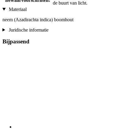
Bewaarvoorschriften:
de buurt van licht.
Materiaal
neem (Azadirachta indica) boomhout
Juridische informatie
Bijpassend