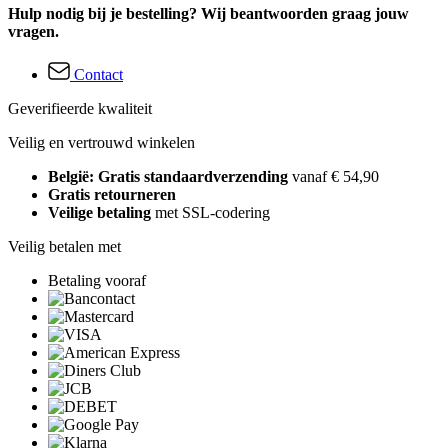
Hulp nodig bij je bestelling? Wij beantwoorden graag jouw
vragen.
Contact
Geverifieerde kwaliteit
Veilig en vertrouwd winkelen
België: Gratis standaardverzending
vanaf € 54,90
Gratis retourneren
Veilige betaling
met SSL-codering
Veilig betalen met
Betaling vooraf