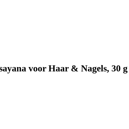
yana voor Haar & Nagels, 30 g