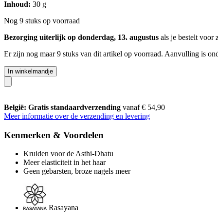
Inhoud:
30 g
Nog 9 stuks op voorraad
Bezorging uiterlijk op donderdag, 13. augustus
als je bestelt voor
Er zijn nog maar 9 stuks van dit artikel op voorraad. Aanvulling is o
In winkelmandje
België: Gratis standaardverzending
vanaf € 54,90
Meer informatie over de verzending en levering
Kenmerken & Voordelen
Kruiden voor de Asthi-Dhatu
Meer elasticiteit in het haar
Geen gebarsten, broze nagels meer
Rasayana