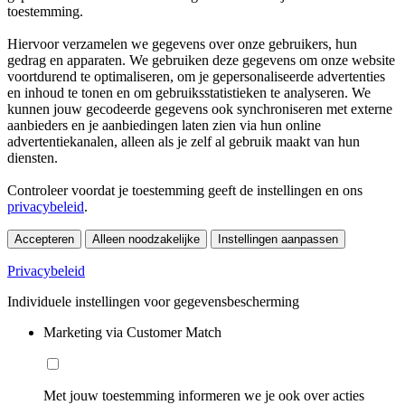
toestemming.
Hiervoor verzamelen we gegevens over onze gebruikers, hun
gedrag en apparaten. We gebruiken deze gegevens om onze website
voortdurend te optimaliseren, om je gepersonaliseerde advertenties
en inhoud te tonen en om gebruiksstatistieken te analyseren. We
kunnen jouw gecodeerde gegevens ook synchroniseren met externe
aanbieders en je aanbiedingen laten zien via hun online
advertentiekanalen, alleen als je zelf al gebruik maakt van hun
diensten.
Controleer voordat je toestemming geeft de instellingen en ons
privacybeleid
.
Accepteren
Alleen noodzakelijke
Instellingen aanpassen
Privacybeleid
Individuele instellingen voor gegevensbescherming
Marketing via Customer Match
Met jouw toestemming informeren we je ook over acties