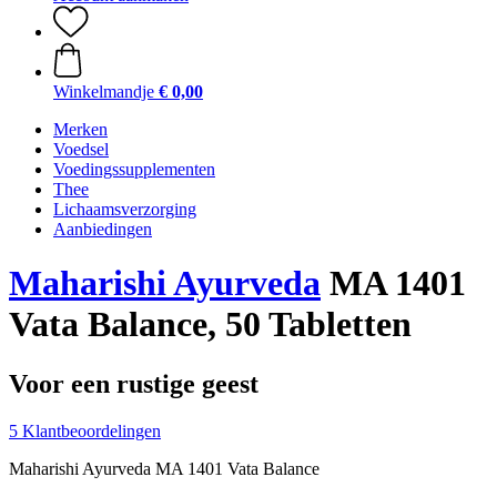
Winkelmandje
€ 0,00
Merken
Voedsel
Voedingssupplementen
Thee
Lichaamsverzorging
Aanbiedingen
Maharishi Ayurveda
MA 1401
Vata Balance, 50 Tabletten
Voor een rustige geest
5 Klantbeoordelingen
Maharishi Ayurveda MA 1401 Vata Balance