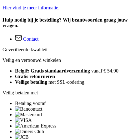
Hier vind je meer informatie.
Hulp nodig bij je bestelling? Wij beantwoorden graag jouw
vragen.
Contact
Geverifieerde kwaliteit
Veilig en vertrouwd winkelen
België: Gratis standaardverzending
vanaf € 54,90
Gratis retourneren
Veilige betaling
met SSL-codering
Veilig betalen met
Betaling vooraf