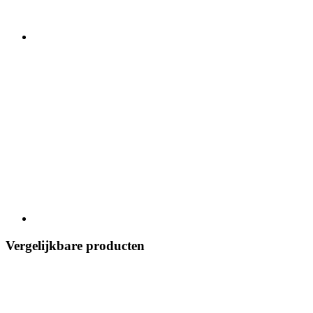
Vergelijkbare producten