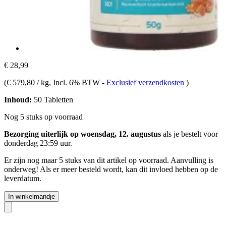
€ 28,99
(
€ 579,80 / kg
, Incl. 6% BTW
-
Exclusief verzendkosten
)
Inhoud:
50 Tabletten
Nog 5 stuks op voorraad
Bezorging uiterlijk op woensdag, 12. augustus
als je bestelt voor
donderdag 23:59 uur
.
Er zijn nog maar 5 stuks van dit artikel op voorraad. Aanvulling is
onderweg! Als er meer besteld wordt, kan dit invloed hebben op de
leverdatum.
In winkelmandje