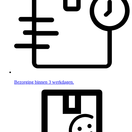
Bezorging binnen 3 werkdagen.