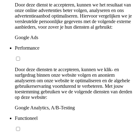
Door deze dienst te accepteren, kunnen we het resultaat van
onze online advertenties beter volgen, analyseren en ons
advertentieaanbod optimaliseren. Hiervoor vergelijken we je
versleutelde persoonlijke gegevens met de volgende externe
aanbieders, voor zover je hun diensten al gebruikt:
Google Ads
Performance
Door deze diensten te accepteren, kunnen we klik- en
surfgedrag binnen onze website volgen en anoniem
analyseren om onze website te optimaliseren en de algehele
gebruikerservaring voortdurend te verbeteren. Met jouw
toestemming gebruiken we de volgende diensten van derden
op deze website:
Google Analytics, A/B-Testing
Functioneel