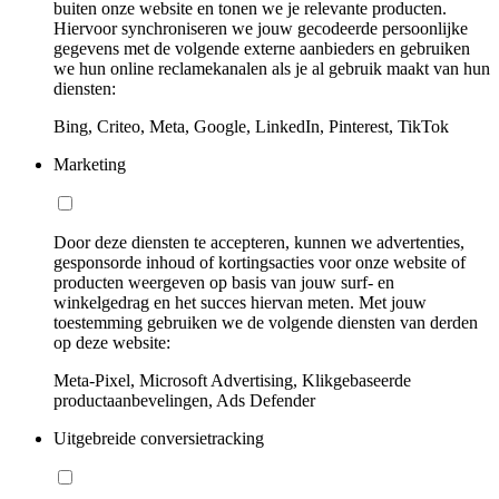
buiten onze website en tonen we je relevante producten.
Hiervoor synchroniseren we jouw gecodeerde persoonlijke
gegevens met de volgende externe aanbieders en gebruiken
we hun online reclamekanalen als je al gebruik maakt van hun
diensten:
Bing, Criteo, Meta, Google, LinkedIn, Pinterest, TikTok
Marketing
Door deze diensten te accepteren, kunnen we advertenties,
gesponsorde inhoud of kortingsacties voor onze website of
producten weergeven op basis van jouw surf- en
winkelgedrag en het succes hiervan meten. Met jouw
toestemming gebruiken we de volgende diensten van derden
op deze website:
Meta-Pixel, Microsoft Advertising, Klikgebaseerde
productaanbevelingen, Ads Defender
Uitgebreide conversietracking