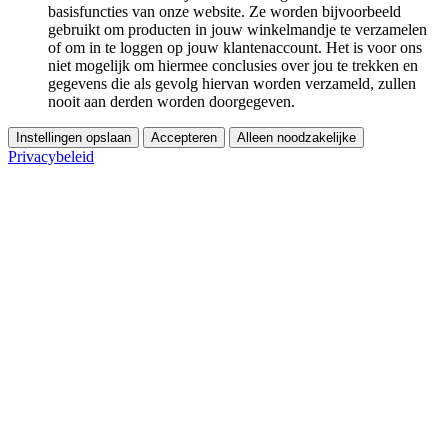
basisfuncties van onze website. Ze worden bijvoorbeeld
gebruikt om producten in jouw winkelmandje te verzamelen
of om in te loggen op jouw klantenaccount. Het is voor ons
niet mogelijk om hiermee conclusies over jou te trekken en
gegevens die als gevolg hiervan worden verzameld, zullen
nooit aan derden worden doorgegeven.
Instellingen opslaan
Accepteren
Alleen noodzakelijke
Privacybeleid