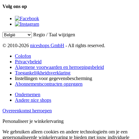
Volg ons op
Regio / Taal wijzigen
© 2010-2026
niceshops GmbH
- All rights reserved.
Colofon
Privacybeleid
Algemene voorwaarden en herroepingsbeleid
Toegankelijkheidsverklaring
Instellingen voor gegevensbescherming
Abonnementscontracten opzeggen
Ondernemen
Andere nice shops
Overeenkomst herroepen
Personaliseer je winkelervaring
We gebruiken alleen cookies en andere technologieën om je een
gepersonaliseerde winkelervaring te bieden met jouw individuele