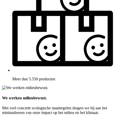
Meer dan 5.550 producten
We werken milieubewust.
Met veel concrete ecologische maatregelen dragen we bij aan het
minimaliseren van onze impact op het milieu en het klimaat.