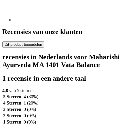
Recensies van onze klanten
Dit product beoordelen
recensies in Nederlands voor Maharishi
Ayurveda MA 1401 Vata Balance
1 recensie in een andere taal
4,8
van 5 sterren
5 Sterren
4
(80%)
4 Sterren
1
(20%)
3 Sterren
0
(0%)
2 Sterren
0
(0%)
1 Sterren
0
(0%)