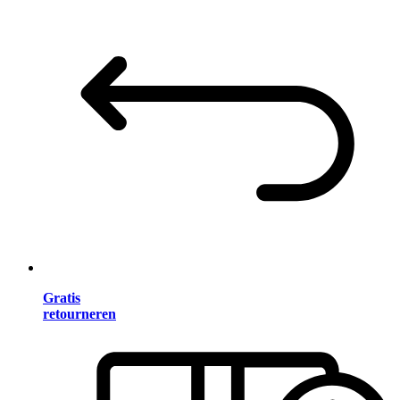
Gratis
retourneren