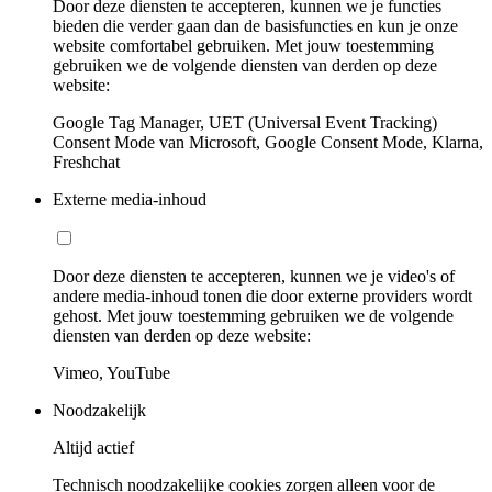
Door deze diensten te accepteren, kunnen we je functies
bieden die verder gaan dan de basisfuncties en kun je onze
website comfortabel gebruiken. Met jouw toestemming
gebruiken we de volgende diensten van derden op deze
website:
Google Tag Manager, UET (Universal Event Tracking)
Consent Mode van Microsoft, Google Consent Mode, Klarna,
Freshchat
Externe media-inhoud
Door deze diensten te accepteren, kunnen we je video's of
andere media-inhoud tonen die door externe providers wordt
gehost. Met jouw toestemming gebruiken we de volgende
diensten van derden op deze website:
Vimeo, YouTube
Noodzakelijk
Altijd actief
Technisch noodzakelijke cookies zorgen alleen voor de