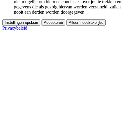
niet mogelijk om hiermee conclusies over jou te trekken en
gegevens die als gevolg hiervan worden verzameld, zullen
nooit aan derden worden doorgegeven.
Instellingen opslaan
Accepteren
Alleen noodzakelijke
Privacybeleid