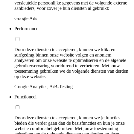
versleutelde persoonlijke gegevens met de volgende externe
aanbieders, voor zover je hun diensten al gebruikt:
Google Ads
Performance
Door deze diensten te accepteren, kunnen we klik- en
surfgedrag binnen onze website volgen en anoniem
analyseren om onze website te optimaliseren en de algehele
gebruikerservaring voortdurend te verbeteren. Met jouw
toestemming gebruiken we de volgende diensten van derden
op deze website:
Google Analytics, A/B-Testing
Functioneel
Door deze diensten te accepteren, kunnen we je functies
bieden die verder gaan dan de basisfuncties en kun je onze
website comfortabel gebruiken. Met jouw toestemming
gebruiken we de volgende diensten van derden op deze