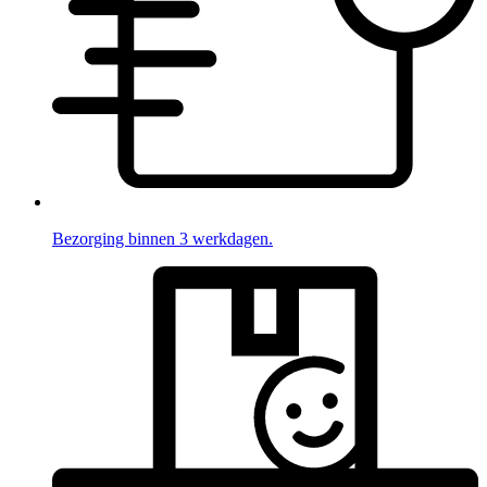
Bezorging binnen 3 werkdagen.