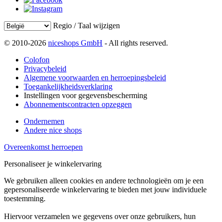
Regio / Taal wijzigen
© 2010-2026
niceshops GmbH
- All rights reserved.
Colofon
Privacybeleid
Algemene voorwaarden en herroepingsbeleid
Toegankelijkheidsverklaring
Instellingen voor gegevensbescherming
Abonnementscontracten opzeggen
Ondernemen
Andere nice shops
Overeenkomst herroepen
Personaliseer je winkelervaring
We gebruiken alleen cookies en andere technologieën om je een
gepersonaliseerde winkelervaring te bieden met jouw individuele
toestemming.
Hiervoor verzamelen we gegevens over onze gebruikers, hun