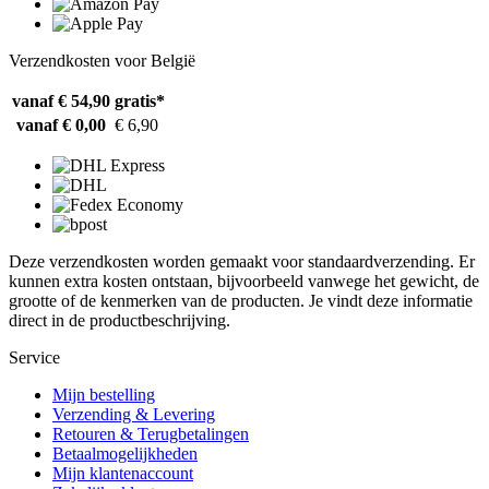
Verzendkosten voor België
vanaf € 54,90
gratis*
vanaf € 0,00
€ 6,90
Deze verzendkosten worden gemaakt voor standaardverzending. Er
kunnen extra kosten ontstaan, bijvoorbeeld vanwege het gewicht, de
grootte of de kenmerken van de producten. Je vindt deze informatie
direct in de productbeschrijving.
Service
Mijn bestelling
Verzending & Levering
Retouren & Terugbetalingen
Betaalmogelijkheden
Mijn klantenaccount