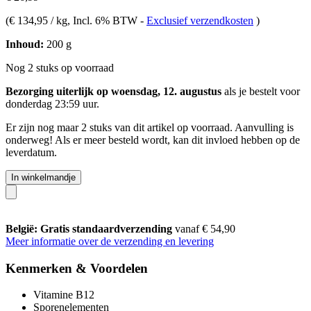
(
€ 134,95 / kg
, Incl. 6% BTW
-
Exclusief verzendkosten
)
Inhoud:
200 g
Nog 2 stuks op voorraad
Bezorging uiterlijk op woensdag, 12. augustus
als je bestelt voor
donderdag 23:59 uur
.
Er zijn nog maar 2 stuks van dit artikel op voorraad. Aanvulling is
onderweg! Als er meer besteld wordt, kan dit invloed hebben op de
leverdatum.
In winkelmandje
België: Gratis standaardverzending
vanaf € 54,90
Meer informatie over de verzending en levering
Kenmerken & Voordelen
Vitamine B12
Sporenelementen