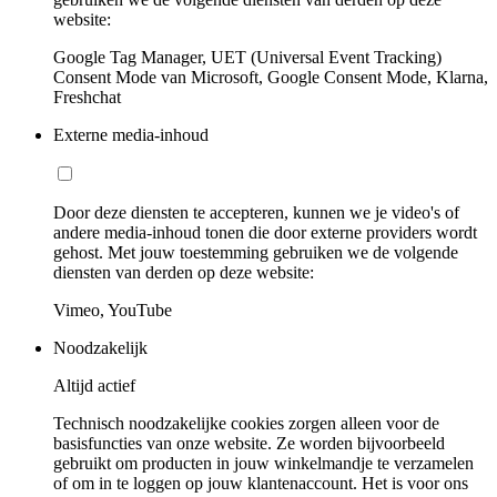
website:
Google Tag Manager, UET (Universal Event Tracking)
Consent Mode van Microsoft, Google Consent Mode, Klarna,
Freshchat
Externe media-inhoud
Door deze diensten te accepteren, kunnen we je video's of
andere media-inhoud tonen die door externe providers wordt
gehost. Met jouw toestemming gebruiken we de volgende
diensten van derden op deze website:
Vimeo, YouTube
Noodzakelijk
Altijd actief
Technisch noodzakelijke cookies zorgen alleen voor de
basisfuncties van onze website. Ze worden bijvoorbeeld
gebruikt om producten in jouw winkelmandje te verzamelen
of om in te loggen op jouw klantenaccount. Het is voor ons