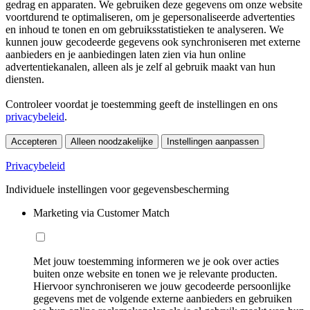
gedrag en apparaten. We gebruiken deze gegevens om onze website
voortdurend te optimaliseren, om je gepersonaliseerde advertenties
en inhoud te tonen en om gebruiksstatistieken te analyseren. We
kunnen jouw gecodeerde gegevens ook synchroniseren met externe
aanbieders en je aanbiedingen laten zien via hun online
advertentiekanalen, alleen als je zelf al gebruik maakt van hun
diensten.
Controleer voordat je toestemming geeft de instellingen en ons
privacybeleid
.
Accepteren
Alleen noodzakelijke
Instellingen aanpassen
Privacybeleid
Individuele instellingen voor gegevensbescherming
Marketing via Customer Match
Met jouw toestemming informeren we je ook over acties
buiten onze website en tonen we je relevante producten.
Hiervoor synchroniseren we jouw gecodeerde persoonlijke
gegevens met de volgende externe aanbieders en gebruiken