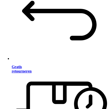
Gratis
retourneren