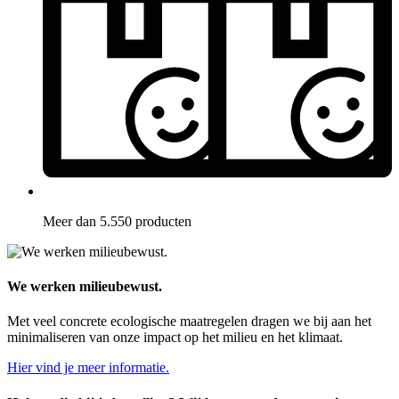
Meer dan 5.550 producten
We werken milieubewust.
Met veel concrete ecologische maatregelen dragen we bij aan het
minimaliseren van onze impact op het milieu en het klimaat.
Hier vind je meer informatie.