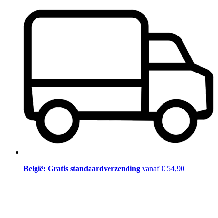
België: Gratis standaardverzending
vanaf € 54,90