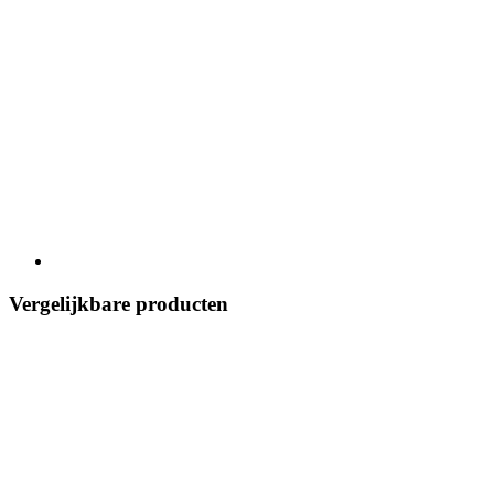
Vergelijkbare producten