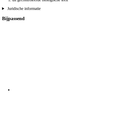
Juridische informatie
Bijpassend