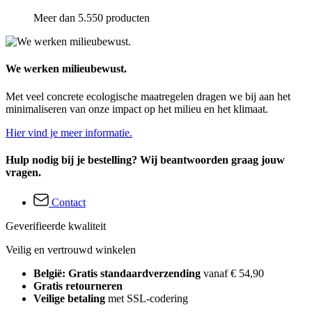
Meer dan 5.550 producten
We werken milieubewust.
Met veel concrete ecologische maatregelen dragen we bij aan het
minimaliseren van onze impact op het milieu en het klimaat.
Hier vind je meer informatie.
Hulp nodig bij je bestelling? Wij beantwoorden graag jouw
vragen.
Contact
Geverifieerde kwaliteit
Veilig en vertrouwd winkelen
België: Gratis standaardverzending
vanaf € 54,90
Gratis retourneren
Veilige betaling
met SSL-codering