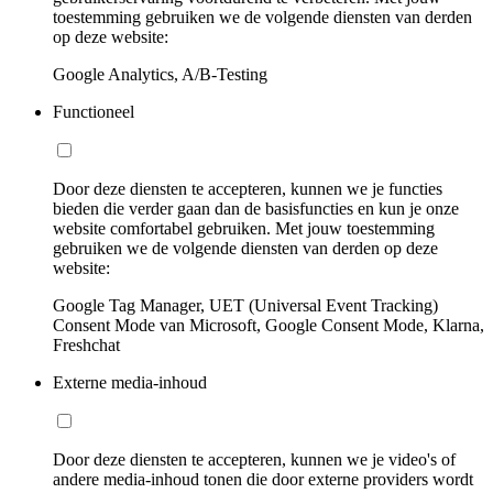
toestemming gebruiken we de volgende diensten van derden
op deze website:
Google Analytics, A/B-Testing
Functioneel
Door deze diensten te accepteren, kunnen we je functies
bieden die verder gaan dan de basisfuncties en kun je onze
website comfortabel gebruiken. Met jouw toestemming
gebruiken we de volgende diensten van derden op deze
website:
Google Tag Manager, UET (Universal Event Tracking)
Consent Mode van Microsoft, Google Consent Mode, Klarna,
Freshchat
Externe media-inhoud
Door deze diensten te accepteren, kunnen we je video's of
andere media-inhoud tonen die door externe providers wordt