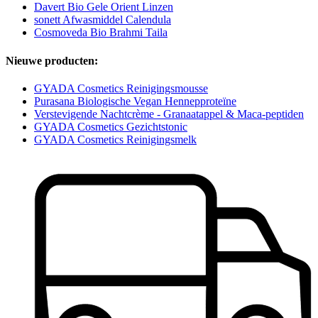
Davert Bio Gele Orient Linzen
sonett Afwasmiddel Calendula
Cosmoveda Bio Brahmi Taila
Nieuwe producten:
GYADA Cosmetics Reinigingsmousse
Purasana Biologische Vegan Hennepproteïne
Verstevigende Nachtcrème - Granaatappel & Maca-peptiden
GYADA Cosmetics Gezichtstonic
GYADA Cosmetics Reinigingsmelk