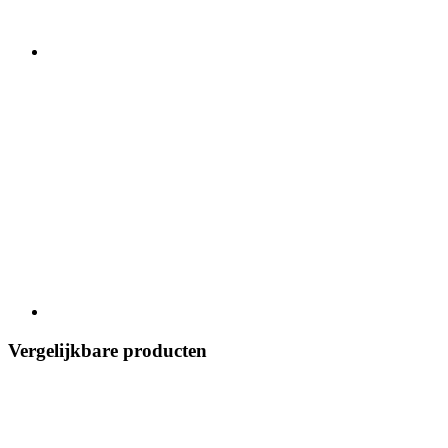
Vergelijkbare producten