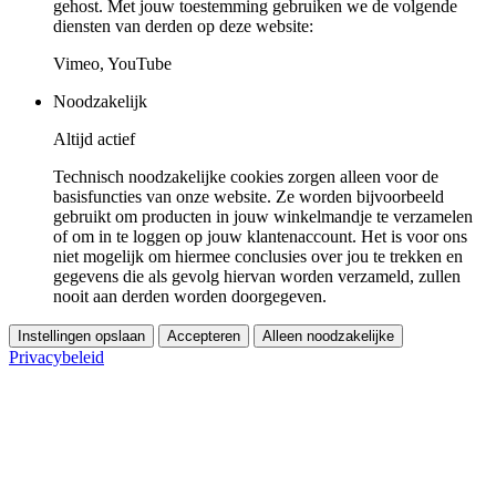
gehost. Met jouw toestemming gebruiken we de volgende
diensten van derden op deze website:
Vimeo, YouTube
Noodzakelijk
Altijd actief
Technisch noodzakelijke cookies zorgen alleen voor de
basisfuncties van onze website. Ze worden bijvoorbeeld
gebruikt om producten in jouw winkelmandje te verzamelen
of om in te loggen op jouw klantenaccount. Het is voor ons
niet mogelijk om hiermee conclusies over jou te trekken en
gegevens die als gevolg hiervan worden verzameld, zullen
nooit aan derden worden doorgegeven.
Instellingen opslaan
Accepteren
Alleen noodzakelijke
Privacybeleid