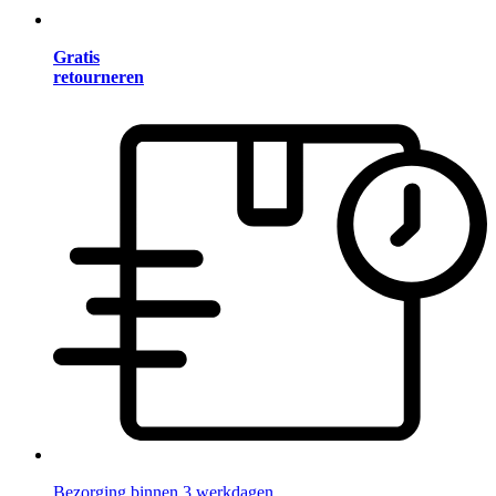
Gratis
retourneren
Bezorging binnen 3 werkdagen.