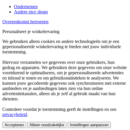
Ondernemen
Andere nice shops
Overeenkomst herroepen
Personaliseer je winkelervaring
We gebruiken alleen cookies en andere technologieën om je een
gepersonaliseerde winkelervaring te bieden met jouw individuele
toestemming.
Hiervoor verzamelen we gegevens over onze gebruikers, hun
gedrag en apparaten. We gebruiken deze gegevens om onze website
voortdurend te optimaliseren, om je gepersonaliseerde advertenties
en inhoud te tonen en om gebruiksstatistieken te analyseren. We
kunnen jouw gecodeerde gegevens ook synchroniseren met externe
aanbieders en je aanbiedingen laten zien via hun online
advertentiekanalen, alleen als je zelf al gebruik maakt van hun
diensten.
Controleer voordat je toestemming geeft de instellingen en ons
privacybeleid
.
Accepteren
Alleen noodzakelijke
Instellingen aanpassen