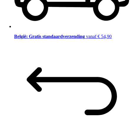
België: Gratis standaardverzending
vanaf € 54,90