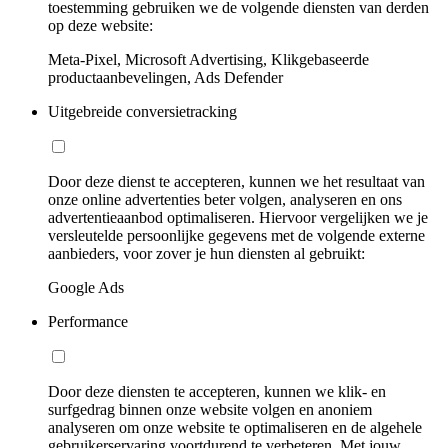
toestemming gebruiken we de volgende diensten van derden
op deze website:
Meta-Pixel, Microsoft Advertising, Klikgebaseerde
productaanbevelingen, Ads Defender
Uitgebreide conversietracking
Door deze dienst te accepteren, kunnen we het resultaat van
onze online advertenties beter volgen, analyseren en ons
advertentieaanbod optimaliseren. Hiervoor vergelijken we je
versleutelde persoonlijke gegevens met de volgende externe
aanbieders, voor zover je hun diensten al gebruikt:
Google Ads
Performance
Door deze diensten te accepteren, kunnen we klik- en
surfgedrag binnen onze website volgen en anoniem
analyseren om onze website te optimaliseren en de algehele
gebruikerservaring voortdurend te verbeteren. Met jouw