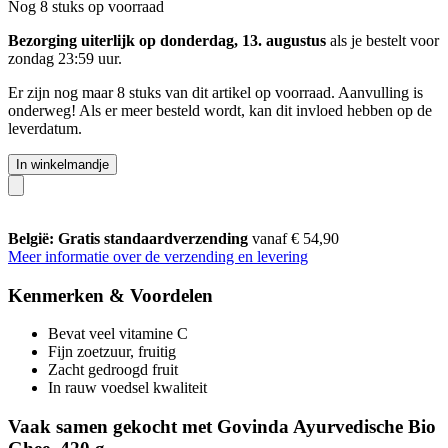
Nog 8 stuks op voorraad
Bezorging uiterlijk op donderdag, 13. augustus
als je bestelt voor
zondag 23:59 uur
.
Er zijn nog maar 8 stuks van dit artikel op voorraad. Aanvulling is
onderweg! Als er meer besteld wordt, kan dit invloed hebben op de
leverdatum.
In winkelmandje
België: Gratis standaardverzending
vanaf € 54,90
Meer informatie over de verzending en levering
Kenmerken & Voordelen
Bevat veel vitamine C
Fijn zoetzuur, fruitig
Zacht gedroogd fruit
In rauw voedsel kwaliteit
Vaak samen gekocht met Govinda Ayurvedische Bio