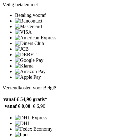
Veilig betalen met
Betaling vooraf
Verzendkosten voor België
vanaf € 54,90
gratis*
vanaf € 0,00
€ 6,90