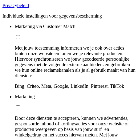
Privacybeleid
Individuele instellingen voor gegevensbescherming
Marketing via Customer Match
Met jouw toestemming informeren we je ook over acties
buiten onze website en tonen we je relevante producten.
Hiervoor synchroniseren we jouw gecodeerde persoonlijke
gegevens met de volgende externe aanbieders en gebruiken
we hun online reclamekanalen als je al gebruik maakt van hun
diensten:
Bing, Criteo, Meta, Google, LinkedIn, Pinterest, TikTok
Marketing
Door deze diensten te accepteren, kunnen we advertenties,
gesponsorde inhoud of kortingsacties voor onze website of
producten weergeven op basis van jouw surf- en
winkelgedrag en het succes hiervan meten. Met jouw