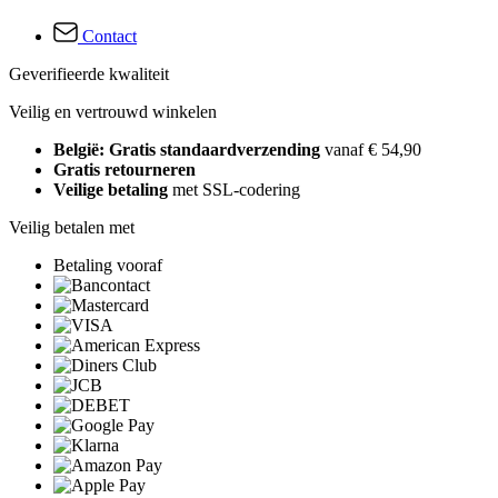
Contact
Geverifieerde kwaliteit
Veilig en vertrouwd winkelen
België: Gratis standaardverzending
vanaf € 54,90
Gratis retourneren
Veilige betaling
met SSL-codering
Veilig betalen met
Betaling vooraf