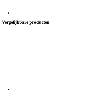
Vergelijkbare producten