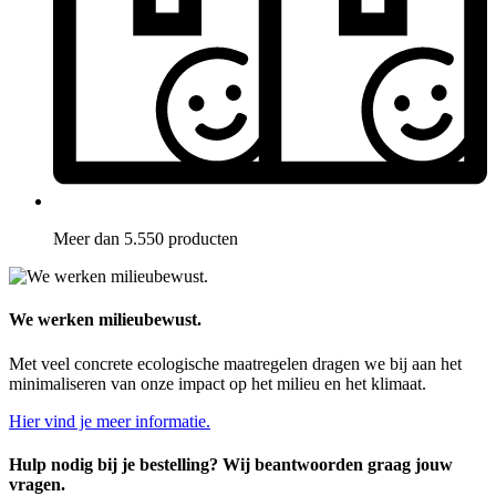
Meer dan 5.550 producten
We werken milieubewust.
Met veel concrete ecologische maatregelen dragen we bij aan het
minimaliseren van onze impact op het milieu en het klimaat.
Hier vind je meer informatie.
Hulp nodig bij je bestelling? Wij beantwoorden graag jouw
vragen.