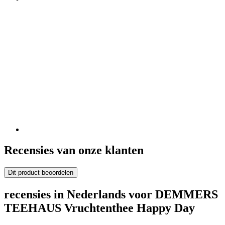
Recensies van onze klanten
Dit product beoordelen
recensies in Nederlands voor DEMMERS
TEEHAUS Vruchtenthee Happy Day