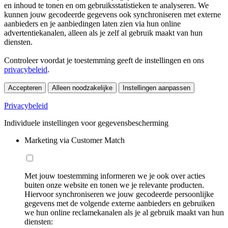
en inhoud te tonen en om gebruiksstatistieken te analyseren. We
kunnen jouw gecodeerde gegevens ook synchroniseren met externe
aanbieders en je aanbiedingen laten zien via hun online
advertentiekanalen, alleen als je zelf al gebruik maakt van hun
diensten.
Controleer voordat je toestemming geeft de instellingen en ons
privacybeleid
.
Accepteren
Alleen noodzakelijke
Instellingen aanpassen
Privacybeleid
Individuele instellingen voor gegevensbescherming
Marketing via Customer Match
Met jouw toestemming informeren we je ook over acties
buiten onze website en tonen we je relevante producten.
Hiervoor synchroniseren we jouw gecodeerde persoonlijke
gegevens met de volgende externe aanbieders en gebruiken
we hun online reclamekanalen als je al gebruik maakt van hun
diensten: