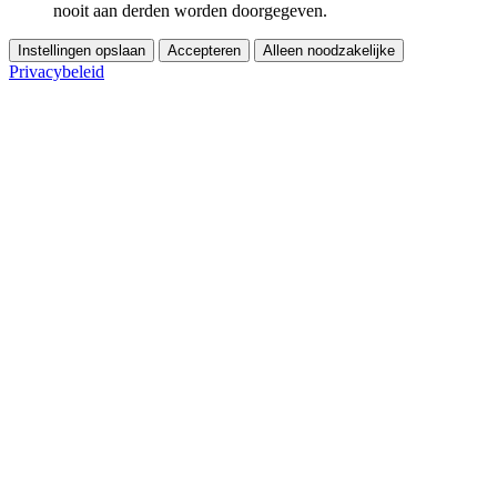
nooit aan derden worden doorgegeven.
Instellingen opslaan
Accepteren
Alleen noodzakelijke
Privacybeleid