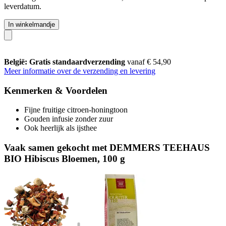
leverdatum.
In winkelmandje
België: Gratis standaardverzending
vanaf € 54,90
Meer informatie over de verzending en levering
Kenmerken & Voordelen
Fijne fruitige citroen-honingtoon
Gouden infusie zonder zuur
Ook heerlijk als ijsthee
Vaak samen gekocht met DEMMERS TEEHAUS
BIO Hibiscus Bloemen, 100 g