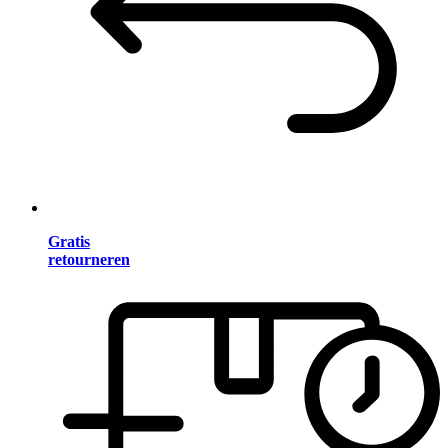
Gratis
retourneren