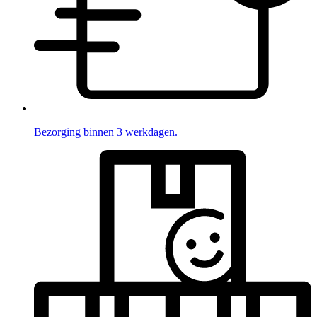
Bezorging binnen 3 werkdagen.