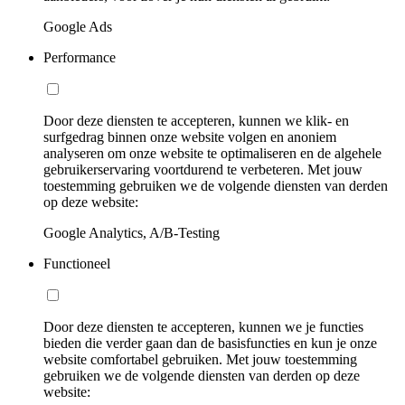
Google Ads
Performance
Door deze diensten te accepteren, kunnen we klik- en
surfgedrag binnen onze website volgen en anoniem
analyseren om onze website te optimaliseren en de algehele
gebruikerservaring voortdurend te verbeteren. Met jouw
toestemming gebruiken we de volgende diensten van derden
op deze website:
Google Analytics, A/B-Testing
Functioneel
Door deze diensten te accepteren, kunnen we je functies
bieden die verder gaan dan de basisfuncties en kun je onze
website comfortabel gebruiken. Met jouw toestemming
gebruiken we de volgende diensten van derden op deze
website: