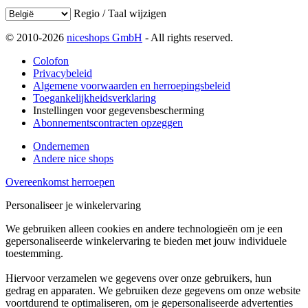
Regio / Taal wijzigen
© 2010-2026
niceshops GmbH
- All rights reserved.
Colofon
Privacybeleid
Algemene voorwaarden en herroepingsbeleid
Toegankelijkheidsverklaring
Instellingen voor gegevensbescherming
Abonnementscontracten opzeggen
Ondernemen
Andere nice shops
Overeenkomst herroepen
Personaliseer je winkelervaring
We gebruiken alleen cookies en andere technologieën om je een
gepersonaliseerde winkelervaring te bieden met jouw individuele
toestemming.
Hiervoor verzamelen we gegevens over onze gebruikers, hun
gedrag en apparaten. We gebruiken deze gegevens om onze website
voortdurend te optimaliseren, om je gepersonaliseerde advertenties