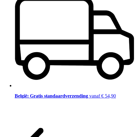
België: Gratis standaardverzending
vanaf € 54,90