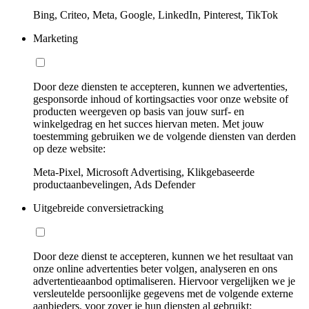
Bing, Criteo, Meta, Google, LinkedIn, Pinterest, TikTok
Marketing
Door deze diensten te accepteren, kunnen we advertenties,
gesponsorde inhoud of kortingsacties voor onze website of
producten weergeven op basis van jouw surf- en
winkelgedrag en het succes hiervan meten. Met jouw
toestemming gebruiken we de volgende diensten van derden
op deze website:
Meta-Pixel, Microsoft Advertising, Klikgebaseerde
productaanbevelingen, Ads Defender
Uitgebreide conversietracking
Door deze dienst te accepteren, kunnen we het resultaat van
onze online advertenties beter volgen, analyseren en ons
advertentieaanbod optimaliseren. Hiervoor vergelijken we je
versleutelde persoonlijke gegevens met de volgende externe
aanbieders, voor zover je hun diensten al gebruikt: