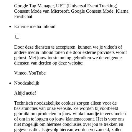
Google Tag Manager, UET (Universal Event Tracking)
Consent Mode van Microsoft, Google Consent Mode, Klarna,
Freshchat
Externe media-inhoud
Door deze diensten te accepteren, kunnen we je video's of
andere media-inhoud tonen die door externe providers wordt
gehost. Met jouw toestemming gebruiken we de volgende
diensten van derden op deze website:
Vimeo, YouTube
Noodzakelijk
Altijd actief
Technisch noodzakelijke cookies zorgen alleen voor de
basisfuncties van onze website. Ze worden bijvoorbeeld
gebruikt om producten in jouw winkelmandje te verzamelen
of om in te loggen op jouw klantenaccount. Het is voor ons
niet mogelijk om hiermee conclusies over jou te trekken en
gegevens die als gevolg hiervan worden verzameld, zullen