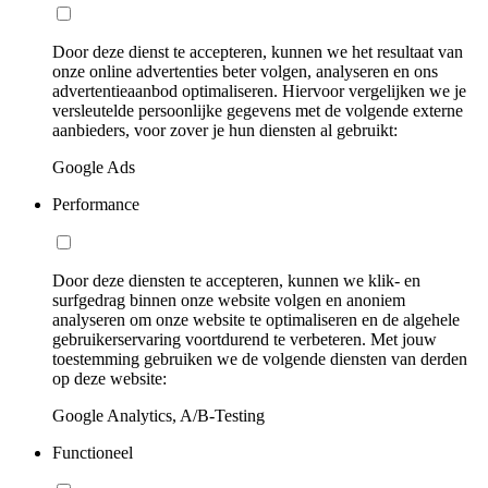
Door deze dienst te accepteren, kunnen we het resultaat van
onze online advertenties beter volgen, analyseren en ons
advertentieaanbod optimaliseren. Hiervoor vergelijken we je
versleutelde persoonlijke gegevens met de volgende externe
aanbieders, voor zover je hun diensten al gebruikt:
Google Ads
Performance
Door deze diensten te accepteren, kunnen we klik- en
surfgedrag binnen onze website volgen en anoniem
analyseren om onze website te optimaliseren en de algehele
gebruikerservaring voortdurend te verbeteren. Met jouw
toestemming gebruiken we de volgende diensten van derden
op deze website:
Google Analytics, A/B-Testing
Functioneel