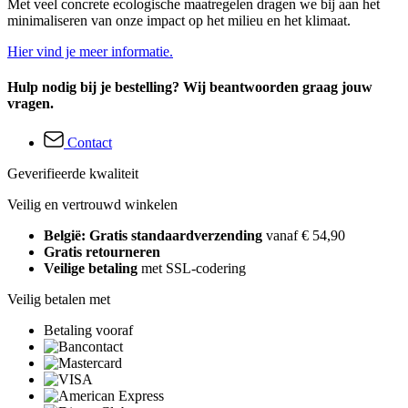
Met veel concrete ecologische maatregelen dragen we bij aan het
minimaliseren van onze impact op het milieu en het klimaat.
Hier vind je meer informatie.
Hulp nodig bij je bestelling? Wij beantwoorden graag jouw
vragen.
Contact
Geverifieerde kwaliteit
Veilig en vertrouwd winkelen
België: Gratis standaardverzending
vanaf € 54,90
Gratis retourneren
Veilige betaling
met SSL-codering
Veilig betalen met
Betaling vooraf