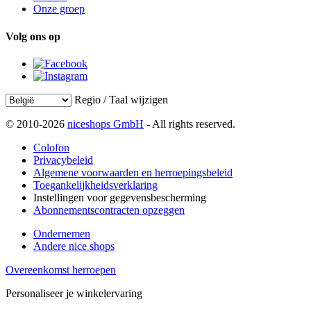
Onze groep
Volg ons op
Regio / Taal wijzigen
© 2010-2026
niceshops GmbH
- All rights reserved.
Colofon
Privacybeleid
Algemene voorwaarden en herroepingsbeleid
Toegankelijkheidsverklaring
Instellingen voor gegevensbescherming
Abonnementscontracten opzeggen
Ondernemen
Andere nice shops
Overeenkomst herroepen
Personaliseer je winkelervaring