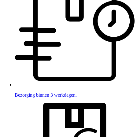
Bezorging binnen 3 werkdagen.