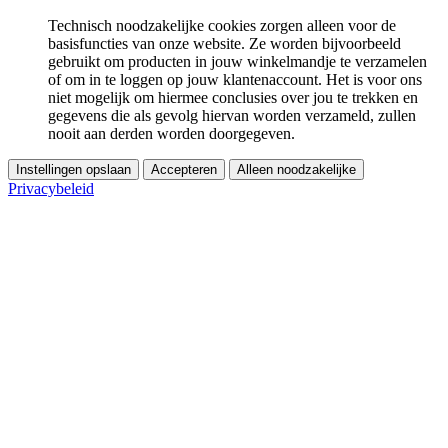
Technisch noodzakelijke cookies zorgen alleen voor de
basisfuncties van onze website. Ze worden bijvoorbeeld
gebruikt om producten in jouw winkelmandje te verzamelen
of om in te loggen op jouw klantenaccount. Het is voor ons
niet mogelijk om hiermee conclusies over jou te trekken en
gegevens die als gevolg hiervan worden verzameld, zullen
nooit aan derden worden doorgegeven.
Instellingen opslaan
Accepteren
Alleen noodzakelijke
Privacybeleid