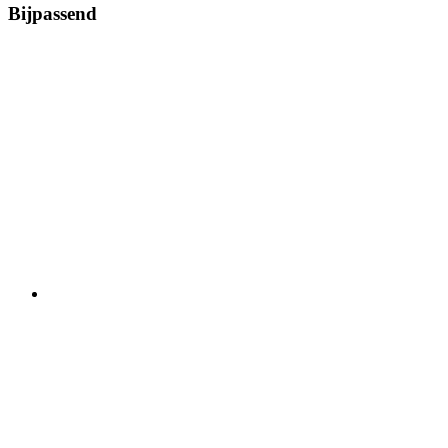
Bijpassend