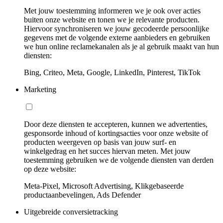
Met jouw toestemming informeren we je ook over acties
buiten onze website en tonen we je relevante producten.
Hiervoor synchroniseren we jouw gecodeerde persoonlijke
gegevens met de volgende externe aanbieders en gebruiken
we hun online reclamekanalen als je al gebruik maakt van hun
diensten:
Bing, Criteo, Meta, Google, LinkedIn, Pinterest, TikTok
Marketing
Door deze diensten te accepteren, kunnen we advertenties,
gesponsorde inhoud of kortingsacties voor onze website of
producten weergeven op basis van jouw surf- en
winkelgedrag en het succes hiervan meten. Met jouw
toestemming gebruiken we de volgende diensten van derden
op deze website:
Meta-Pixel, Microsoft Advertising, Klikgebaseerde
productaanbevelingen, Ads Defender
Uitgebreide conversietracking