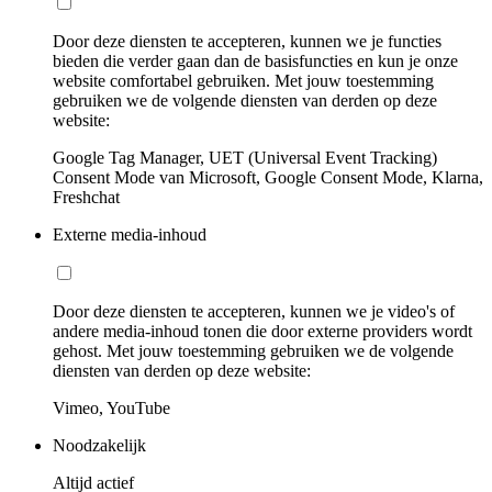
Door deze diensten te accepteren, kunnen we je functies
bieden die verder gaan dan de basisfuncties en kun je onze
website comfortabel gebruiken. Met jouw toestemming
gebruiken we de volgende diensten van derden op deze
website:
Google Tag Manager, UET (Universal Event Tracking)
Consent Mode van Microsoft, Google Consent Mode, Klarna,
Freshchat
Externe media-inhoud
Door deze diensten te accepteren, kunnen we je video's of
andere media-inhoud tonen die door externe providers wordt
gehost. Met jouw toestemming gebruiken we de volgende
diensten van derden op deze website:
Vimeo, YouTube
Noodzakelijk
Altijd actief