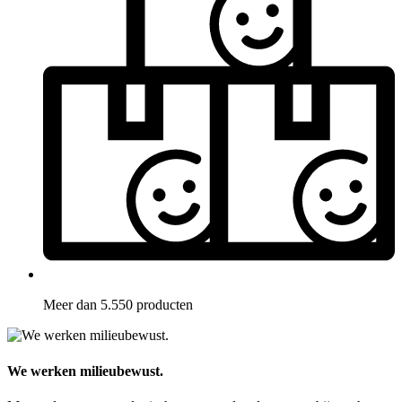
Meer dan 5.550 producten
We werken milieubewust.