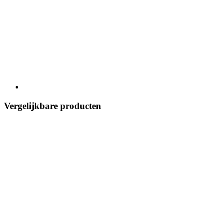
Vergelijkbare producten