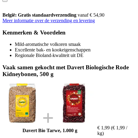
België: Gratis standaardverzending
vanaf € 54,90
Meer informatie over de verzending en levering
Kenmerken & Voordelen
Mild-aromatische volkoren smaak
Excellente bak- en kookeigenschappen
Regionale Bioland-kwaliteit uit DE
Vaak samen gekocht met Davert Biologische Rode
Kidneybonen, 500 g
€ 1,99
(€ 1,99 /
Davert Bio Tarwe, 1.000 g
kg)