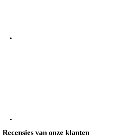
Recensies van onze klanten