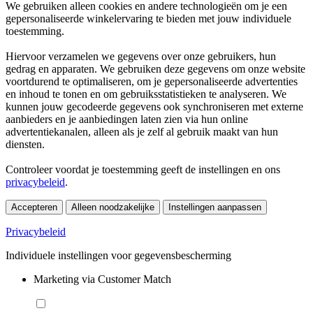
We gebruiken alleen cookies en andere technologieën om je een
gepersonaliseerde winkelervaring te bieden met jouw individuele
toestemming.
Hiervoor verzamelen we gegevens over onze gebruikers, hun
gedrag en apparaten. We gebruiken deze gegevens om onze website
voortdurend te optimaliseren, om je gepersonaliseerde advertenties
en inhoud te tonen en om gebruiksstatistieken te analyseren. We
kunnen jouw gecodeerde gegevens ook synchroniseren met externe
aanbieders en je aanbiedingen laten zien via hun online
advertentiekanalen, alleen als je zelf al gebruik maakt van hun
diensten.
Controleer voordat je toestemming geeft de instellingen en ons
privacybeleid
.
Accepteren
Alleen noodzakelijke
Instellingen aanpassen
Privacybeleid
Individuele instellingen voor gegevensbescherming
Marketing via Customer Match