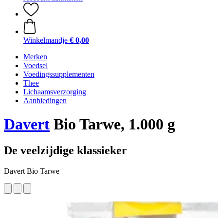
Winkelmandje
€ 0,00
Merken
Voedsel
Voedingssupplementen
Thee
Lichaamsverzorging
Aanbiedingen
Davert
Bio Tarwe, 1.000 g
De veelzijdige klassieker
Davert Bio Tarwe