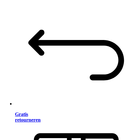
Gratis
retourneren