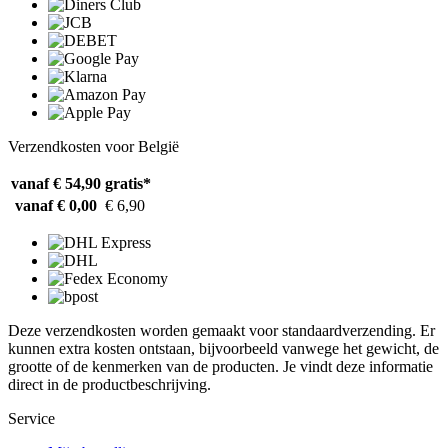
Verzendkosten voor België
vanaf € 54,90
gratis*
vanaf € 0,00
€ 6,90
Deze verzendkosten worden gemaakt voor standaardverzending. Er
kunnen extra kosten ontstaan, bijvoorbeeld vanwege het gewicht, de
grootte of de kenmerken van de producten. Je vindt deze informatie
direct in de productbeschrijving.
Service