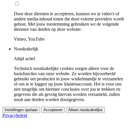
Door deze diensten te accepteren, kunnen we je video's of
andere media-inhoud tonen die door externe providers wordt
gehost. Met jouw toestemming gebruiken we de volgende
diensten van derden op deze website:
Vimeo, YouTube
Noodzakelijk
Altijd actief
Technisch noodzakelijke cookies zorgen alleen voor de
basisfuncties van onze website. Ze worden bijvoorbeeld
gebruikt om producten in jouw winkelmandje te verzamelen
of om in te loggen op jouw klantenaccount. Het is voor ons
niet mogelijk om hiermee conclusies over jou te trekken en
gegevens die als gevolg hiervan worden verzameld, zullen
nooit aan derden worden doorgegeven.
Instellingen opslaan
Accepteren
Alleen noodzakelijke
Privacybeleid