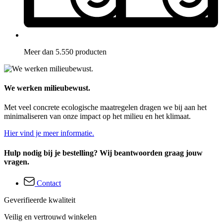
Meer dan 5.550 producten
We werken milieubewust.
Met veel concrete ecologische maatregelen dragen we bij aan het
minimaliseren van onze impact op het milieu en het klimaat.
Hier vind je meer informatie.
Hulp nodig bij je bestelling? Wij beantwoorden graag jouw
vragen.
Contact
Geverifieerde kwaliteit
Veilig en vertrouwd winkelen