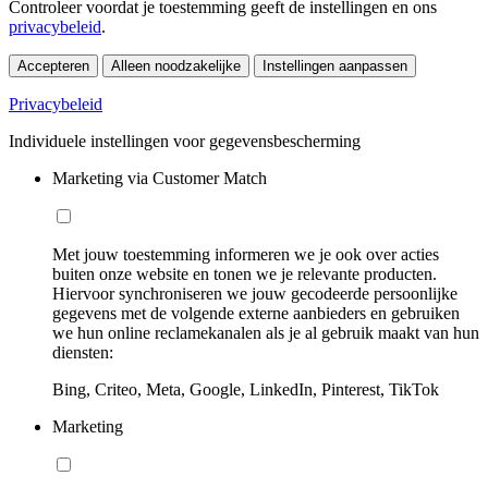
Controleer voordat je toestemming geeft de instellingen en ons
privacybeleid
.
Accepteren
Alleen noodzakelijke
Instellingen aanpassen
Privacybeleid
Individuele instellingen voor gegevensbescherming
Marketing via Customer Match
Met jouw toestemming informeren we je ook over acties
buiten onze website en tonen we je relevante producten.
Hiervoor synchroniseren we jouw gecodeerde persoonlijke
gegevens met de volgende externe aanbieders en gebruiken
we hun online reclamekanalen als je al gebruik maakt van hun
diensten:
Bing, Criteo, Meta, Google, LinkedIn, Pinterest, TikTok
Marketing