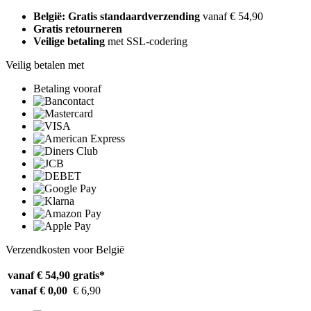
België: Gratis standaardverzending
vanaf € 54,90
Gratis retourneren
Veilige betaling
met SSL-codering
Veilig betalen met
Betaling vooraf
Verzendkosten voor België
vanaf € 54,90
gratis*
vanaf € 0,00
€ 6,90