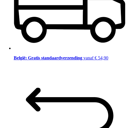
België: Gratis standaardverzending
vanaf € 54,90