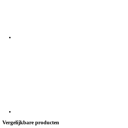
Vergelijkbare producten