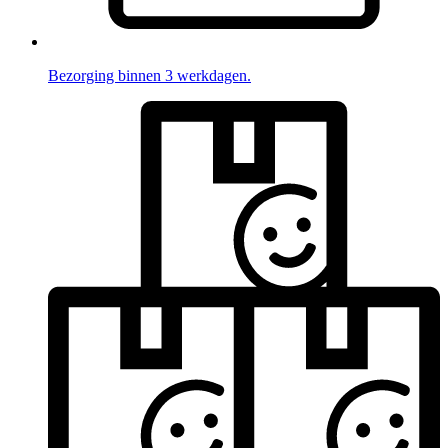
Bezorging binnen 3 werkdagen.