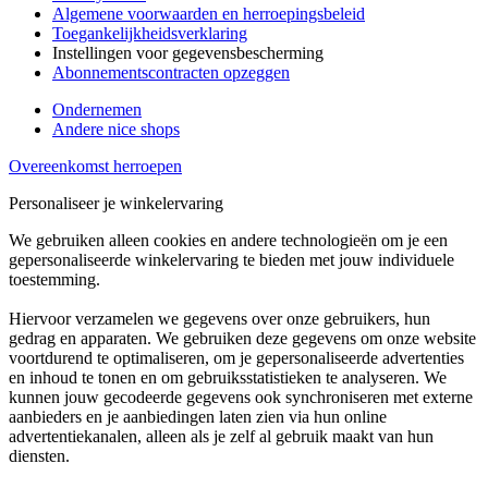
Algemene voorwaarden en herroepingsbeleid
Toegankelijkheidsverklaring
Instellingen voor gegevensbescherming
Abonnementscontracten opzeggen
Ondernemen
Andere nice shops
Overeenkomst herroepen
Personaliseer je winkelervaring
We gebruiken alleen cookies en andere technologieën om je een
gepersonaliseerde winkelervaring te bieden met jouw individuele
toestemming.
Hiervoor verzamelen we gegevens over onze gebruikers, hun
gedrag en apparaten. We gebruiken deze gegevens om onze website
voortdurend te optimaliseren, om je gepersonaliseerde advertenties
en inhoud te tonen en om gebruiksstatistieken te analyseren. We
kunnen jouw gecodeerde gegevens ook synchroniseren met externe
aanbieders en je aanbiedingen laten zien via hun online
advertentiekanalen, alleen als je zelf al gebruik maakt van hun
diensten.