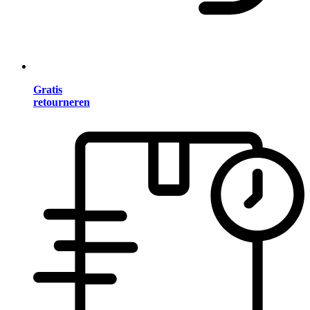
Gratis
retourneren