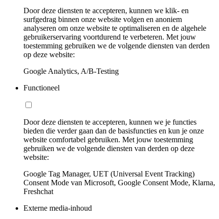
Door deze diensten te accepteren, kunnen we klik- en
surfgedrag binnen onze website volgen en anoniem
analyseren om onze website te optimaliseren en de algehele
gebruikerservaring voortdurend te verbeteren. Met jouw
toestemming gebruiken we de volgende diensten van derden
op deze website:
Google Analytics, A/B-Testing
Functioneel
Door deze diensten te accepteren, kunnen we je functies
bieden die verder gaan dan de basisfuncties en kun je onze
website comfortabel gebruiken. Met jouw toestemming
gebruiken we de volgende diensten van derden op deze
website:
Google Tag Manager, UET (Universal Event Tracking)
Consent Mode van Microsoft, Google Consent Mode, Klarna,
Freshchat
Externe media-inhoud