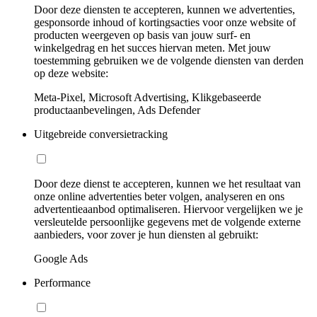
Door deze diensten te accepteren, kunnen we advertenties,
gesponsorde inhoud of kortingsacties voor onze website of
producten weergeven op basis van jouw surf- en
winkelgedrag en het succes hiervan meten. Met jouw
toestemming gebruiken we de volgende diensten van derden
op deze website:
Meta-Pixel, Microsoft Advertising, Klikgebaseerde
productaanbevelingen, Ads Defender
Uitgebreide conversietracking
Door deze dienst te accepteren, kunnen we het resultaat van
onze online advertenties beter volgen, analyseren en ons
advertentieaanbod optimaliseren. Hiervoor vergelijken we je
versleutelde persoonlijke gegevens met de volgende externe
aanbieders, voor zover je hun diensten al gebruikt:
Google Ads
Performance