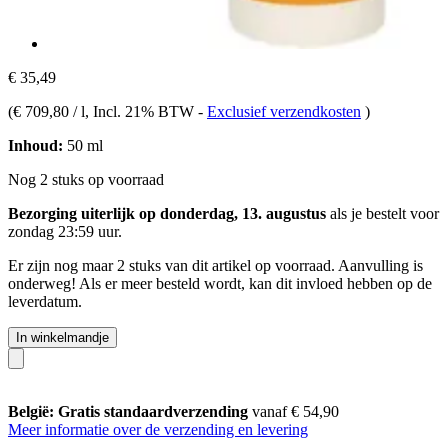
€ 35,49
(
€ 709,80 / l
, Incl. 21% BTW
-
Exclusief verzendkosten
)
Inhoud:
50 ml
Nog 2 stuks op voorraad
Bezorging uiterlijk op donderdag, 13. augustus
als je bestelt voor
zondag 23:59 uur
.
Er zijn nog maar 2 stuks van dit artikel op voorraad. Aanvulling is
onderweg! Als er meer besteld wordt, kan dit invloed hebben op de
leverdatum.
In winkelmandje
België: Gratis standaardverzending
vanaf € 54,90
Meer informatie over de verzending en levering