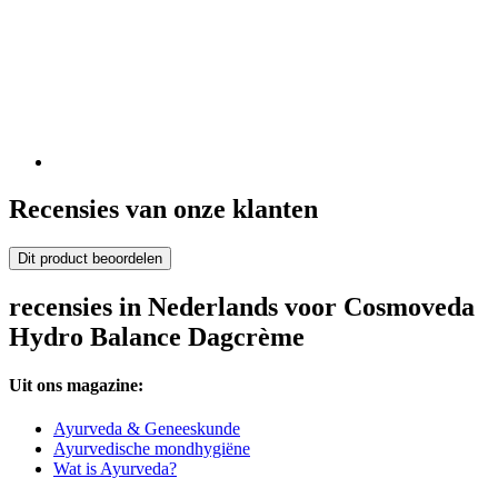
Recensies van onze klanten
Dit product beoordelen
recensies in Nederlands voor Cosmoveda
Hydro Balance Dagcrème
Uit ons magazine:
Ayurveda & Geneeskunde
Ayurvedische mondhygiëne
Wat is Ayurveda?