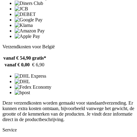
Verzendkosten voor België
vanaf € 54,90
gratis*
vanaf € 0,00
€ 6,90
Deze verzendkosten worden gemaakt voor standaardverzending. Er
kunnen extra kosten ontstaan, bijvoorbeeld vanwege het gewicht, de
grootte of de kenmerken van de producten. Je vindt deze informatie
direct in de productbeschrijving.
Service