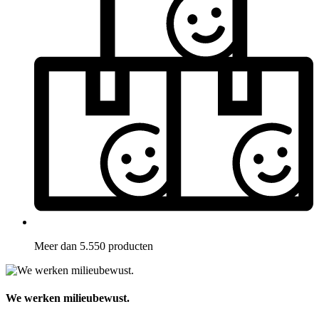
Meer dan 5.550 producten
We werken milieubewust.