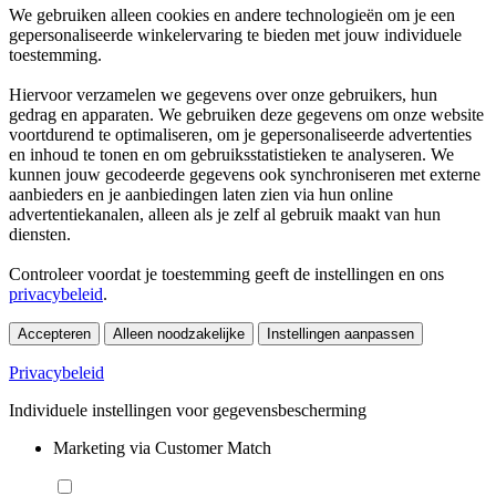
We gebruiken alleen cookies en andere technologieën om je een
gepersonaliseerde winkelervaring te bieden met jouw individuele
toestemming.
Hiervoor verzamelen we gegevens over onze gebruikers, hun
gedrag en apparaten. We gebruiken deze gegevens om onze website
voortdurend te optimaliseren, om je gepersonaliseerde advertenties
en inhoud te tonen en om gebruiksstatistieken te analyseren. We
kunnen jouw gecodeerde gegevens ook synchroniseren met externe
aanbieders en je aanbiedingen laten zien via hun online
advertentiekanalen, alleen als je zelf al gebruik maakt van hun
diensten.
Controleer voordat je toestemming geeft de instellingen en ons
privacybeleid
.
Accepteren
Alleen noodzakelijke
Instellingen aanpassen
Privacybeleid
Individuele instellingen voor gegevensbescherming
Marketing via Customer Match