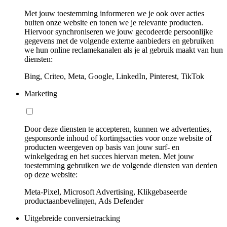
Met jouw toestemming informeren we je ook over acties
buiten onze website en tonen we je relevante producten.
Hiervoor synchroniseren we jouw gecodeerde persoonlijke
gegevens met de volgende externe aanbieders en gebruiken
we hun online reclamekanalen als je al gebruik maakt van hun
diensten:
Bing, Criteo, Meta, Google, LinkedIn, Pinterest, TikTok
Marketing
Door deze diensten te accepteren, kunnen we advertenties,
gesponsorde inhoud of kortingsacties voor onze website of
producten weergeven op basis van jouw surf- en
winkelgedrag en het succes hiervan meten. Met jouw
toestemming gebruiken we de volgende diensten van derden
op deze website:
Meta-Pixel, Microsoft Advertising, Klikgebaseerde
productaanbevelingen, Ads Defender
Uitgebreide conversietracking