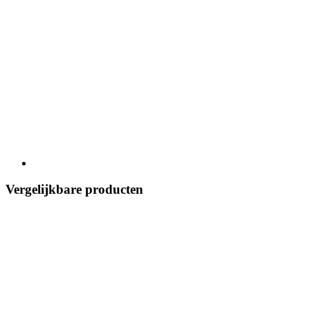
Vergelijkbare producten