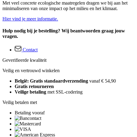
Met veel concrete ecologische maatregelen dragen we bij aan het
minimaliseren van onze impact op het milieu en het klimaat.
Hier vind je meer informatie.
Hulp nodig bij je bestelling? Wij beantwoorden graag jouw
vragen.
Contact
Geverifieerde kwaliteit
Veilig en vertrouwd winkelen
België: Gratis standaardverzending
vanaf € 54,90
Gratis retourneren
Veilige betaling
met SSL-codering
Veilig betalen met
Betaling vooraf