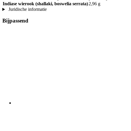
Indiase wierook (shallaki, boswelia serrata)
2,96 g
Juridische informatie
Bijpassend