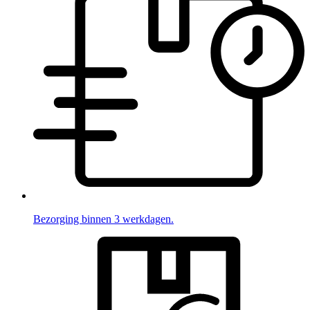
Bezorging binnen 3 werkdagen.