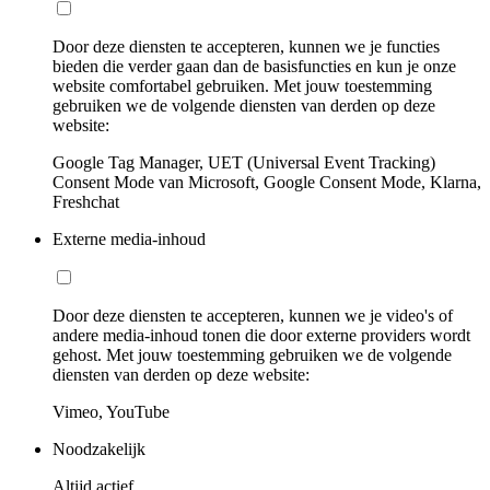
Door deze diensten te accepteren, kunnen we je functies
bieden die verder gaan dan de basisfuncties en kun je onze
website comfortabel gebruiken. Met jouw toestemming
gebruiken we de volgende diensten van derden op deze
website:
Google Tag Manager, UET (Universal Event Tracking)
Consent Mode van Microsoft, Google Consent Mode, Klarna,
Freshchat
Externe media-inhoud
Door deze diensten te accepteren, kunnen we je video's of
andere media-inhoud tonen die door externe providers wordt
gehost. Met jouw toestemming gebruiken we de volgende
diensten van derden op deze website:
Vimeo, YouTube
Noodzakelijk
Altijd actief