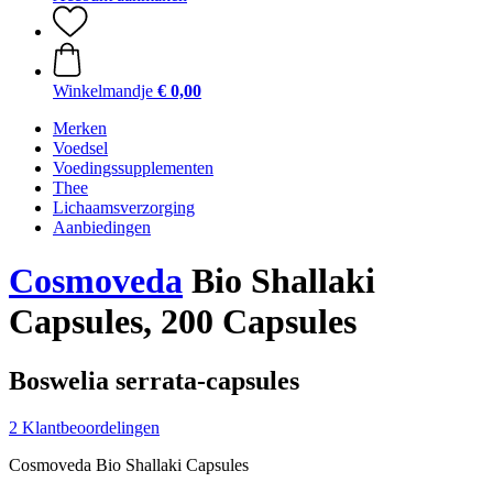
Winkelmandje
€ 0,00
Merken
Voedsel
Voedingssupplementen
Thee
Lichaamsverzorging
Aanbiedingen
Cosmoveda
Bio Shallaki
Capsules, 200 Capsules
Boswelia serrata-capsules
2 Klantbeoordelingen
Cosmoveda Bio Shallaki Capsules