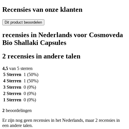
Recensies van onze klanten
Dit product beoordelen
recensies in Nederlands voor Cosmoveda
Bio Shallaki Capsules
2 recensies in andere talen
4,5
van 5 sterren
5 Sterren
1
(50%)
4 Sterren
1
(50%)
3 Sterren
0
(0%)
2 Sterren
0
(0%)
1 Sterren
0
(0%)
2
beoordelingen
Er zijn nog geen recensies in het Nederlands, maar 2 recensies in
een andere talen.