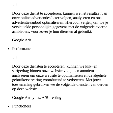
Door deze dienst te accepteren, kunnen we het resultaat van
onze online advertenties beter volgen, analyseren en ons
advertentieaanbod optimaliseren. Hiervoor vergelijken we je
versleutelde persoonlijke gegevens met de volgende externe
aanbieders, voor zover je hun diensten al gebruikt:
Google Ads
Performance
Door deze diensten te accepteren, kunnen we klik- en
surfgedrag binnen onze website volgen en anoniem
analyseren om onze website te optimaliseren en de algehele
gebruikerservaring voortdurend te verbeteren. Met jouw
toestemming gebruiken we de volgende diensten van derden
op deze website:
Google Analytics, A/B-Testing
Functioneel