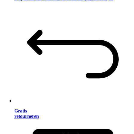
Gratis
retourneren