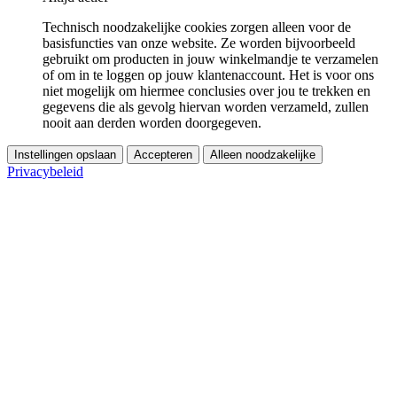
Technisch noodzakelijke cookies zorgen alleen voor de
basisfuncties van onze website. Ze worden bijvoorbeeld
gebruikt om producten in jouw winkelmandje te verzamelen
of om in te loggen op jouw klantenaccount. Het is voor ons
niet mogelijk om hiermee conclusies over jou te trekken en
gegevens die als gevolg hiervan worden verzameld, zullen
nooit aan derden worden doorgegeven.
Instellingen opslaan
Accepteren
Alleen noodzakelijke
Privacybeleid