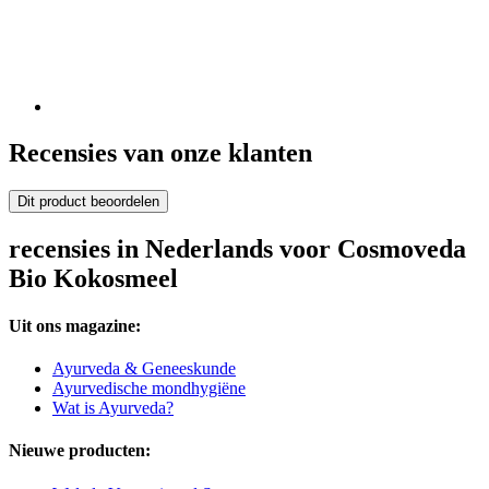
Recensies van onze klanten
Dit product beoordelen
recensies in Nederlands voor Cosmoveda
Bio Kokosmeel
Uit ons magazine:
Ayurveda & Geneeskunde
Ayurvedische mondhygiëne
Wat is Ayurveda?
Nieuwe producten: