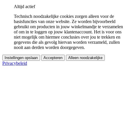
Altijd actief
Technisch noodzakelijke cookies zorgen alleen voor de
basisfuncties van onze website. Ze worden bijvoorbeeld
gebruikt om producten in jouw winkelmandje te verzamelen
of om in te loggen op jouw klantenaccount. Het is voor ons
niet mogelijk om hiermee conclusies over jou te trekken en
gegevens die als gevolg hiervan worden verzameld, zullen
nooit aan derden worden doorgegeven.
Instellingen opslaan
Accepteren
Alleen noodzakelijke
Privacybeleid