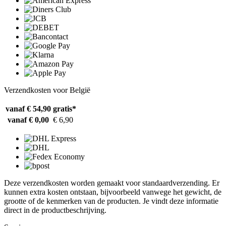
Verzendkosten voor België
vanaf € 54,90
gratis*
vanaf € 0,00
€ 6,90
Deze verzendkosten worden gemaakt voor standaardverzending. Er
kunnen extra kosten ontstaan, bijvoorbeeld vanwege het gewicht, de
grootte of de kenmerken van de producten. Je vindt deze informatie
direct in de productbeschrijving.