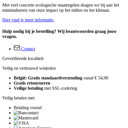
Met veel concrete ecologische maatregelen dragen we bij aan het
minimaliseren van onze impact op het milieu en het klimaat.
Hier vind je meer informatie.
Hulp nodig bij je bestelling? Wij beantwoorden graag jouw
vragen.
Contact
Geverifieerde kwaliteit
Veilig en vertrouwd winkelen
België: Gratis standaardverzending
vanaf € 54,90
Gratis retourneren
Veilige betaling
met SSL-codering
Veilig betalen met
Betaling vooraf