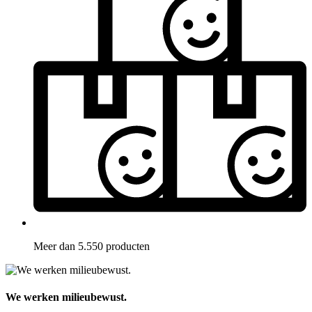
Meer dan 5.550 producten
We werken milieubewust.