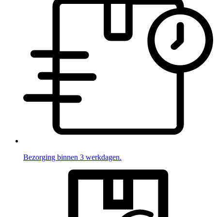
Bezorging binnen 3 werkdagen.