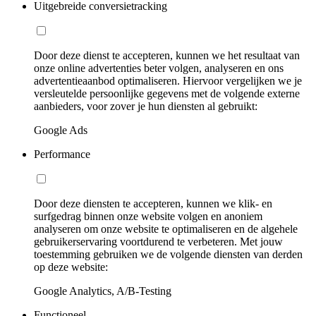
Uitgebreide conversietracking
Door deze dienst te accepteren, kunnen we het resultaat van
onze online advertenties beter volgen, analyseren en ons
advertentieaanbod optimaliseren. Hiervoor vergelijken we je
versleutelde persoonlijke gegevens met de volgende externe
aanbieders, voor zover je hun diensten al gebruikt:
Google Ads
Performance
Door deze diensten te accepteren, kunnen we klik- en
surfgedrag binnen onze website volgen en anoniem
analyseren om onze website te optimaliseren en de algehele
gebruikerservaring voortdurend te verbeteren. Met jouw
toestemming gebruiken we de volgende diensten van derden
op deze website:
Google Analytics, A/B-Testing
Functioneel