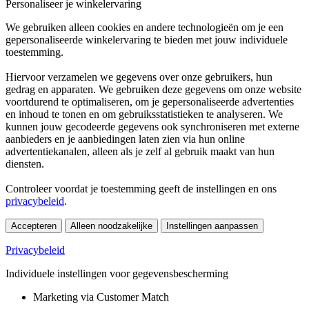
Personaliseer je winkelervaring
We gebruiken alleen cookies en andere technologieën om je een
gepersonaliseerde winkelervaring te bieden met jouw individuele
toestemming.
Hiervoor verzamelen we gegevens over onze gebruikers, hun
gedrag en apparaten. We gebruiken deze gegevens om onze website
voortdurend te optimaliseren, om je gepersonaliseerde advertenties
en inhoud te tonen en om gebruiksstatistieken te analyseren. We
kunnen jouw gecodeerde gegevens ook synchroniseren met externe
aanbieders en je aanbiedingen laten zien via hun online
advertentiekanalen, alleen als je zelf al gebruik maakt van hun
diensten.
Controleer voordat je toestemming geeft de instellingen en ons
privacybeleid
.
Accepteren
Alleen noodzakelijke
Instellingen aanpassen
Privacybeleid
Individuele instellingen voor gegevensbescherming
Marketing via Customer Match