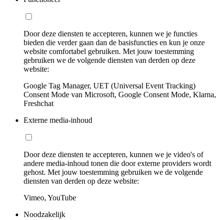
Door deze diensten te accepteren, kunnen we je functies
bieden die verder gaan dan de basisfuncties en kun je onze
website comfortabel gebruiken. Met jouw toestemming
gebruiken we de volgende diensten van derden op deze
website:
Google Tag Manager, UET (Universal Event Tracking)
Consent Mode van Microsoft, Google Consent Mode, Klarna,
Freshchat
Externe media-inhoud
Door deze diensten te accepteren, kunnen we je video's of
andere media-inhoud tonen die door externe providers wordt
gehost. Met jouw toestemming gebruiken we de volgende
diensten van derden op deze website:
Vimeo, YouTube
Noodzakelijk