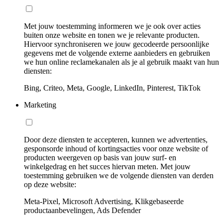
Met jouw toestemming informeren we je ook over acties
buiten onze website en tonen we je relevante producten.
Hiervoor synchroniseren we jouw gecodeerde persoonlijke
gegevens met de volgende externe aanbieders en gebruiken
we hun online reclamekanalen als je al gebruik maakt van hun
diensten:
Bing, Criteo, Meta, Google, LinkedIn, Pinterest, TikTok
Marketing
Door deze diensten te accepteren, kunnen we advertenties,
gesponsorde inhoud of kortingsacties voor onze website of
producten weergeven op basis van jouw surf- en
winkelgedrag en het succes hiervan meten. Met jouw
toestemming gebruiken we de volgende diensten van derden
op deze website:
Meta-Pixel, Microsoft Advertising, Klikgebaseerde
productaanbevelingen, Ads Defender