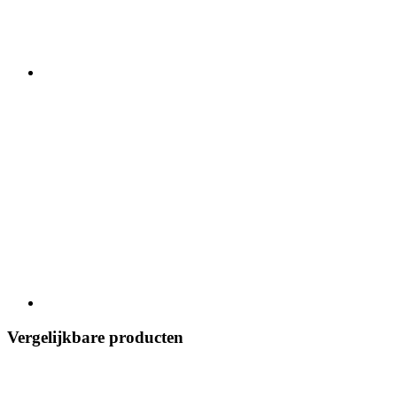
Vergelijkbare producten