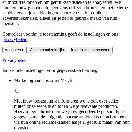
en inhoud te tonen en om gebruiksstatistieken te analyseren. We
kunnen jouw gecodeerde gegevens ook synchroniseren met externe
aanbieders en je aanbiedingen laten zien via hun online
advertentiekanalen, alleen als je zelf al gebruik maakt van hun
diensten.
Controleer voordat je toestemming geeft de instellingen en ons
privacybeleid
.
Accepteren
Alleen noodzakelijke
Instellingen aanpassen
Privacybeleid
Individuele instellingen voor gegevensbescherming
Marketing via Customer Match
Met jouw toestemming informeren we je ook over acties
buiten onze website en tonen we je relevante producten.
Hiervoor synchroniseren we jouw gecodeerde persoonlijke
gegevens met de volgende externe aanbieders en gebruiken
we hun online reclamekanalen als je al gebruik maakt van hun
diensten: