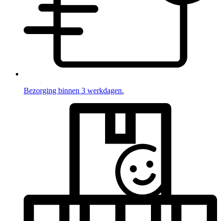
Bezorging binnen 3 werkdagen.