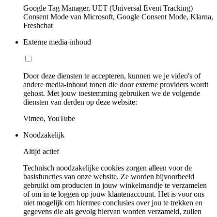
Google Tag Manager, UET (Universal Event Tracking)
Consent Mode van Microsoft, Google Consent Mode, Klarna,
Freshchat
Externe media-inhoud
Door deze diensten te accepteren, kunnen we je video's of
andere media-inhoud tonen die door externe providers wordt
gehost. Met jouw toestemming gebruiken we de volgende
diensten van derden op deze website:
Vimeo, YouTube
Noodzakelijk
Altijd actief
Technisch noodzakelijke cookies zorgen alleen voor de
basisfuncties van onze website. Ze worden bijvoorbeeld
gebruikt om producten in jouw winkelmandje te verzamelen
of om in te loggen op jouw klantenaccount. Het is voor ons
niet mogelijk om hiermee conclusies over jou te trekken en
gegevens die als gevolg hiervan worden verzameld, zullen