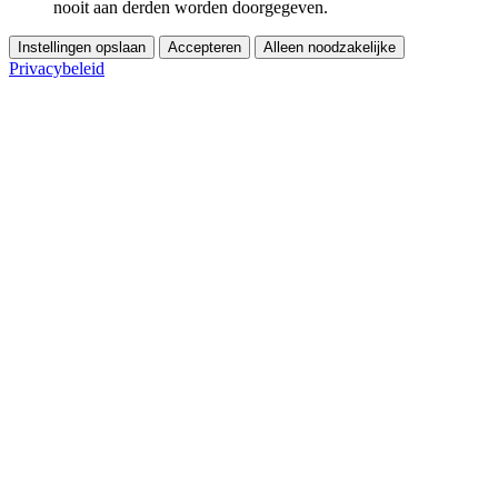
nooit aan derden worden doorgegeven.
Instellingen opslaan
Accepteren
Alleen noodzakelijke
Privacybeleid