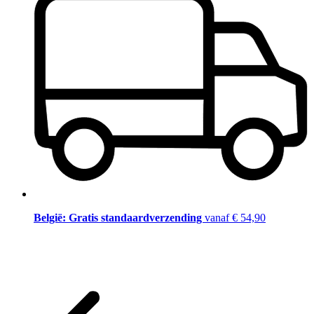
België: Gratis standaardverzending
vanaf € 54,90