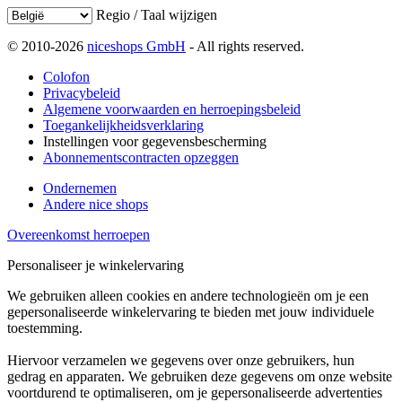
Regio / Taal wijzigen
© 2010-2026
niceshops GmbH
- All rights reserved.
Colofon
Privacybeleid
Algemene voorwaarden en herroepingsbeleid
Toegankelijkheidsverklaring
Instellingen voor gegevensbescherming
Abonnementscontracten opzeggen
Ondernemen
Andere nice shops
Overeenkomst herroepen
Personaliseer je winkelervaring
We gebruiken alleen cookies en andere technologieën om je een
gepersonaliseerde winkelervaring te bieden met jouw individuele
toestemming.
Hiervoor verzamelen we gegevens over onze gebruikers, hun
gedrag en apparaten. We gebruiken deze gegevens om onze website
voortdurend te optimaliseren, om je gepersonaliseerde advertenties