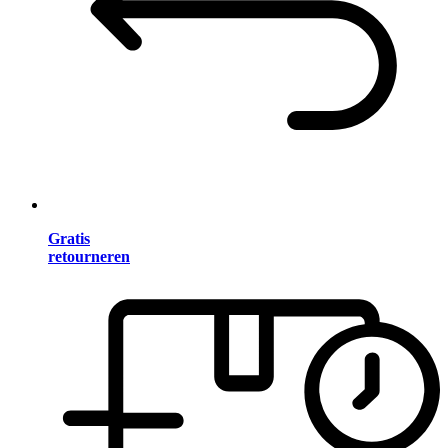
Gratis
retourneren