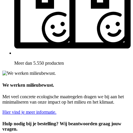
Meer dan 5.550 producten
We werken milieubewust.
Met veel concrete ecologische maatregelen dragen we bij aan het
minimaliseren van onze impact op het milieu en het klimaat.
Hier vind je meer informatie.
Hulp nodig bij je bestelling? Wij beantwoorden graag jouw
vragen.