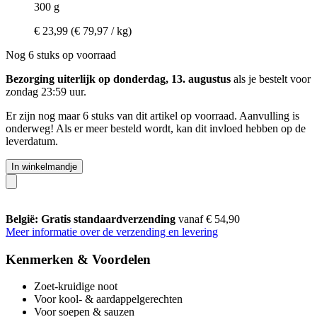
300 g
€ 23,99
(€ 79,97 / kg)
Nog 6 stuks op voorraad
Bezorging uiterlijk op donderdag, 13. augustus
als je bestelt voor
zondag 23:59 uur
.
Er zijn nog maar 6 stuks van dit artikel op voorraad. Aanvulling is
onderweg! Als er meer besteld wordt, kan dit invloed hebben op de
leverdatum.
In winkelmandje
België: Gratis standaardverzending
vanaf € 54,90
Meer informatie over de verzending en levering
Kenmerken & Voordelen
Zoet-kruidige noot
Voor kool- & aardappelgerechten
Voor soepen & sauzen