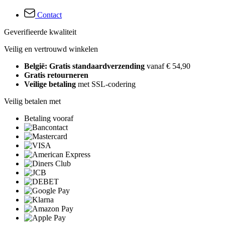
Contact
Geverifieerde kwaliteit
Veilig en vertrouwd winkelen
België: Gratis standaardverzending
vanaf € 54,90
Gratis retourneren
Veilige betaling
met SSL-codering
Veilig betalen met
Betaling vooraf