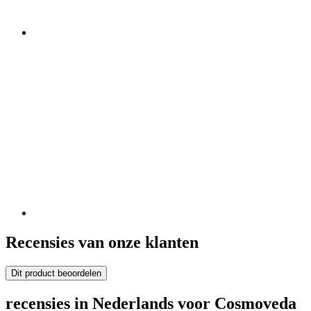
Recensies van onze klanten
Dit product beoordelen
recensies in Nederlands voor Cosmoveda