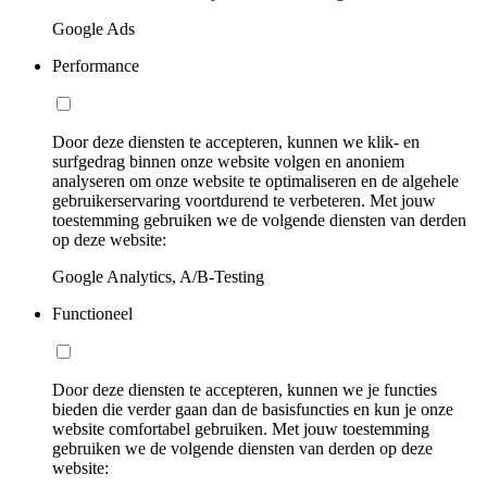
Google Ads
Performance
Door deze diensten te accepteren, kunnen we klik- en
surfgedrag binnen onze website volgen en anoniem
analyseren om onze website te optimaliseren en de algehele
gebruikerservaring voortdurend te verbeteren. Met jouw
toestemming gebruiken we de volgende diensten van derden
op deze website:
Google Analytics, A/B-Testing
Functioneel
Door deze diensten te accepteren, kunnen we je functies
bieden die verder gaan dan de basisfuncties en kun je onze
website comfortabel gebruiken. Met jouw toestemming
gebruiken we de volgende diensten van derden op deze
website: