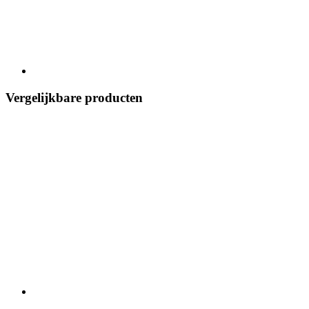
Vergelijkbare producten