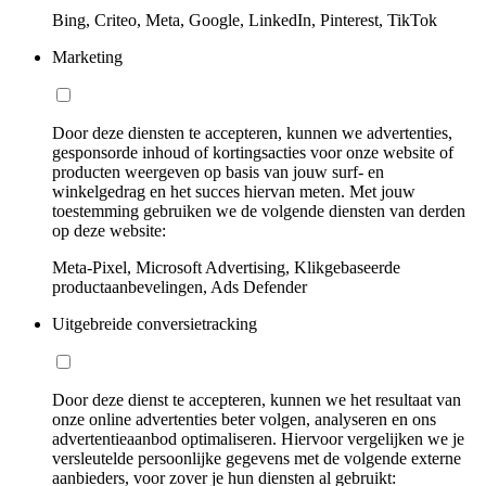
Bing, Criteo, Meta, Google, LinkedIn, Pinterest, TikTok
Marketing
Door deze diensten te accepteren, kunnen we advertenties,
gesponsorde inhoud of kortingsacties voor onze website of
producten weergeven op basis van jouw surf- en
winkelgedrag en het succes hiervan meten. Met jouw
toestemming gebruiken we de volgende diensten van derden
op deze website:
Meta-Pixel, Microsoft Advertising, Klikgebaseerde
productaanbevelingen, Ads Defender
Uitgebreide conversietracking
Door deze dienst te accepteren, kunnen we het resultaat van
onze online advertenties beter volgen, analyseren en ons
advertentieaanbod optimaliseren. Hiervoor vergelijken we je
versleutelde persoonlijke gegevens met de volgende externe
aanbieders, voor zover je hun diensten al gebruikt: