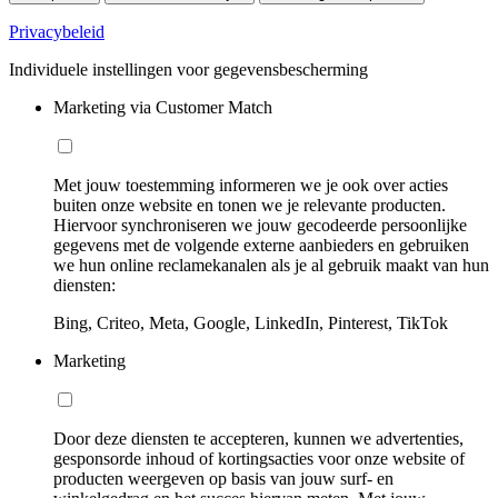
Privacybeleid
Individuele instellingen voor gegevensbescherming
Marketing via Customer Match
Met jouw toestemming informeren we je ook over acties
buiten onze website en tonen we je relevante producten.
Hiervoor synchroniseren we jouw gecodeerde persoonlijke
gegevens met de volgende externe aanbieders en gebruiken
we hun online reclamekanalen als je al gebruik maakt van hun
diensten:
Bing, Criteo, Meta, Google, LinkedIn, Pinterest, TikTok
Marketing
Door deze diensten te accepteren, kunnen we advertenties,
gesponsorde inhoud of kortingsacties voor onze website of
producten weergeven op basis van jouw surf- en