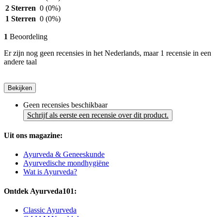
2 Sterren
0
(0%)
1 Sterren
0
(0%)
1
Beoordeling
Er zijn nog geen recensies in het Nederlands, maar 1 recensie in een
andere taal
Bekijken
Geen recensies beschikbaar
Schrijf als eerste een recensie over dit product.
Uit ons magazine:
Ayurveda & Geneeskunde
Ayurvedische mondhygiëne
Wat is Ayurveda?
Ontdek Ayurveda101:
Classic Ayurveda