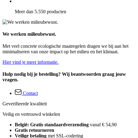
Meer dan 5.550 producten
We werken milieubewust.
Met veel concrete ecologische maatregelen dragen we bij aan het
minimaliseren van onze impact op het milieu en het klimaat.
Hier vind je meer informatie.
Hulp nodig bij je bestelling? Wij beantwoorden graag jouw
vragen.
Contact
Geverifieerde kwaliteit
Veilig en vertrouwd winkelen
België: Gratis standaardverzending
vanaf € 54,90
Gratis retourneren
Veilige betaling
met SSL-codering