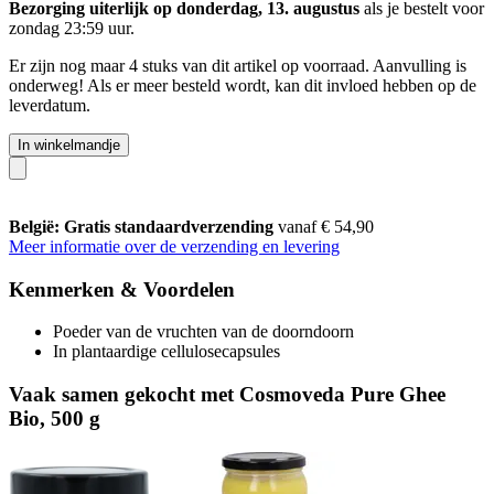
Bezorging uiterlijk op donderdag, 13. augustus
als je bestelt voor
zondag 23:59 uur
.
Er zijn nog maar 4 stuks van dit artikel op voorraad. Aanvulling is
onderweg! Als er meer besteld wordt, kan dit invloed hebben op de
leverdatum.
In winkelmandje
België: Gratis standaardverzending
vanaf € 54,90
Meer informatie over de verzending en levering
Kenmerken & Voordelen
Poeder van de vruchten van de doorndoorn
In plantaardige cellulosecapsules
Vaak samen gekocht met Cosmoveda Pure Ghee
Bio, 500 g