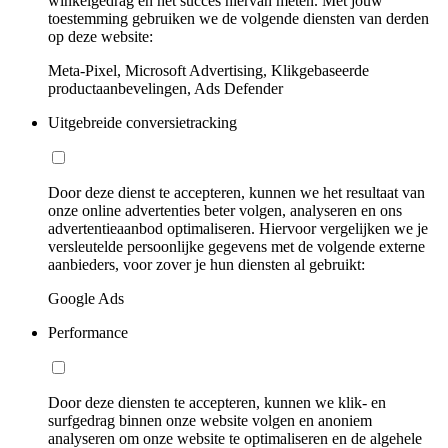
winkelgedrag en het succes hiervan meten. Met jouw
toestemming gebruiken we de volgende diensten van derden
op deze website:
Meta-Pixel, Microsoft Advertising, Klikgebaseerde
productaanbevelingen, Ads Defender
Uitgebreide conversietracking
Door deze dienst te accepteren, kunnen we het resultaat van
onze online advertenties beter volgen, analyseren en ons
advertentieaanbod optimaliseren. Hiervoor vergelijken we je
versleutelde persoonlijke gegevens met de volgende externe
aanbieders, voor zover je hun diensten al gebruikt:
Google Ads
Performance
Door deze diensten te accepteren, kunnen we klik- en
surfgedrag binnen onze website volgen en anoniem
analyseren om onze website te optimaliseren en de algehele