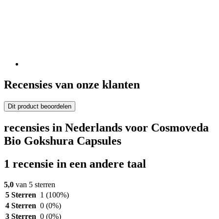
Recensies van onze klanten
Dit product beoordelen
recensies in Nederlands voor Cosmoveda
Bio Gokshura Capsules
1 recensie in een andere taal
5,0
van 5 sterren
5 Sterren
1
(100%)
4 Sterren
0
(0%)
3 Sterren
0
(0%)