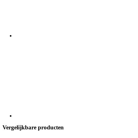
Vergelijkbare producten