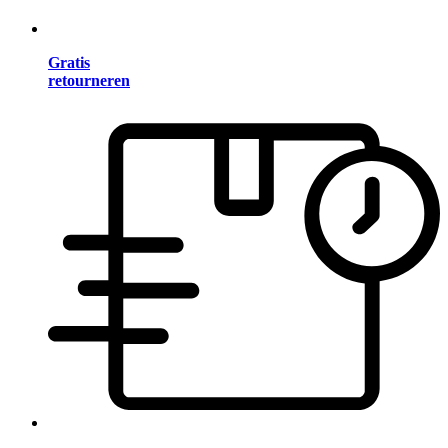
Gratis
retourneren