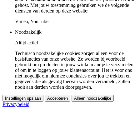
gehost. Met jouw toestemming gebruiken we de volgende
diensten van derden op deze website:
Vimeo, YouTube
Noodzakelijk
Altijd actief
Technisch noodzakelijke cookies zorgen alleen voor de
basisfuncties van onze website. Ze worden bijvoorbeeld
gebruikt om producten in jouw winkelmandje te verzamelen
of om in te loggen op jouw klantenaccount. Het is voor ons
niet mogelijk om hiermee conclusies over jou te trekken en
gegevens die als gevolg hiervan worden verzameld, zullen
nooit aan derden worden doorgegeven.
Instellingen opslaan
Accepteren
Alleen noodzakelijke
Privacybeleid