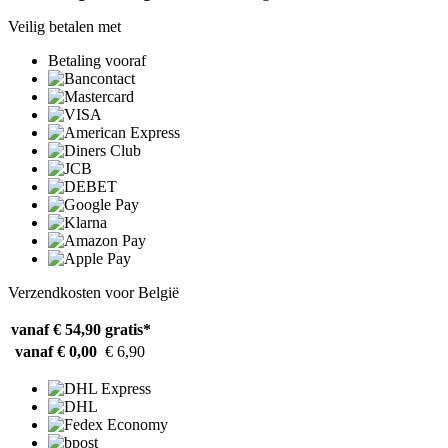
Veilig betalen met
Betaling vooraf
Verzendkosten voor België
vanaf € 54,90
gratis*
vanaf € 0,00
€ 6,90