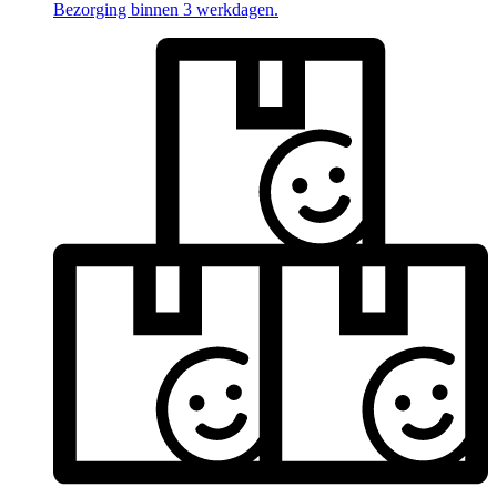
Bezorging binnen 3 werkdagen.