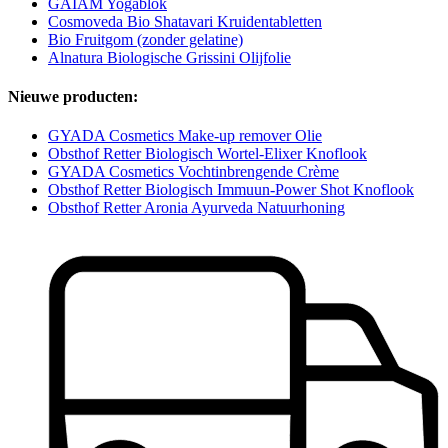
GAIAM Yogablok
Cosmoveda Bio Shatavari Kruidentabletten
Bio Fruitgom (zonder gelatine)
Alnatura Biologische Grissini Olijfolie
Nieuwe producten:
GYADA Cosmetics Make-up remover Olie
Obsthof Retter Biologisch Wortel-Elixer Knoflook
GYADA Cosmetics Vochtinbrengende Crème
Obsthof Retter Biologisch Immuun-Power Shot Knoflook
Obsthof Retter Aronia Ayurveda Natuurhoning