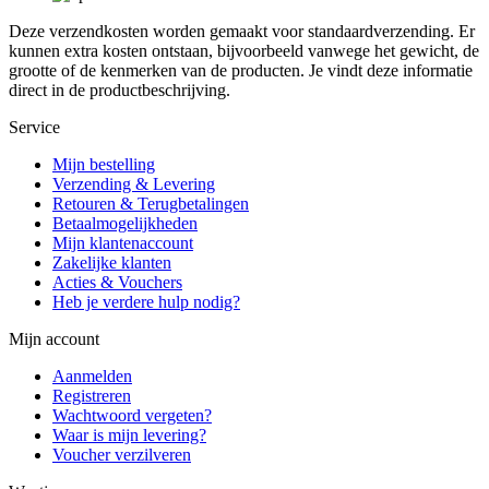
Deze verzendkosten worden gemaakt voor standaardverzending. Er
kunnen extra kosten ontstaan, bijvoorbeeld vanwege het gewicht, de
grootte of de kenmerken van de producten. Je vindt deze informatie
direct in de productbeschrijving.
Service
Mijn bestelling
Verzending & Levering
Retouren & Terugbetalingen
Betaalmogelijkheden
Mijn klantenaccount
Zakelijke klanten
Acties & Vouchers
Heb je verdere hulp nodig?
Mijn account
Aanmelden
Registreren
Wachtwoord vergeten?
Waar is mijn levering?
Voucher verzilveren