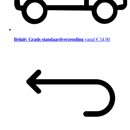
België: Gratis standaardverzending
vanaf € 54,90