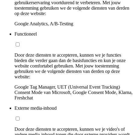
gebruikerservaring voortdurend te verbeteren. Met jouw
toestemming gebruiken we de volgende diensten van derden
op deze website:
Google Analytics, A/B-Testing
Functioneel
Door deze diensten te accepteren, kunnen we je functies
bieden die verder gaan dan de basisfuncties en kun je onze
website comfortabel gebruiken. Met jouw toestemming
gebruiken we de volgende diensten van derden op deze
website:
Google Tag Manager, UET (Universal Event Tracking)
Consent Mode van Microsoft, Google Consent Mode, Klarna,
Freshchat
Externe media-inhoud
Door deze diensten te accepteren, kunnen we je video's of
andere media-inhoud tonen die door externe providers wordt