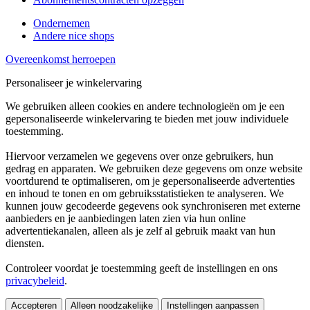
Ondernemen
Andere nice shops
Overeenkomst herroepen
Personaliseer je winkelervaring
We gebruiken alleen cookies en andere technologieën om je een
gepersonaliseerde winkelervaring te bieden met jouw individuele
toestemming.
Hiervoor verzamelen we gegevens over onze gebruikers, hun
gedrag en apparaten. We gebruiken deze gegevens om onze website
voortdurend te optimaliseren, om je gepersonaliseerde advertenties
en inhoud te tonen en om gebruiksstatistieken te analyseren. We
kunnen jouw gecodeerde gegevens ook synchroniseren met externe
aanbieders en je aanbiedingen laten zien via hun online
advertentiekanalen, alleen als je zelf al gebruik maakt van hun
diensten.
Controleer voordat je toestemming geeft de instellingen en ons
privacybeleid
.
Accepteren
Alleen noodzakelijke
Instellingen aanpassen