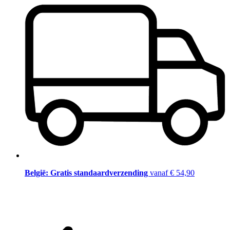
België: Gratis standaardverzending
vanaf € 54,90