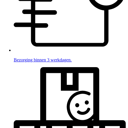
Bezorging binnen 3 werkdagen.