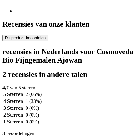
Recensies van onze klanten
Dit product beoordelen
recensies in Nederlands voor Cosmoveda
Bio Fijngemalen Ajowan
2 recensies in andere talen
4,7
van 5 sterren
5 Sterren
2
(66%)
4 Sterren
1
(33%)
3 Sterren
0
(0%)
2 Sterren
0
(0%)
1 Sterren
0
(0%)
3
beoordelingen