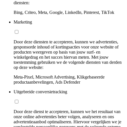
diensten:
Bing, Criteo, Meta, Google, LinkedIn, Pinterest, TikTok
Marketing
Door deze diensten te accepteren, kunnen we advertenties,
gesponsorde inhoud of kortingsacties voor onze website of
producten weergeven op basis van jouw surf- en
winkelgedrag en het succes hiervan meten. Met jouw
toestemming gebruiken we de volgende diensten van derden
op deze website:
Meta-Pixel, Microsoft Advertising, Klikgebaseerde
productaanbevelingen, Ads Defender
Uitgebreide conversietracking
Door deze dienst te accepteren, kunnen we het resultaat van
onze online advertenties beter volgen, analyseren en ons
advertentieaanbod optimaliseren. Hiervoor vergelijken we je
versleutelde persoonlijke gegevens met de volgende externe