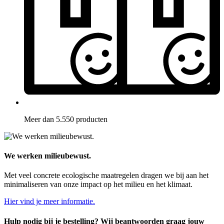
Meer dan 5.550 producten
We werken milieubewust.
Met veel concrete ecologische maatregelen dragen we bij aan het
minimaliseren van onze impact op het milieu en het klimaat.
Hier vind je meer informatie.
Hulp nodig bij je bestelling? Wij beantwoorden graag jouw