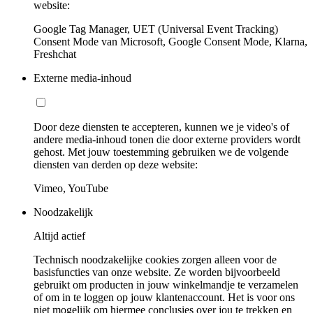
website:
Google Tag Manager, UET (Universal Event Tracking)
Consent Mode van Microsoft, Google Consent Mode, Klarna,
Freshchat
Externe media-inhoud
Door deze diensten te accepteren, kunnen we je video's of
andere media-inhoud tonen die door externe providers wordt
gehost. Met jouw toestemming gebruiken we de volgende
diensten van derden op deze website:
Vimeo, YouTube
Noodzakelijk
Altijd actief
Technisch noodzakelijke cookies zorgen alleen voor de
basisfuncties van onze website. Ze worden bijvoorbeeld
gebruikt om producten in jouw winkelmandje te verzamelen
of om in te loggen op jouw klantenaccount. Het is voor ons
niet mogelijk om hiermee conclusies over jou te trekken en