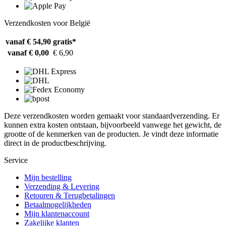
Verzendkosten voor België
vanaf € 54,90
gratis*
vanaf € 0,00
€ 6,90
Deze verzendkosten worden gemaakt voor standaardverzending. Er
kunnen extra kosten ontstaan, bijvoorbeeld vanwege het gewicht, de
grootte of de kenmerken van de producten. Je vindt deze informatie
direct in de productbeschrijving.
Service
Mijn bestelling
Verzending & Levering
Retouren & Terugbetalingen
Betaalmogelijkheden
Mijn klantenaccount
Zakelijke klanten