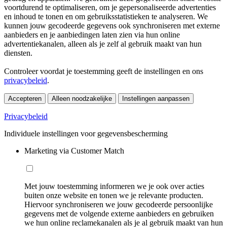
voortdurend te optimaliseren, om je gepersonaliseerde advertenties
en inhoud te tonen en om gebruiksstatistieken te analyseren. We
kunnen jouw gecodeerde gegevens ook synchroniseren met externe
aanbieders en je aanbiedingen laten zien via hun online
advertentiekanalen, alleen als je zelf al gebruik maakt van hun
diensten.
Controleer voordat je toestemming geeft de instellingen en ons
privacybeleid
.
Accepteren
Alleen noodzakelijke
Instellingen aanpassen
Privacybeleid
Individuele instellingen voor gegevensbescherming
Marketing via Customer Match
Met jouw toestemming informeren we je ook over acties
buiten onze website en tonen we je relevante producten.
Hiervoor synchroniseren we jouw gecodeerde persoonlijke
gegevens met de volgende externe aanbieders en gebruiken
we hun online reclamekanalen als je al gebruik maakt van hun