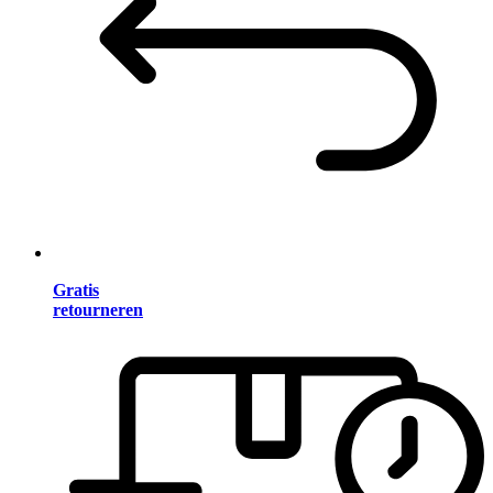
Gratis
retourneren