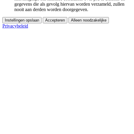
gegevens die als gevolg hiervan worden verzameld, zullen
nooit aan derden worden doorgegeven.
Instellingen opslaan
Accepteren
Alleen noodzakelijke
Privacybeleid