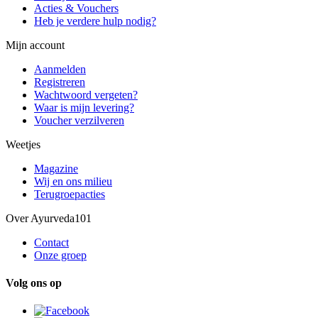
Acties & Vouchers
Heb je verdere hulp nodig?
Mijn account
Aanmelden
Registreren
Wachtwoord vergeten?
Waar is mijn levering?
Voucher verzilveren
Weetjes
Magazine
Wij en ons milieu
Terugroepacties
Over Ayurveda101
Contact
Onze groep
Volg ons op