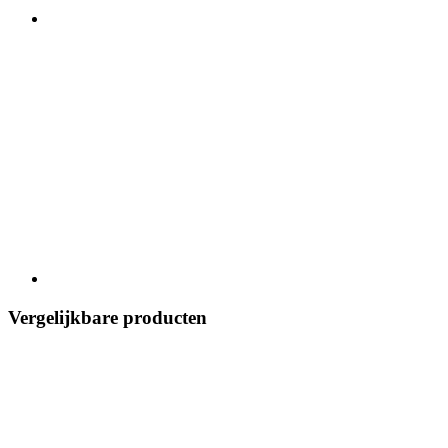
Vergelijkbare producten