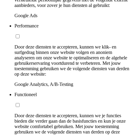
aanbieders, voor zover je hun diensten al gebruikt:
Google Ads
Performance
Door deze diensten te accepteren, kunnen we klik- en
surfgedrag binnen onze website volgen en anoniem
analyseren om onze website te optimaliseren en de algehele
gebruikerservaring voortdurend te verbeteren. Met jouw
toestemming gebruiken we de volgende diensten van derden
op deze website:
Google Analytics, A/B-Testing
Functioneel
Door deze diensten te accepteren, kunnen we je functies
bieden die verder gaan dan de basisfuncties en kun je onze
website comfortabel gebruiken. Met jouw toestemming
gebruiken we de volgende diensten van derden op deze