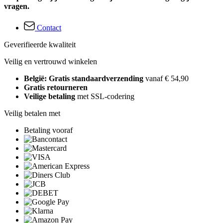
vragen.
Contact
Geverifieerde kwaliteit
Veilig en vertrouwd winkelen
België: Gratis standaardverzending
vanaf € 54,90
Gratis retourneren
Veilige betaling
met SSL-codering
Veilig betalen met
Betaling vooraf