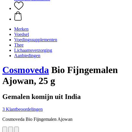
Merken
Voedsel
Voedingssupplementen
Thee
Lichaamsverzorging
Aanbiedingen
Cosmoveda
Bio Fijngemalen
Ajowan, 25 g
Gemalen komijn uit India
3 Klantbeoordelingen
Cosmoveda Bio Fijngemalen Ajowan