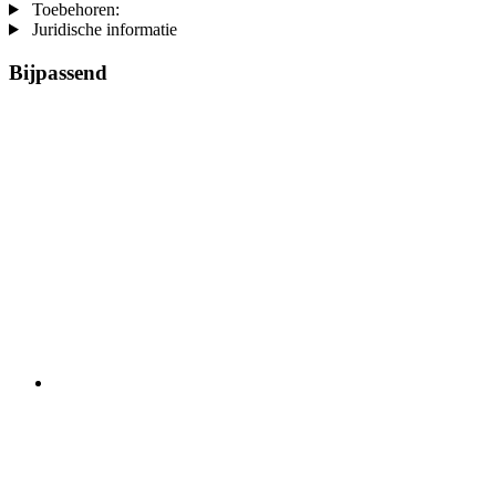
Toebehoren:
Juridische informatie
Bijpassend