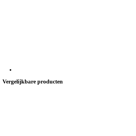
Vergelijkbare producten