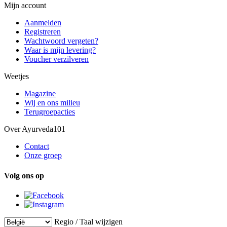
Mijn account
Aanmelden
Registreren
Wachtwoord vergeten?
Waar is mijn levering?
Voucher verzilveren
Weetjes
Magazine
Wij en ons milieu
Terugroepacties
Over Ayurveda101
Contact
Onze groep
Volg ons op
Regio / Taal wijzigen