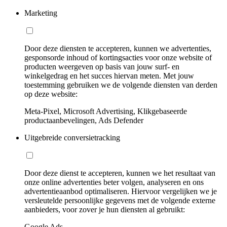
Marketing
Door deze diensten te accepteren, kunnen we advertenties,
gesponsorde inhoud of kortingsacties voor onze website of
producten weergeven op basis van jouw surf- en
winkelgedrag en het succes hiervan meten. Met jouw
toestemming gebruiken we de volgende diensten van derden
op deze website:
Meta-Pixel, Microsoft Advertising, Klikgebaseerde
productaanbevelingen, Ads Defender
Uitgebreide conversietracking
Door deze dienst te accepteren, kunnen we het resultaat van
onze online advertenties beter volgen, analyseren en ons
advertentieaanbod optimaliseren. Hiervoor vergelijken we je
versleutelde persoonlijke gegevens met de volgende externe
aanbieders, voor zover je hun diensten al gebruikt:
Google Ads