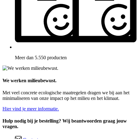
Meer dan 5.550 producten
We werken milieubewust.
Met veel concrete ecologische maatregelen dragen we bij aan het
minimaliseren van onze impact op het milieu en het klimaat.
Hier vind je meer informatie.
Hulp nodig bij je bestelling? Wij beantwoorden graag jouw
vragen.