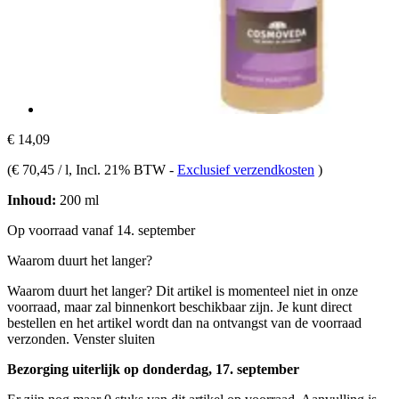
€ 14,09
(
€ 70,45 / l
, Incl. 21% BTW
-
Exclusief verzendkosten
)
Inhoud:
200 ml
Op voorraad vanaf 14. september
Waarom duurt het langer?
Waarom duurt het langer?
Dit artikel is momenteel niet in onze
voorraad, maar zal binnenkort beschikbaar zijn. Je kunt direct
bestellen en het artikel wordt dan na ontvangst van de voorraad
verzonden.
Venster sluiten
Bezorging uiterlijk op donderdag, 17. september