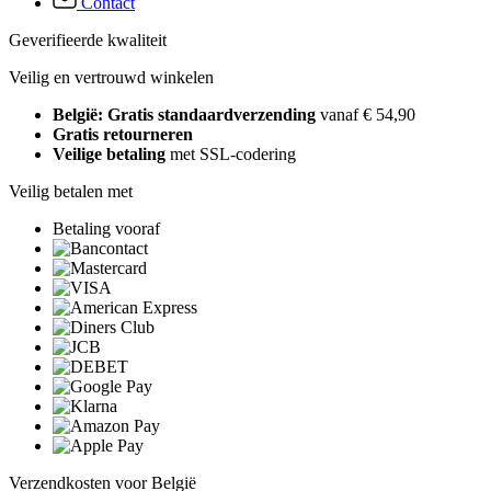
Contact
Geverifieerde kwaliteit
Veilig en vertrouwd winkelen
België: Gratis standaardverzending
vanaf € 54,90
Gratis retourneren
Veilige betaling
met SSL-codering
Veilig betalen met
Betaling vooraf
Verzendkosten voor België