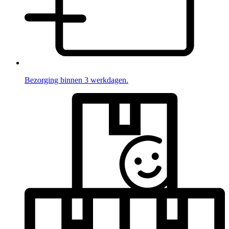
Bezorging binnen 3 werkdagen.