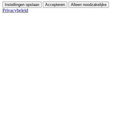
Instellingen opslaan
Accepteren
Alleen noodzakelijke
Privacybeleid