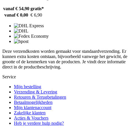
vanaf € 54,90
gratis*
vanaf € 0,00
€ 6,90
Deze verzendkosten worden gemaakt voor standaardverzending. Er
kunnen extra kosten ontstaan, bijvoorbeeld vanwege het gewicht, de
grootte of de kenmerken van de producten. Je vindt deze informatie
direct in de productbeschrijving.
Service
Mijn bestelling
Verzending & Levering
Retouren & Terugbetalingen
Betaalmogelijkheden
Mijn klantenaccount
Zakelijke klanten
Acties & Vouchers
Heb je verdere hulp nodig?