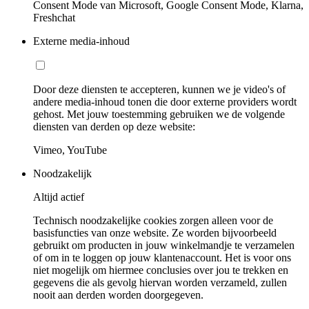
Consent Mode van Microsoft, Google Consent Mode, Klarna,
Freshchat
Externe media-inhoud
Door deze diensten te accepteren, kunnen we je video's of
andere media-inhoud tonen die door externe providers wordt
gehost. Met jouw toestemming gebruiken we de volgende
diensten van derden op deze website:
Vimeo, YouTube
Noodzakelijk
Altijd actief
Technisch noodzakelijke cookies zorgen alleen voor de
basisfuncties van onze website. Ze worden bijvoorbeeld
gebruikt om producten in jouw winkelmandje te verzamelen
of om in te loggen op jouw klantenaccount. Het is voor ons
niet mogelijk om hiermee conclusies over jou te trekken en
gegevens die als gevolg hiervan worden verzameld, zullen
nooit aan derden worden doorgegeven.