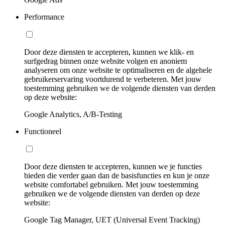
Performance
Door deze diensten te accepteren, kunnen we klik- en
surfgedrag binnen onze website volgen en anoniem
analyseren om onze website te optimaliseren en de algehele
gebruikerservaring voortdurend te verbeteren. Met jouw
toestemming gebruiken we de volgende diensten van derden
op deze website:
Google Analytics, A/B-Testing
Functioneel
Door deze diensten te accepteren, kunnen we je functies
bieden die verder gaan dan de basisfuncties en kun je onze
website comfortabel gebruiken. Met jouw toestemming
gebruiken we de volgende diensten van derden op deze
website:
Google Tag Manager, UET (Universal Event Tracking)