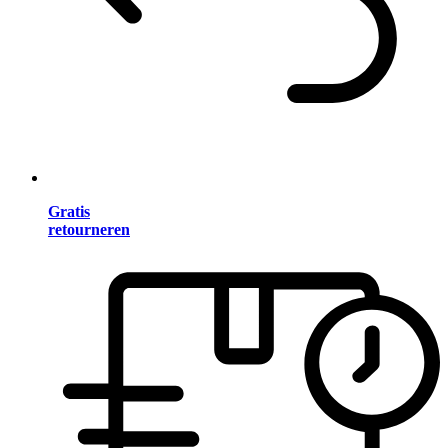
Gratis
retourneren