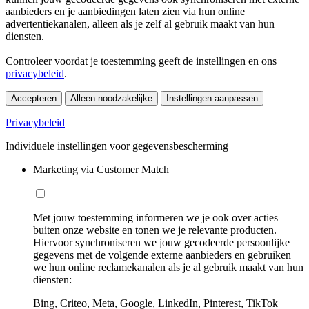
aanbieders en je aanbiedingen laten zien via hun online
advertentiekanalen, alleen als je zelf al gebruik maakt van hun
diensten.
Controleer voordat je toestemming geeft de instellingen en ons
privacybeleid
.
Accepteren
Alleen noodzakelijke
Instellingen aanpassen
Privacybeleid
Individuele instellingen voor gegevensbescherming
Marketing via Customer Match
Met jouw toestemming informeren we je ook over acties
buiten onze website en tonen we je relevante producten.
Hiervoor synchroniseren we jouw gecodeerde persoonlijke
gegevens met de volgende externe aanbieders en gebruiken
we hun online reclamekanalen als je al gebruik maakt van hun
diensten:
Bing, Criteo, Meta, Google, LinkedIn, Pinterest, TikTok