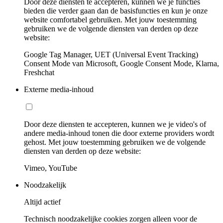
Door deze diensten te accepteren, kunnen we je functies
bieden die verder gaan dan de basisfuncties en kun je onze
website comfortabel gebruiken. Met jouw toestemming
gebruiken we de volgende diensten van derden op deze
website:
Google Tag Manager, UET (Universal Event Tracking)
Consent Mode van Microsoft, Google Consent Mode, Klarna,
Freshchat
Externe media-inhoud
Door deze diensten te accepteren, kunnen we je video's of
andere media-inhoud tonen die door externe providers wordt
gehost. Met jouw toestemming gebruiken we de volgende
diensten van derden op deze website:
Vimeo, YouTube
Noodzakelijk
Altijd actief
Technisch noodzakelijke cookies zorgen alleen voor de