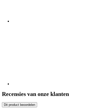
Recensies van onze klanten
Dit product beoordelen