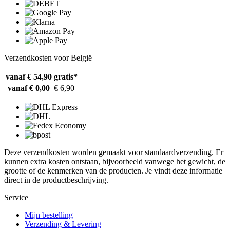
Verzendkosten voor België
vanaf € 54,90
gratis*
vanaf € 0,00
€ 6,90
Deze verzendkosten worden gemaakt voor standaardverzending. Er
kunnen extra kosten ontstaan, bijvoorbeeld vanwege het gewicht, de
grootte of de kenmerken van de producten. Je vindt deze informatie
direct in de productbeschrijving.
Service
Mijn bestelling
Verzending & Levering