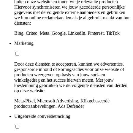
buiten onze website en tonen we je relevante producten.
Hiervoor synchroniseren we jouw gecodeerde persoonlijke
gegevens met de volgende externe aanbieders en gebruiken
we hun online reclamekanalen als je al gebruik maakt van hun
diensten:
Bing, Criteo, Meta, Google, LinkedIn, Pinterest, TikTok
Marketing
Door deze diensten te accepteren, kunnen we advertenties,
gesponsorde inhoud of kortingsacties voor onze website of
producten weergeven op basis van jouw surf- en
winkelgedrag en het succes hiervan meten. Met jouw
toestemming gebruiken we de volgende diensten van derden
op deze website:
Meta-Pixel, Microsoft Advertising, Klikgebaseerde
productaanbevelingen, Ads Defender
Uitgebreide conversietracking