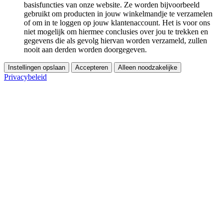
basisfuncties van onze website. Ze worden bijvoorbeeld
gebruikt om producten in jouw winkelmandje te verzamelen
of om in te loggen op jouw klantenaccount. Het is voor ons
niet mogelijk om hiermee conclusies over jou te trekken en
gegevens die als gevolg hiervan worden verzameld, zullen
nooit aan derden worden doorgegeven.
Instellingen opslaan
Accepteren
Alleen noodzakelijke
Privacybeleid