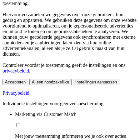
toestemming.
Hiervoor verzamelen we gegevens over onze gebruikers, hun
gedrag en apparaten. We gebruiken deze gegevens om onze website
voortdurend te optimaliseren, om je gepersonaliseerde advertenties
en inhoud te tonen en om gebruiksstatistieken te analyseren. We
kunnen jouw gecodeerde gegevens ook synchroniseren met externe
aanbieders en je aanbiedingen laten zien via hun online
advertentiekanalen, alleen als je zelf al gebruik maakt van hun
diensten.
Controleer voordat je toestemming geeft de instellingen en ons
privacybeleid
.
Accepteren
Alleen noodzakelijke
Instellingen aanpassen
Privacybeleid
Individuele instellingen voor gegevensbescherming
Marketing via Customer Match
Met jouw toestemming informeren we je ook over acties