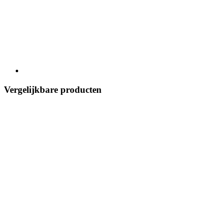
Vergelijkbare producten