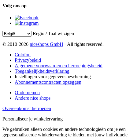
Volg ons op
Regio / Taal wijzigen
© 2010-2026
niceshops GmbH
- All rights reserved.
Colofon
Privacybeleid
Algemene voorwaarden en herroepingsbeleid
Toegankelijkheidsverklaring
Instellingen voor gegevensbescherming
Abonnementscontracten opzeggen
Ondernemen
Andere nice shops
Overeenkomst herroepen
Personaliseer je winkelervaring
We gebruiken alleen cookies en andere technologieën om je een
gepersonaliseerde winkelervaring te bieden met jouw individuele