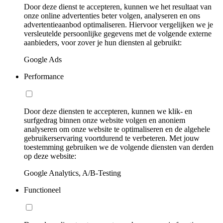
Door deze dienst te accepteren, kunnen we het resultaat van
onze online advertenties beter volgen, analyseren en ons
advertentieaanbod optimaliseren. Hiervoor vergelijken we je
versleutelde persoonlijke gegevens met de volgende externe
aanbieders, voor zover je hun diensten al gebruikt:
Google Ads
Performance
Door deze diensten te accepteren, kunnen we klik- en
surfgedrag binnen onze website volgen en anoniem
analyseren om onze website te optimaliseren en de algehele
gebruikerservaring voortdurend te verbeteren. Met jouw
toestemming gebruiken we de volgende diensten van derden
op deze website:
Google Analytics, A/B-Testing
Functioneel