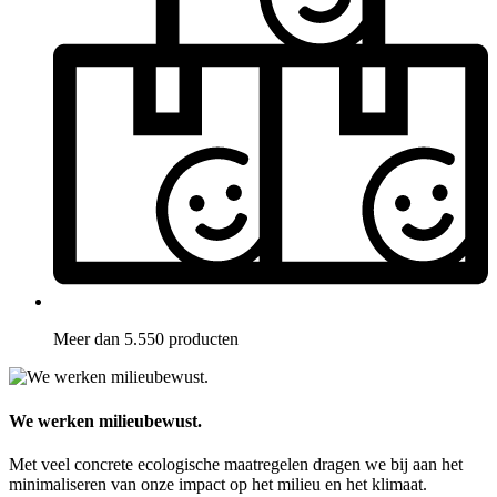
Meer dan 5.550 producten
We werken milieubewust.
Met veel concrete ecologische maatregelen dragen we bij aan het
minimaliseren van onze impact op het milieu en het klimaat.