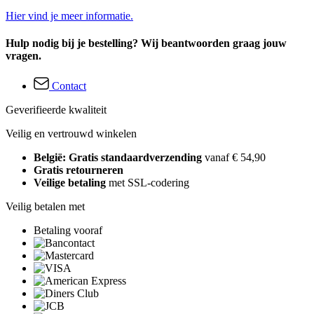
Hier vind je meer informatie.
Hulp nodig bij je bestelling? Wij beantwoorden graag jouw
vragen.
Contact
Geverifieerde kwaliteit
Veilig en vertrouwd winkelen
België: Gratis standaardverzending
vanaf € 54,90
Gratis retourneren
Veilige betaling
met SSL-codering
Veilig betalen met
Betaling vooraf