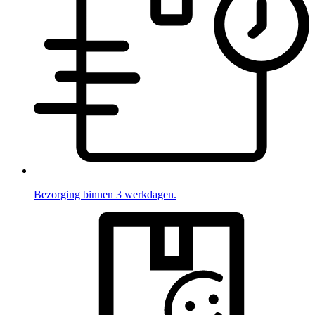
Bezorging binnen 3 werkdagen.