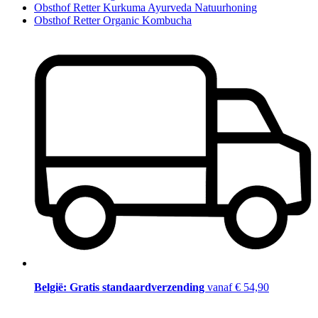
Obsthof Retter Kurkuma Ayurveda Natuurhoning
Obsthof Retter Organic Kombucha
België: Gratis standaardverzending
vanaf € 54,90