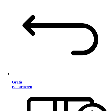
Gratis
retourneren