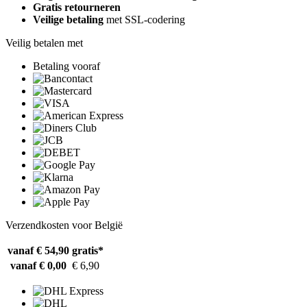
Gratis retourneren
Veilige betaling
met SSL-codering
Veilig betalen met
Betaling vooraf
Verzendkosten voor België
vanaf € 54,90
gratis*
vanaf € 0,00
€ 6,90