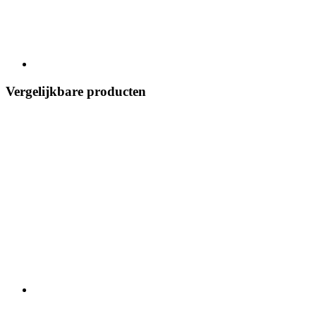
Vergelijkbare producten