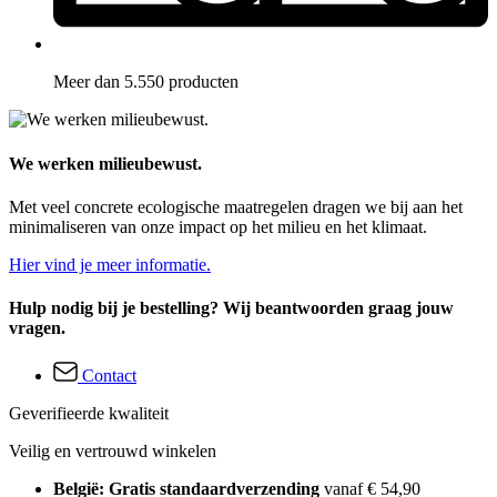
Meer dan 5.550 producten
We werken milieubewust.
Met veel concrete ecologische maatregelen dragen we bij aan het
minimaliseren van onze impact op het milieu en het klimaat.
Hier vind je meer informatie.
Hulp nodig bij je bestelling? Wij beantwoorden graag jouw
vragen.
Contact
Geverifieerde kwaliteit
Veilig en vertrouwd winkelen
België: Gratis standaardverzending
vanaf € 54,90