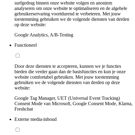
surfgedrag binnen onze website volgen en anoniem
analyseren om onze website te optimaliseren en de algehele
gebruikerservaring voortdurend te verbeteren. Met jouw
toestemming gebruiken we de volgende diensten van derden
op deze website:
Google Analytics, A/B-Testing
Functioneel
Door deze diensten te accepteren, kunnen we je functies
bieden die verder gaan dan de basisfuncties en kun je onze
website comfortabel gebruiken. Met jouw toestemming
gebruiken we de volgende diensten van derden op deze
website:
Google Tag Manager, UET (Universal Event Tracking)
Consent Mode van Microsoft, Google Consent Mode, Klarna,
Freshchat
Externe media-inhoud