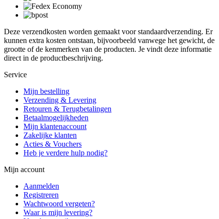
Deze verzendkosten worden gemaakt voor standaardverzending. Er
kunnen extra kosten ontstaan, bijvoorbeeld vanwege het gewicht, de
grootte of de kenmerken van de producten. Je vindt deze informatie
direct in de productbeschrijving.
Service
Mijn bestelling
Verzending & Levering
Retouren & Terugbetalingen
Betaalmogelijkheden
Mijn klantenaccount
Zakelijke klanten
Acties & Vouchers
Heb je verdere hulp nodig?
Mijn account
Aanmelden
Registreren
Wachtwoord vergeten?
Waar is mijn levering?