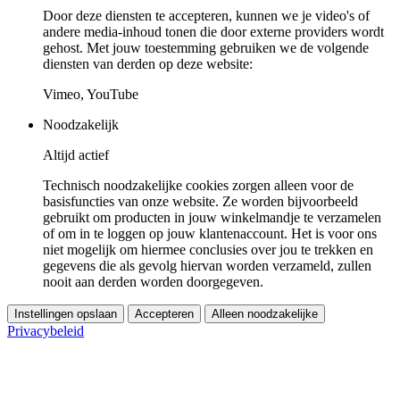
Door deze diensten te accepteren, kunnen we je video's of
andere media-inhoud tonen die door externe providers wordt
gehost. Met jouw toestemming gebruiken we de volgende
diensten van derden op deze website:
Vimeo, YouTube
Noodzakelijk
Altijd actief
Technisch noodzakelijke cookies zorgen alleen voor de
basisfuncties van onze website. Ze worden bijvoorbeeld
gebruikt om producten in jouw winkelmandje te verzamelen
of om in te loggen op jouw klantenaccount. Het is voor ons
niet mogelijk om hiermee conclusies over jou te trekken en
gegevens die als gevolg hiervan worden verzameld, zullen
nooit aan derden worden doorgegeven.
Instellingen opslaan
Accepteren
Alleen noodzakelijke
Privacybeleid