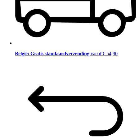
België: Gratis standaardverzending
vanaf € 54,90