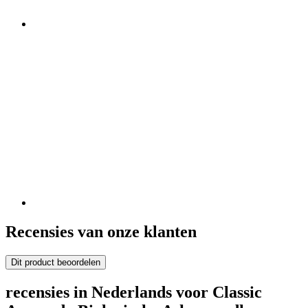
Recensies van onze klanten
Dit product beoordelen
recensies in Nederlands voor Classic