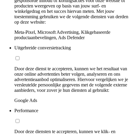
gesponsorde inhoud of kortingsacties voor onze website of
producten weergeven op basis van jouw surf- en
winkelgedrag en het succes hiervan meten. Met jouw
toestemming gebruiken we de volgende diensten van derden
op deze website:
Meta-Pixel, Microsoft Advertising, Klikgebaseerde
productaanbevelingen, Ads Defender
Uitgebreide conversietracking
Door deze dienst te accepteren, kunnen we het resultaat van
onze online advertenties beter volgen, analyseren en ons
advertentieaanbod optimaliseren. Hiervoor vergelijken we je
versleutelde persoonlijke gegevens met de volgende externe
aanbieders, voor zover je hun diensten al gebruikt:
Google Ads
Performance
Door deze diensten te accepteren, kunnen we klik- en