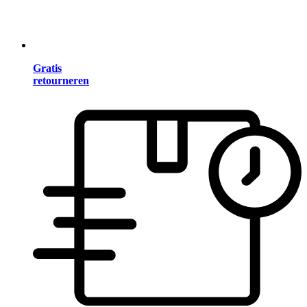
Gratis
retourneren