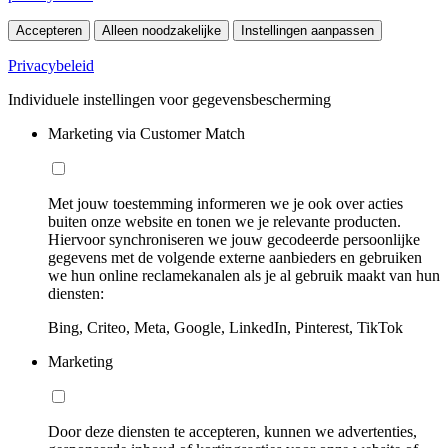
Accepteren
Alleen noodzakelijke
Instellingen aanpassen
Privacybeleid
Individuele instellingen voor gegevensbescherming
Marketing via Customer Match
Met jouw toestemming informeren we je ook over acties
buiten onze website en tonen we je relevante producten.
Hiervoor synchroniseren we jouw gecodeerde persoonlijke
gegevens met de volgende externe aanbieders en gebruiken
we hun online reclamekanalen als je al gebruik maakt van hun
diensten:
Bing, Criteo, Meta, Google, LinkedIn, Pinterest, TikTok
Marketing
Door deze diensten te accepteren, kunnen we advertenties,