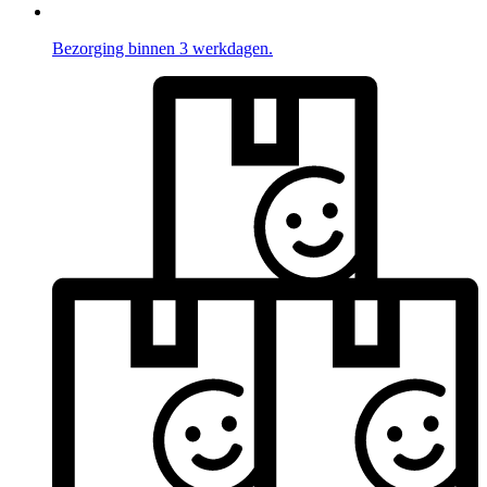
Bezorging binnen 3 werkdagen.