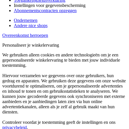
Toegankelijkheidsverklaring
Instellingen voor gegevensbescherming
Abonnementscontracten opzeggen
Ondernemen
Andere nice shops
Overeenkomst herroepen
Personaliseer je winkelervaring
We gebruiken alleen cookies en andere technologieën om je een
gepersonaliseerde winkelervaring te bieden met jouw individuele
toestemming.
Hiervoor verzamelen we gegevens over onze gebruikers, hun
gedrag en apparaten. We gebruiken deze gegevens om onze website
voortdurend te optimaliseren, om je gepersonaliseerde advertenties
en inhoud te tonen en om gebruiksstatistieken te analyseren. We
kunnen jouw gecodeerde gegevens ook synchroniseren met externe
aanbieders en je aanbiedingen laten zien via hun online
advertentiekanalen, alleen als je zelf al gebruik maakt van hun
diensten.
Controleer voordat je toestemming geeft de instellingen en ons
privacybeleid
.