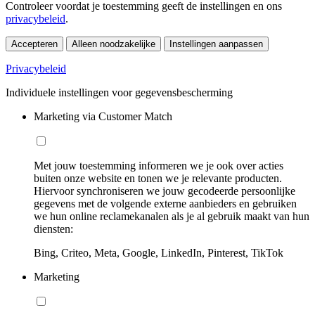
Controleer voordat je toestemming geeft de instellingen en ons
privacybeleid
.
Accepteren
Alleen noodzakelijke
Instellingen aanpassen
Privacybeleid
Individuele instellingen voor gegevensbescherming
Marketing via Customer Match
Met jouw toestemming informeren we je ook over acties
buiten onze website en tonen we je relevante producten.
Hiervoor synchroniseren we jouw gecodeerde persoonlijke
gegevens met de volgende externe aanbieders en gebruiken
we hun online reclamekanalen als je al gebruik maakt van hun
diensten:
Bing, Criteo, Meta, Google, LinkedIn, Pinterest, TikTok
Marketing