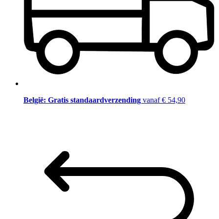
België: Gratis standaardverzending
vanaf € 54,90