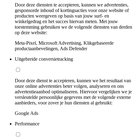
Door deze diensten te accepteren, kunnen we advertenties,
gesponsorde inhoud of kortingsacties voor onze website of
producten weergeven op basis van jouw surf- en
winkelgedrag en het succes hiervan meten. Met jouw
toestemming gebruiken we de volgende diensten van derden
op deze website:
Meta-Pixel, Microsoft Advertising, Klikgebaseerde
productaanbevelingen, Ads Defender
Uitgebreide conversietracking
Door deze dienst te accepteren, kunnen we het resultaat van
onze online advertenties beter volgen, analyseren en ons
advertentieaanbod optimaliseren. Hiervoor vergelijken we je
versleutelde persoonlijke gegevens met de volgende externe
aanbieders, voor zover je hun diensten al gebruikt:
Google Ads
Performance