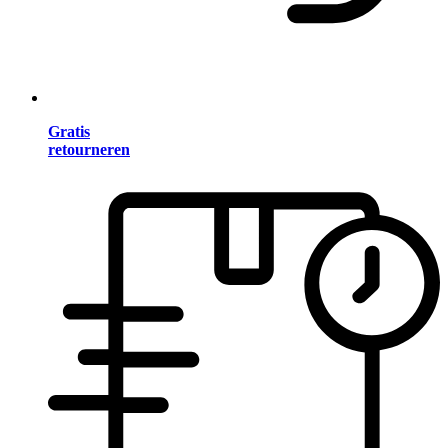
Gratis
retourneren