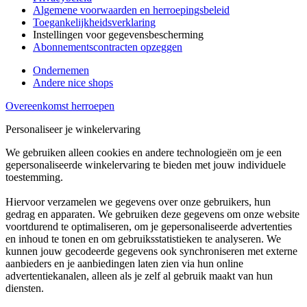
Algemene voorwaarden en herroepingsbeleid
Toegankelijkheidsverklaring
Instellingen voor gegevensbescherming
Abonnementscontracten opzeggen
Ondernemen
Andere nice shops
Overeenkomst herroepen
Personaliseer je winkelervaring
We gebruiken alleen cookies en andere technologieën om je een
gepersonaliseerde winkelervaring te bieden met jouw individuele
toestemming.
Hiervoor verzamelen we gegevens over onze gebruikers, hun
gedrag en apparaten. We gebruiken deze gegevens om onze website
voortdurend te optimaliseren, om je gepersonaliseerde advertenties
en inhoud te tonen en om gebruiksstatistieken te analyseren. We
kunnen jouw gecodeerde gegevens ook synchroniseren met externe
aanbieders en je aanbiedingen laten zien via hun online
advertentiekanalen, alleen als je zelf al gebruik maakt van hun
diensten.