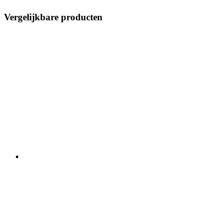
Vergelijkbare producten