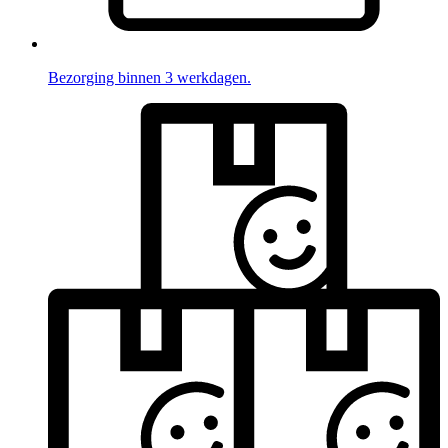
Bezorging binnen 3 werkdagen.