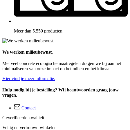
Meer dan 5.550 producten
We werken milieubewust.
Met veel concrete ecologische maatregelen dragen we bij aan het
minimaliseren van onze impact op het milieu en het klimaat.
Hier vind je meer informatie.
Hulp nodig bij je bestelling? Wij beantwoorden graag jouw
vragen.
Contact
Geverifieerde kwaliteit
Veilig en vertrouwd winkelen