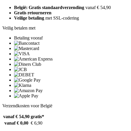
België: Gratis standaardverzending
vanaf € 54,90
Gratis retourneren
Veilige betaling
met SSL-codering
Veilig betalen met
Betaling vooraf
Verzendkosten voor België
vanaf € 54,90
gratis*
vanaf € 0,00
€ 6,90