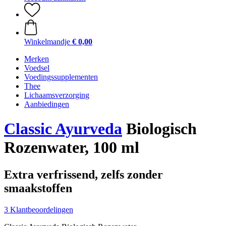
Winkelmandje
€ 0,00
Merken
Voedsel
Voedingssupplementen
Thee
Lichaamsverzorging
Aanbiedingen
Classic Ayurveda
Biologisch
Rozenwater, 100 ml
Extra verfrissend, zelfs zonder
smaakstoffen
3 Klantbeoordelingen