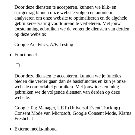
Door deze diensten te accepteren, kunnen we klik- en
surfgedrag binnen onze website volgen en anoniem
analyseren om onze website te optimaliseren en de algehele
gebruikerservaring voortdurend te verbeteren. Met jouw
toestemming gebruiken we de volgende diensten van derden
op deze website:
Google Analytics, A/B-Testing
Functioneel
Door deze diensten te accepteren, kunnen we je functies
bieden die verder gaan dan de basisfuncties en kun je onze
website comfortabel gebruiken. Met jouw toestemming
gebruiken we de volgende diensten van derden op deze
website:
Google Tag Manager, UET (Universal Event Tracking)
Consent Mode van Microsoft, Google Consent Mode, Klarna,
Freshchat
Externe media-inhoud