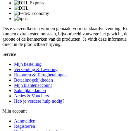
Deze verzendkosten worden gemaakt voor standaardverzending. Er
kunnen extra kosten ontstaan, bijvoorbeeld vanwege het gewicht, de
grootte of de kenmerken van de producten. Je vindt deze informatie
direct in de productbeschrijving.
Service
Mijn bestelling
Verzending & Levering
Retouren & Terugbetalingen
Betaalmogelijkheden
Mijn klantenaccount
Zakelijke klanten
Acties & Vouchers
Heb je verdere hulp nodig?
Mijn account
Aanmelden
Registreren