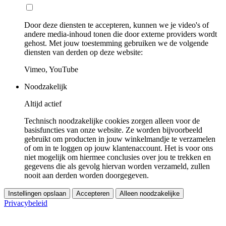
Door deze diensten te accepteren, kunnen we je video's of
andere media-inhoud tonen die door externe providers wordt
gehost. Met jouw toestemming gebruiken we de volgende
diensten van derden op deze website:
Vimeo, YouTube
Noodzakelijk
Altijd actief
Technisch noodzakelijke cookies zorgen alleen voor de
basisfuncties van onze website. Ze worden bijvoorbeeld
gebruikt om producten in jouw winkelmandje te verzamelen
of om in te loggen op jouw klantenaccount. Het is voor ons
niet mogelijk om hiermee conclusies over jou te trekken en
gegevens die als gevolg hiervan worden verzameld, zullen
nooit aan derden worden doorgegeven.
Instellingen opslaan
Accepteren
Alleen noodzakelijke
Privacybeleid