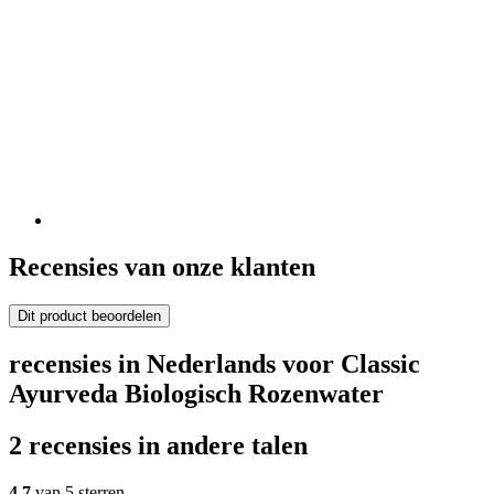
Recensies van onze klanten
Dit product beoordelen
recensies in Nederlands voor Classic
Ayurveda Biologisch Rozenwater
2 recensies in andere talen
4,7
van 5 sterren