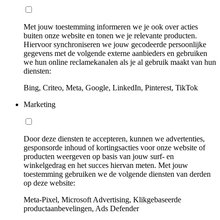
Met jouw toestemming informeren we je ook over acties
buiten onze website en tonen we je relevante producten.
Hiervoor synchroniseren we jouw gecodeerde persoonlijke
gegevens met de volgende externe aanbieders en gebruiken
we hun online reclamekanalen als je al gebruik maakt van hun
diensten:
Bing, Criteo, Meta, Google, LinkedIn, Pinterest, TikTok
Marketing
Door deze diensten te accepteren, kunnen we advertenties,
gesponsorde inhoud of kortingsacties voor onze website of
producten weergeven op basis van jouw surf- en
winkelgedrag en het succes hiervan meten. Met jouw
toestemming gebruiken we de volgende diensten van derden
op deze website:
Meta-Pixel, Microsoft Advertising, Klikgebaseerde
productaanbevelingen, Ads Defender