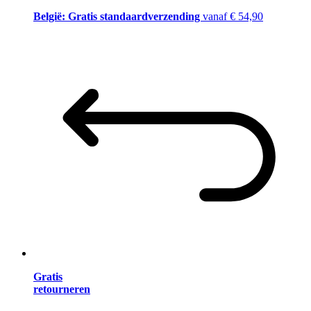
België: Gratis standaardverzending
vanaf € 54,90
Gratis
retourneren