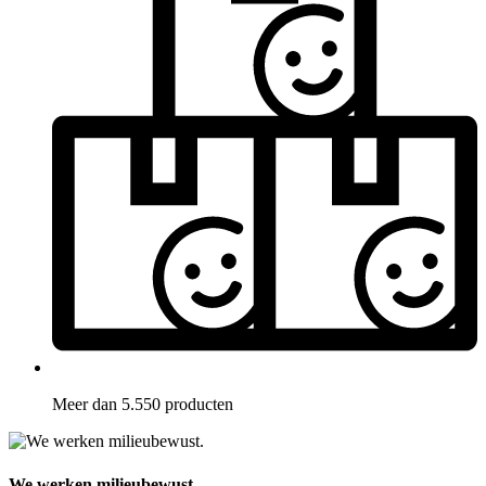
Meer dan 5.550 producten
We werken milieubewust.