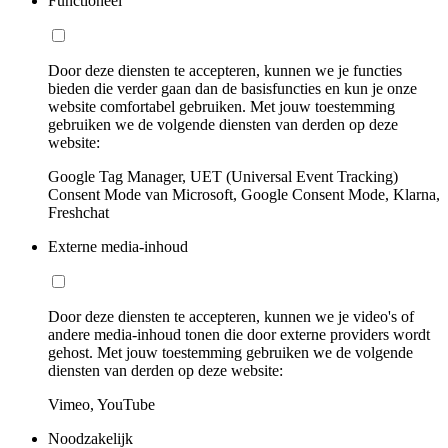
Functioneel
Door deze diensten te accepteren, kunnen we je functies
bieden die verder gaan dan de basisfuncties en kun je onze
website comfortabel gebruiken. Met jouw toestemming
gebruiken we de volgende diensten van derden op deze
website:
Google Tag Manager, UET (Universal Event Tracking)
Consent Mode van Microsoft, Google Consent Mode, Klarna,
Freshchat
Externe media-inhoud
Door deze diensten te accepteren, kunnen we je video's of
andere media-inhoud tonen die door externe providers wordt
gehost. Met jouw toestemming gebruiken we de volgende
diensten van derden op deze website:
Vimeo, YouTube
Noodzakelijk