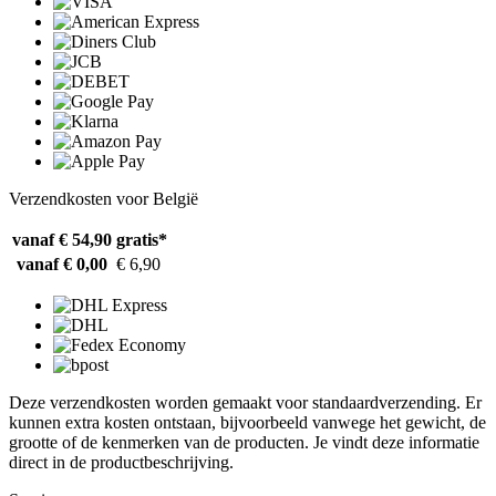
Verzendkosten voor België
vanaf € 54,90
gratis*
vanaf € 0,00
€ 6,90
Deze verzendkosten worden gemaakt voor standaardverzending. Er
kunnen extra kosten ontstaan, bijvoorbeeld vanwege het gewicht, de
grootte of de kenmerken van de producten. Je vindt deze informatie
direct in de productbeschrijving.