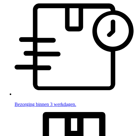
Bezorging binnen 3 werkdagen.