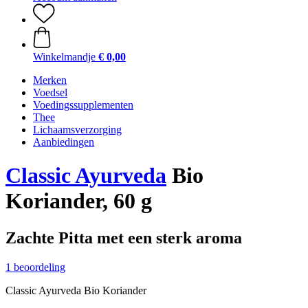
Winkelmandje
€ 0,00
Merken
Voedsel
Voedingssupplementen
Thee
Lichaamsverzorging
Aanbiedingen
Classic Ayurveda
Bio
Koriander, 60 g
Zachte Pitta met een sterk aroma
1 beoordeling
Classic Ayurveda Bio Koriander