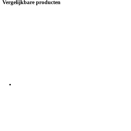
Vergelijkbare producten