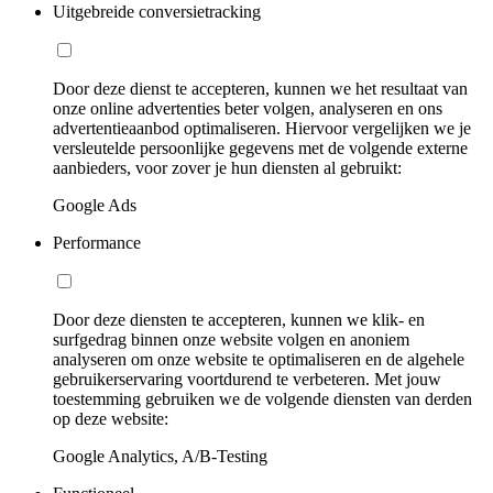
Uitgebreide conversietracking
Door deze dienst te accepteren, kunnen we het resultaat van
onze online advertenties beter volgen, analyseren en ons
advertentieaanbod optimaliseren. Hiervoor vergelijken we je
versleutelde persoonlijke gegevens met de volgende externe
aanbieders, voor zover je hun diensten al gebruikt:
Google Ads
Performance
Door deze diensten te accepteren, kunnen we klik- en
surfgedrag binnen onze website volgen en anoniem
analyseren om onze website te optimaliseren en de algehele
gebruikerservaring voortdurend te verbeteren. Met jouw
toestemming gebruiken we de volgende diensten van derden
op deze website:
Google Analytics, A/B-Testing