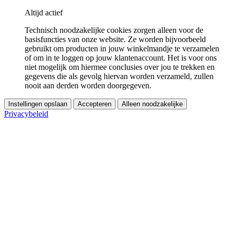
Altijd actief
Technisch noodzakelijke cookies zorgen alleen voor de
basisfuncties van onze website. Ze worden bijvoorbeeld
gebruikt om producten in jouw winkelmandje te verzamelen
of om in te loggen op jouw klantenaccount. Het is voor ons
niet mogelijk om hiermee conclusies over jou te trekken en
gegevens die als gevolg hiervan worden verzameld, zullen
nooit aan derden worden doorgegeven.
Instellingen opslaan
Accepteren
Alleen noodzakelijke
Privacybeleid