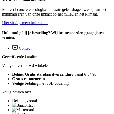
Met veel concrete ecologische maatregelen dragen we bij aan het
minimaliseren van onze impact op het milieu en het klimaat.
Hier vind je meer informatie.
Hulp nodig bij je bestelling? Wij beantwoorden graag jouw
vragen.
Contact
Geverifieerde kwaliteit
Veilig en vertrouwd winkelen
België: Gratis standaardverzending
vanaf € 54,90
Gratis retourneren
Veilige betaling
met SSL-codering
Veilig betalen met
Betaling vooraf