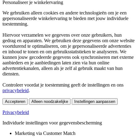
Personaliseer je winkelervaring
We gebruiken alleen cookies en andere technologieën om je een
gepersonaliseerde winkelervaring te bieden met jouw individuele
toestemming.
Hiervoor verzamelen we gegevens over onze gebruikers, hun
gedrag en apparaten. We gebruiken deze gegevens om onze website
voortdurend te optimaliseren, om je gepersonaliseerde advertenties
en inhoud te tonen en om gebruiksstatistieken te analyseren. We
kunnen jouw gecodeerde gegevens ook synchroniseren met externe
aanbieders en je aanbiedingen laten zien via hun online
advertentiekanalen, alleen als je zelf al gebruik maakt van hun
diensten.
Controleer voordat je toestemming geeft de instellingen en ons
privacybeleid
.
Accepteren
Alleen noodzakelijke
Instellingen aanpassen
Privacybeleid
Individuele instellingen voor gegevensbescherming
Marketing via Customer Match