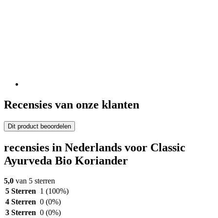
Recensies van onze klanten
Dit product beoordelen
recensies in Nederlands voor Classic
Ayurveda Bio Koriander
5,0
van 5 sterren
5 Sterren
1
(100%)
4 Sterren
0
(0%)
3 Sterren
0
(0%)