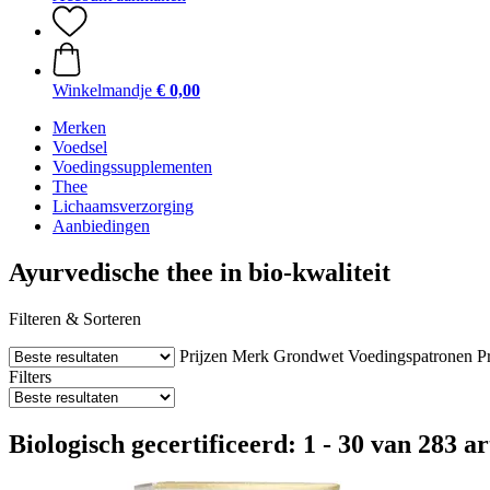
Winkelmandje
€ 0,00
Merken
Voedsel
Voedingssupplementen
Thee
Lichaamsverzorging
Aanbiedingen
Ayurvedische thee in bio-kwaliteit
Filteren & Sorteren
Prijzen
Merk
Grondwet
Voedingspatronen
P
Filters
Biologisch gecertificeerd: 1 - 30 van 283 ar