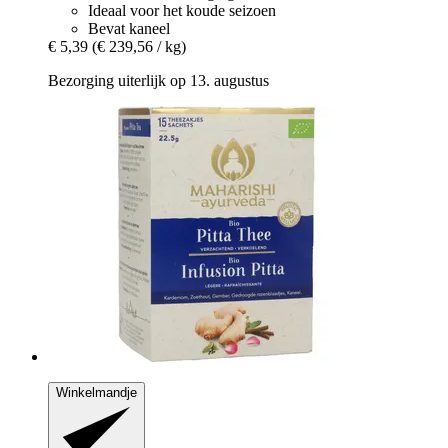
Ideaal voor het koude seizoen
Bevat kaneel
€ 5,39
(€ 239,56 / kg)
Bezorging uiterlijk op 13. augustus
Winkelmandje