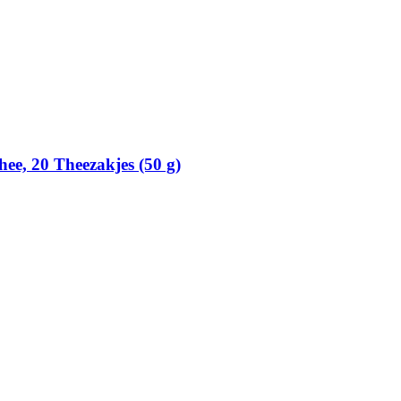
ee, 20 Theezakjes (50 g)