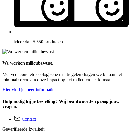
Meer dan 5.550 producten
We werken milieubewust.
Met veel concrete ecologische maatregelen dragen we bij aan het
minimaliseren van onze impact op het milieu en het klimaat.
Hier vind je meer informatie.
Hulp nodig bij je bestelling? Wij beantwoorden graag jouw
vragen.
Contact
Geverifieerde kwaliteit