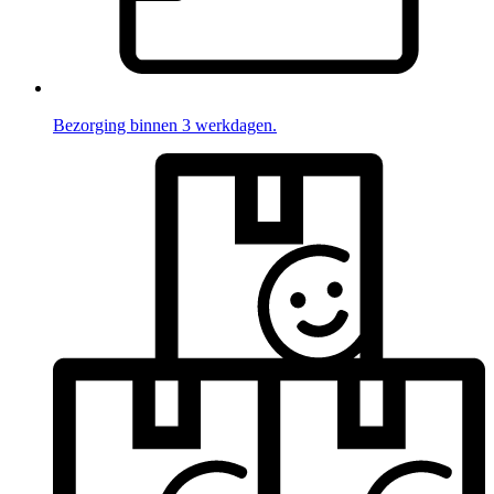
Bezorging binnen 3 werkdagen.