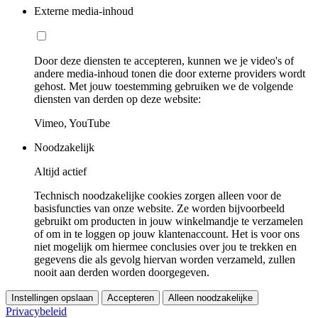
Externe media-inhoud
Door deze diensten te accepteren, kunnen we je video's of
andere media-inhoud tonen die door externe providers wordt
gehost. Met jouw toestemming gebruiken we de volgende
diensten van derden op deze website:
Vimeo, YouTube
Noodzakelijk
Altijd actief
Technisch noodzakelijke cookies zorgen alleen voor de
basisfuncties van onze website. Ze worden bijvoorbeeld
gebruikt om producten in jouw winkelmandje te verzamelen
of om in te loggen op jouw klantenaccount. Het is voor ons
niet mogelijk om hiermee conclusies over jou te trekken en
gegevens die als gevolg hiervan worden verzameld, zullen
nooit aan derden worden doorgegeven.
Instellingen opslaan
Accepteren
Alleen noodzakelijke
Privacybeleid