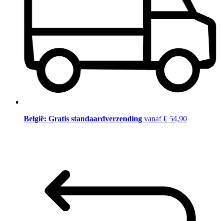
België: Gratis standaardverzending
vanaf € 54,90