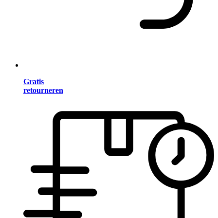
Gratis
retourneren