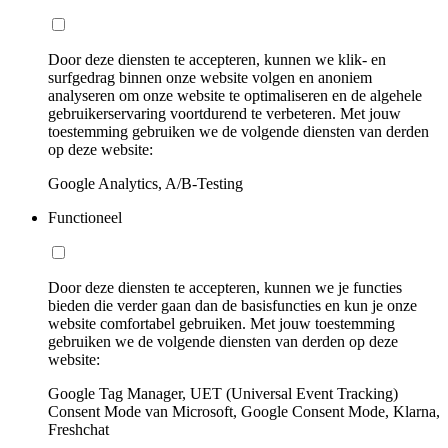
Door deze diensten te accepteren, kunnen we klik- en
surfgedrag binnen onze website volgen en anoniem
analyseren om onze website te optimaliseren en de algehele
gebruikerservaring voortdurend te verbeteren. Met jouw
toestemming gebruiken we de volgende diensten van derden
op deze website:
Google Analytics, A/B-Testing
Functioneel
Door deze diensten te accepteren, kunnen we je functies
bieden die verder gaan dan de basisfuncties en kun je onze
website comfortabel gebruiken. Met jouw toestemming
gebruiken we de volgende diensten van derden op deze
website:
Google Tag Manager, UET (Universal Event Tracking)
Consent Mode van Microsoft, Google Consent Mode, Klarna,
Freshchat