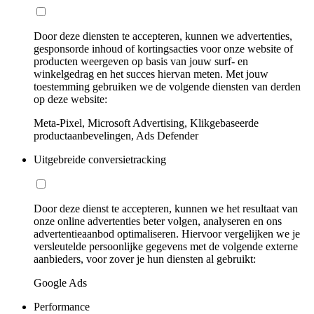
Door deze diensten te accepteren, kunnen we advertenties,
gesponsorde inhoud of kortingsacties voor onze website of
producten weergeven op basis van jouw surf- en
winkelgedrag en het succes hiervan meten. Met jouw
toestemming gebruiken we de volgende diensten van derden
op deze website:
Meta-Pixel, Microsoft Advertising, Klikgebaseerde
productaanbevelingen, Ads Defender
Uitgebreide conversietracking
Door deze dienst te accepteren, kunnen we het resultaat van
onze online advertenties beter volgen, analyseren en ons
advertentieaanbod optimaliseren. Hiervoor vergelijken we je
versleutelde persoonlijke gegevens met de volgende externe
aanbieders, voor zover je hun diensten al gebruikt:
Google Ads
Performance