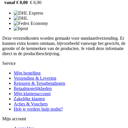
vanaf € 0,00
€ 6,90
Deze verzendkosten worden gemaakt voor standaardverzending. Er
kunnen extra kosten ontstaan, bijvoorbeeld vanwege het gewicht, de
grootte of de kenmerken van de producten. Je vindt deze informatie
direct in de productbeschrijving.
Service
Mijn bestelling
Verzending & Levering
Retouren & Terugbetalingen
Betaalmogelijkheden
Mijn klantenaccount
Zakelijke klanten
Acties & Vouchers
Heb je verdere hulp nodig?
Mijn account