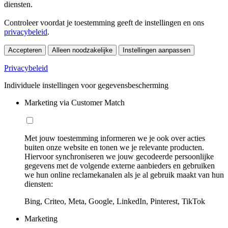
diensten.
Controleer voordat je toestemming geeft de instellingen en ons
privacybeleid
.
Accepteren
Alleen noodzakelijke
Instellingen aanpassen
Privacybeleid
Individuele instellingen voor gegevensbescherming
Marketing via Customer Match
Met jouw toestemming informeren we je ook over acties
buiten onze website en tonen we je relevante producten.
Hiervoor synchroniseren we jouw gecodeerde persoonlijke
gegevens met de volgende externe aanbieders en gebruiken
we hun online reclamekanalen als je al gebruik maakt van hun
diensten:
Bing, Criteo, Meta, Google, LinkedIn, Pinterest, TikTok
Marketing