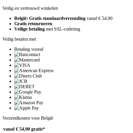
Veilig en vertrouwd winkelen
België: Gratis standaardverzending
vanaf € 54,90
Gratis retourneren
Veilige betaling
met SSL-codering
Veilig betalen met
Betaling vooraf
Verzendkosten voor België
vanaf € 54,90
gratis*