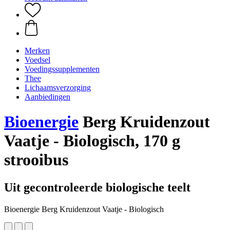
Merken
Voedsel
Voedingssupplementen
Thee
Lichaamsverzorging
Aanbiedingen
Bioenergie
Berg Kruidenzout
Vaatje - Biologisch, 170 g
strooibus
Uit gecontroleerde biologische teelt
Bioenergie Berg Kruidenzout Vaatje - Biologisch