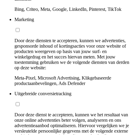
Bing, Criteo, Meta, Google, LinkedIn, Pinterest, TikTok
Marketing
Door deze diensten te accepteren, kunnen we advertenties,
gesponsorde inhoud of kortingsacties voor onze website of
producten weergeven op basis van jouw surf- en
winkelgedrag en het succes hiervan meten. Met jouw
toestemming gebruiken we de volgende diensten van derden
op deze website:
Meta-Pixel, Microsoft Advertising, Klikgebaseerde
productaanbevelingen, Ads Defender
Uitgebreide conversietracking
Door deze dienst te accepteren, kunnen we het resultaat van
onze online advertenties beter volgen, analyseren en ons
advertentieaanbod optimaliseren. Hiervoor vergelijken we je
versleutelde persoonlijke gegevens met de volgende externe