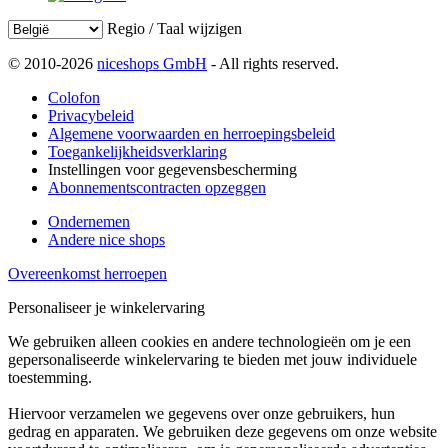
Regio / Taal wijzigen
© 2010-2026
niceshops GmbH
- All rights reserved.
Colofon
Privacybeleid
Algemene voorwaarden en herroepingsbeleid
Toegankelijkheidsverklaring
Instellingen voor gegevensbescherming
Abonnementscontracten opzeggen
Ondernemen
Andere nice shops
Overeenkomst herroepen
Personaliseer je winkelervaring
We gebruiken alleen cookies en andere technologieën om je een
gepersonaliseerde winkelervaring te bieden met jouw individuele
toestemming.
Hiervoor verzamelen we gegevens over onze gebruikers, hun
gedrag en apparaten. We gebruiken deze gegevens om onze website