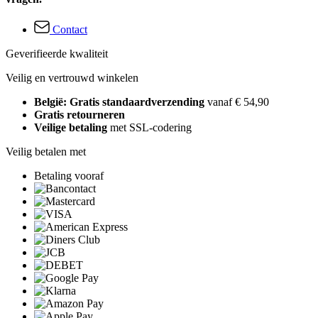
Contact
Geverifieerde kwaliteit
Veilig en vertrouwd winkelen
België: Gratis standaardverzending
vanaf € 54,90
Gratis retourneren
Veilige betaling
met SSL-codering
Veilig betalen met
Betaling vooraf