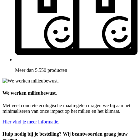
Meer dan 5.550 producten
We werken milieubewust.
Met veel concrete ecologische maatregelen dragen we bij aan het
minimaliseren van onze impact op het milieu en het klimaat.
Hier vind je meer informatie.
Hulp nodig bij je bestelling? Wij beantwoorden graag jouw
vragen.