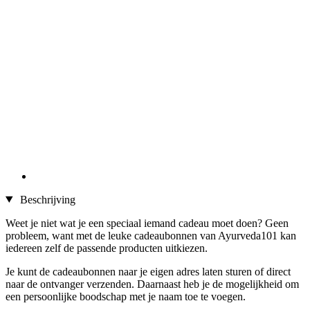
Beschrijving
Weet je niet wat je een speciaal iemand cadeau moet doen? Geen
probleem, want met de leuke cadeaubonnen van Ayurveda101 kan
iedereen zelf de passende producten uitkiezen.
Je kunt de cadeaubonnen naar je eigen adres laten sturen of direct
naar de ontvanger verzenden. Daarnaast heb je de mogelijkheid om
een persoonlijke boodschap met je naam toe te voegen.