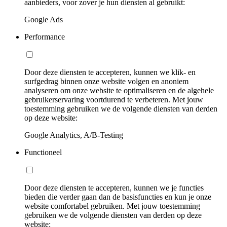
aanbieders, voor zover je hun diensten al gebruikt:
Google Ads
Performance
Door deze diensten te accepteren, kunnen we klik- en
surfgedrag binnen onze website volgen en anoniem
analyseren om onze website te optimaliseren en de algehele
gebruikerservaring voortdurend te verbeteren. Met jouw
toestemming gebruiken we de volgende diensten van derden
op deze website:
Google Analytics, A/B-Testing
Functioneel
Door deze diensten te accepteren, kunnen we je functies
bieden die verder gaan dan de basisfuncties en kun je onze
website comfortabel gebruiken. Met jouw toestemming
gebruiken we de volgende diensten van derden op deze
website: