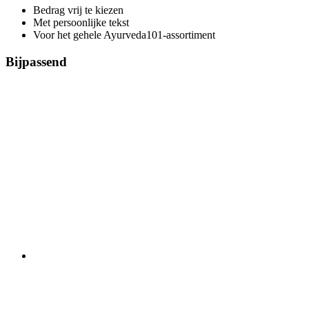
Bedrag vrij te kiezen
Met persoonlijke tekst
Voor het gehele Ayurveda101-assortiment
Bijpassend