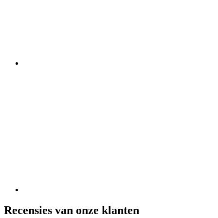
Recensies van onze klanten