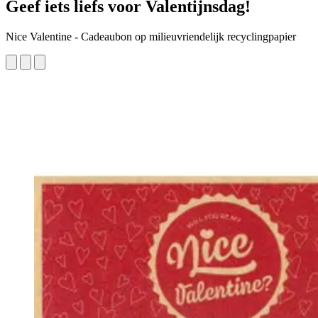
Geef iets liefs voor Valentijnsdag!
Nice Valentine - Cadeaubon op milieuvriendelijk recyclingpapier