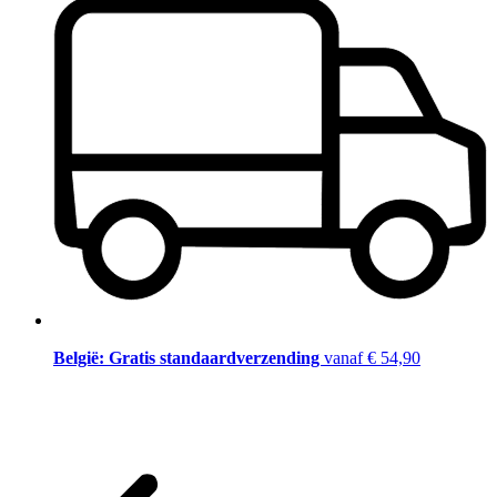
België: Gratis standaardverzending
vanaf € 54,90