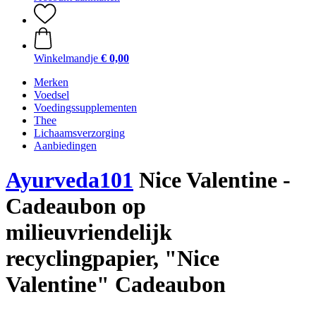
Winkelmandje
€ 0,00
Merken
Voedsel
Voedingssupplementen
Thee
Lichaamsverzorging
Aanbiedingen
Ayurveda101
Nice Valentine -
Cadeaubon op
milieuvriendelijk
recyclingpapier, "Nice
Valentine" Cadeaubon