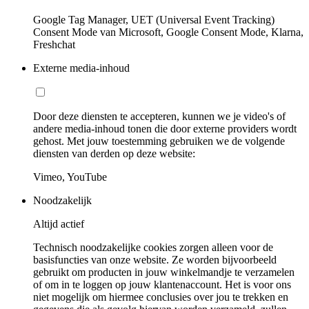
Google Tag Manager, UET (Universal Event Tracking)
Consent Mode van Microsoft, Google Consent Mode, Klarna,
Freshchat
Externe media-inhoud
Door deze diensten te accepteren, kunnen we je video's of
andere media-inhoud tonen die door externe providers wordt
gehost. Met jouw toestemming gebruiken we de volgende
diensten van derden op deze website:
Vimeo, YouTube
Noodzakelijk
Altijd actief
Technisch noodzakelijke cookies zorgen alleen voor de
basisfuncties van onze website. Ze worden bijvoorbeeld
gebruikt om producten in jouw winkelmandje te verzamelen
of om in te loggen op jouw klantenaccount. Het is voor ons
niet mogelijk om hiermee conclusies over jou te trekken en