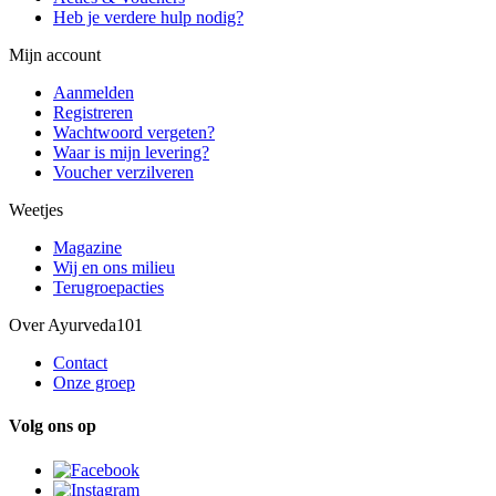
Heb je verdere hulp nodig?
Mijn account
Aanmelden
Registreren
Wachtwoord vergeten?
Waar is mijn levering?
Voucher verzilveren
Weetjes
Magazine
Wij en ons milieu
Terugroepacties
Over Ayurveda101
Contact
Onze groep
Volg ons op