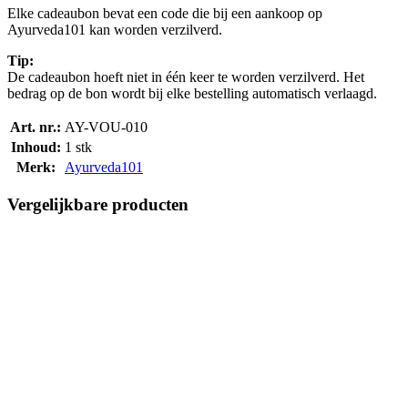
Elke cadeaubon bevat een code die bij een aankoop op
Ayurveda101 kan worden verzilverd.
Tip:
De cadeaubon hoeft niet in één keer te worden verzilverd. Het
bedrag op de bon wordt bij elke bestelling automatisch verlaagd.
Art. nr.:
AY-VOU-010
Inhoud:
1 stk
Merk:
Ayurveda101
Vergelijkbare producten