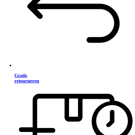
Gratis
retourneren