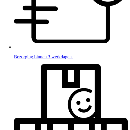
Bezorging binnen 3 werkdagen.