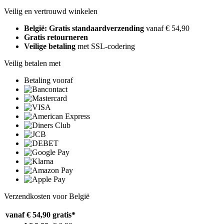
Veilig en vertrouwd winkelen
België: Gratis standaardverzending
vanaf € 54,90
Gratis retourneren
Veilige betaling
met SSL-codering
Veilig betalen met
Betaling vooraf
Verzendkosten voor België
vanaf € 54,90
gratis*