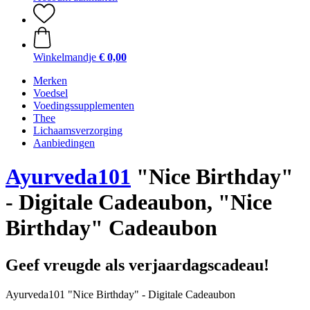
Winkelmandje
€ 0,00
Merken
Voedsel
Voedingssupplementen
Thee
Lichaamsverzorging
Aanbiedingen
Ayurveda101
"Nice Birthday"
- Digitale Cadeaubon, "Nice
Birthday" Cadeaubon
Geef vreugde als verjaardagscadeau!
Ayurveda101 "Nice Birthday" - Digitale Cadeaubon