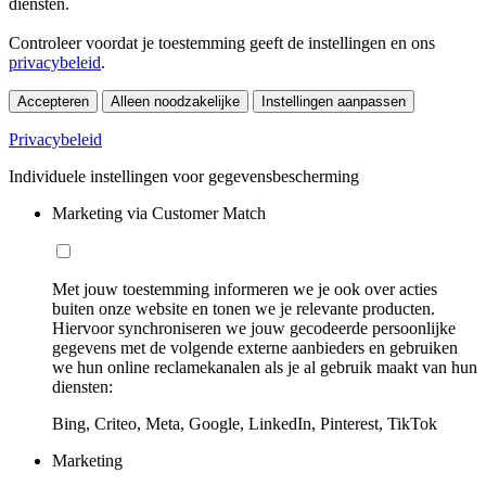
diensten.
Controleer voordat je toestemming geeft de instellingen en ons
privacybeleid
.
Accepteren
Alleen noodzakelijke
Instellingen aanpassen
Privacybeleid
Individuele instellingen voor gegevensbescherming
Marketing via Customer Match
Met jouw toestemming informeren we je ook over acties
buiten onze website en tonen we je relevante producten.
Hiervoor synchroniseren we jouw gecodeerde persoonlijke
gegevens met de volgende externe aanbieders en gebruiken
we hun online reclamekanalen als je al gebruik maakt van hun
diensten:
Bing, Criteo, Meta, Google, LinkedIn, Pinterest, TikTok
Marketing