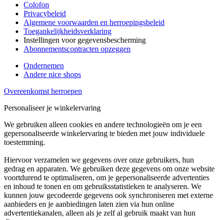
Colofon
Privacybeleid
Algemene voorwaarden en herroepingsbeleid
Toegankelijkheidsverklaring
Instellingen voor gegevensbescherming
Abonnementscontracten opzeggen
Ondernemen
Andere nice shops
Overeenkomst herroepen
Personaliseer je winkelervaring
We gebruiken alleen cookies en andere technologieën om je een
gepersonaliseerde winkelervaring te bieden met jouw individuele
toestemming.
Hiervoor verzamelen we gegevens over onze gebruikers, hun
gedrag en apparaten. We gebruiken deze gegevens om onze website
voortdurend te optimaliseren, om je gepersonaliseerde advertenties
en inhoud te tonen en om gebruiksstatistieken te analyseren. We
kunnen jouw gecodeerde gegevens ook synchroniseren met externe
aanbieders en je aanbiedingen laten zien via hun online
advertentiekanalen, alleen als je zelf al gebruik maakt van hun