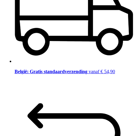
België: Gratis standaardverzending
vanaf € 54,90