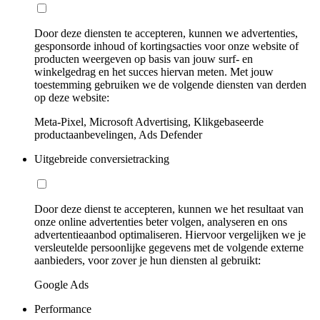
Door deze diensten te accepteren, kunnen we advertenties,
gesponsorde inhoud of kortingsacties voor onze website of
producten weergeven op basis van jouw surf- en
winkelgedrag en het succes hiervan meten. Met jouw
toestemming gebruiken we de volgende diensten van derden
op deze website:
Meta-Pixel, Microsoft Advertising, Klikgebaseerde
productaanbevelingen, Ads Defender
Uitgebreide conversietracking
Door deze dienst te accepteren, kunnen we het resultaat van
onze online advertenties beter volgen, analyseren en ons
advertentieaanbod optimaliseren. Hiervoor vergelijken we je
versleutelde persoonlijke gegevens met de volgende externe
aanbieders, voor zover je hun diensten al gebruikt:
Google Ads
Performance