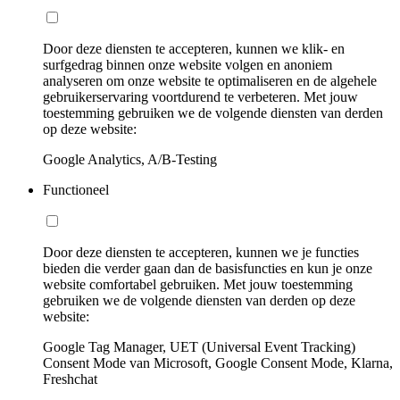
Door deze diensten te accepteren, kunnen we klik- en
surfgedrag binnen onze website volgen en anoniem
analyseren om onze website te optimaliseren en de algehele
gebruikerservaring voortdurend te verbeteren. Met jouw
toestemming gebruiken we de volgende diensten van derden
op deze website:
Google Analytics, A/B-Testing
Functioneel
Door deze diensten te accepteren, kunnen we je functies
bieden die verder gaan dan de basisfuncties en kun je onze
website comfortabel gebruiken. Met jouw toestemming
gebruiken we de volgende diensten van derden op deze
website:
Google Tag Manager, UET (Universal Event Tracking)
Consent Mode van Microsoft, Google Consent Mode, Klarna,
Freshchat