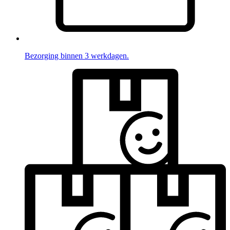
Bezorging binnen 3 werkdagen.