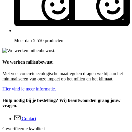
Meer dan 5.550 producten
We werken milieubewust.
Met veel concrete ecologische maatregelen dragen we bij aan het
minimaliseren van onze impact op het milieu en het klimaat.
Hier vind je meer informatie.
Hulp nodig bij je bestelling? Wij beantwoorden graag jouw
vragen.
Contact
Geverifieerde kwaliteit