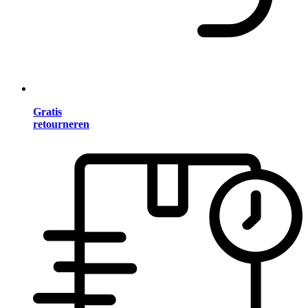
Gratis
retourneren