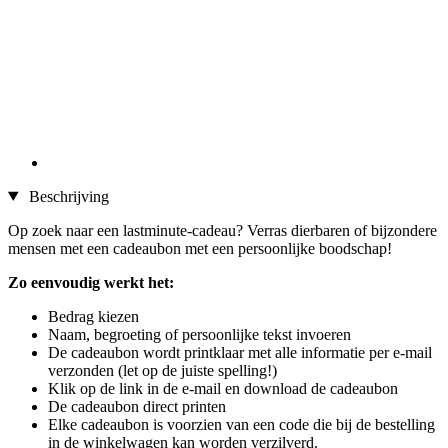
Beschrijving
Op zoek naar een lastminute-cadeau? Verras dierbaren of bijzondere
mensen met een cadeaubon met een persoonlijke boodschap!
Zo eenvoudig werkt het:
Bedrag kiezen
Naam, begroeting of persoonlijke tekst invoeren
De cadeaubon wordt printklaar met alle informatie per e-mail
verzonden (let op de juiste spelling!)
Klik op de link in de e-mail en download de cadeaubon
De cadeaubon direct printen
Elke cadeaubon is voorzien van een code die bij de bestelling
in de winkelwagen kan worden verzilverd.