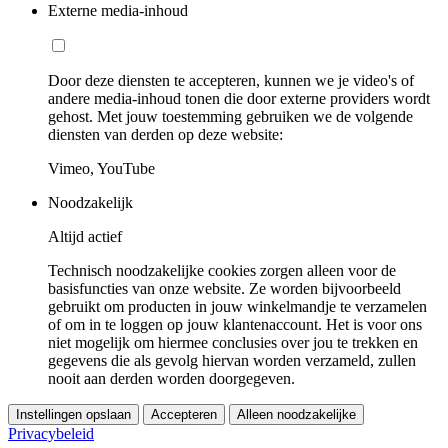
Externe media-inhoud
Door deze diensten te accepteren, kunnen we je video's of
andere media-inhoud tonen die door externe providers wordt
gehost. Met jouw toestemming gebruiken we de volgende
diensten van derden op deze website:
Vimeo, YouTube
Noodzakelijk
Altijd actief
Technisch noodzakelijke cookies zorgen alleen voor de
basisfuncties van onze website. Ze worden bijvoorbeeld
gebruikt om producten in jouw winkelmandje te verzamelen
of om in te loggen op jouw klantenaccount. Het is voor ons
niet mogelijk om hiermee conclusies over jou te trekken en
gegevens die als gevolg hiervan worden verzameld, zullen
nooit aan derden worden doorgegeven.
Instellingen opslaan
Accepteren
Alleen noodzakelijke
Privacybeleid