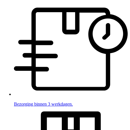
Bezorging binnen 3 werkdagen.