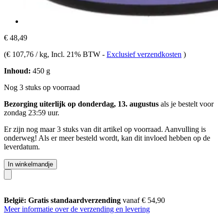
€ 48,49
(
€ 107,76 / kg
, Incl. 21% BTW
-
Exclusief verzendkosten
)
Inhoud:
450 g
Nog 3 stuks op voorraad
Bezorging uiterlijk op donderdag, 13. augustus
als je bestelt voor
zondag 23:59 uur
.
Er zijn nog maar 3 stuks van dit artikel op voorraad. Aanvulling is
onderweg! Als er meer besteld wordt, kan dit invloed hebben op de
leverdatum.
In winkelmandje
België: Gratis standaardverzending
vanaf € 54,90
Meer informatie over de verzending en levering