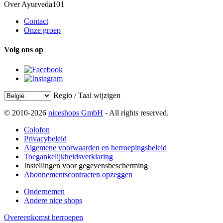
Over Ayurveda101
Contact
Onze groep
Volg ons op
Regio / Taal wijzigen
© 2010-2026
niceshops GmbH
- All rights reserved.
Colofon
Privacybeleid
Algemene voorwaarden en herroepingsbeleid
Toegankelijkheidsverklaring
Instellingen voor gegevensbescherming
Abonnementscontracten opzeggen
Ondernemen
Andere nice shops
Overeenkomst herroepen