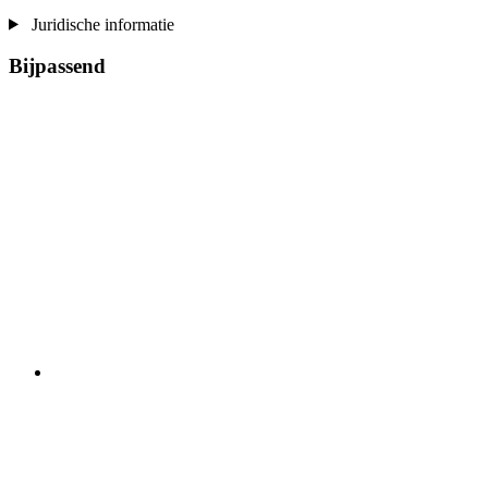
Juridische informatie
Bijpassend