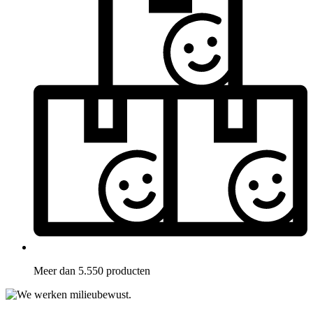
Meer dan 5.550 producten