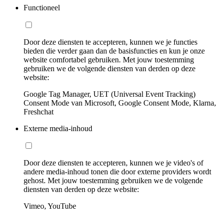
Functioneel
Door deze diensten te accepteren, kunnen we je functies
bieden die verder gaan dan de basisfuncties en kun je onze
website comfortabel gebruiken. Met jouw toestemming
gebruiken we de volgende diensten van derden op deze
website:
Google Tag Manager, UET (Universal Event Tracking)
Consent Mode van Microsoft, Google Consent Mode, Klarna,
Freshchat
Externe media-inhoud
Door deze diensten te accepteren, kunnen we je video's of
andere media-inhoud tonen die door externe providers wordt
gehost. Met jouw toestemming gebruiken we de volgende
diensten van derden op deze website:
Vimeo, YouTube