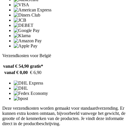
Verzendkosten voor België
vanaf € 54,90
gratis*
vanaf € 0,00
€ 6,90
Deze verzendkosten worden gemaakt voor standaardverzending. Er
kunnen extra kosten ontstaan, bijvoorbeeld vanwege het gewicht, de
grootte of de kenmerken van de producten. Je vindt deze informatie
direct in de productbeschrijving.