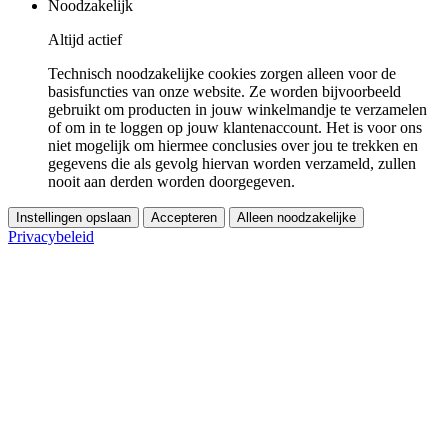
Noodzakelijk
Altijd actief
Technisch noodzakelijke cookies zorgen alleen voor de
basisfuncties van onze website. Ze worden bijvoorbeeld
gebruikt om producten in jouw winkelmandje te verzamelen
of om in te loggen op jouw klantenaccount. Het is voor ons
niet mogelijk om hiermee conclusies over jou te trekken en
gegevens die als gevolg hiervan worden verzameld, zullen
nooit aan derden worden doorgegeven.
Instellingen opslaan
Accepteren
Alleen noodzakelijke
Privacybeleid