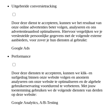
Uitgebreide conversietracking
Door deze dienst te accepteren, kunnen we het resultaat van
onze online advertenties beter volgen, analyseren en ons
advertentieaanbod optimaliseren. Hiervoor vergelijken we je
versleutelde persoonlijke gegevens met de volgende externe
aanbieders, voor zover je hun diensten al gebruikt:
Google Ads
Performance
Door deze diensten te accepteren, kunnen we klik- en
surfgedrag binnen onze website volgen en anoniem
analyseren om onze website te optimaliseren en de algehele
gebruikerservaring voortdurend te verbeteren. Met jouw
toestemming gebruiken we de volgende diensten van derden
op deze website:
Google Analytics, A/B-Testing