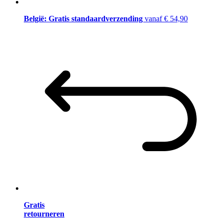
België: Gratis standaardverzending
vanaf € 54,90
Gratis
retourneren