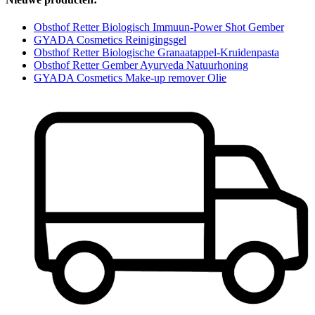
Obsthof Retter Biologisch Immuun-Power Shot Gember
GYADA Cosmetics Reinigingsgel
Obsthof Retter Biologische Granaatappel-Kruidenpasta
Obsthof Retter Gember Ayurveda Natuurhoning
GYADA Cosmetics Make-up remover Olie