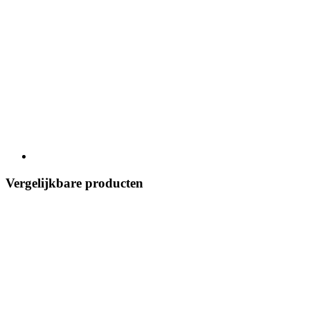
Vergelijkbare producten