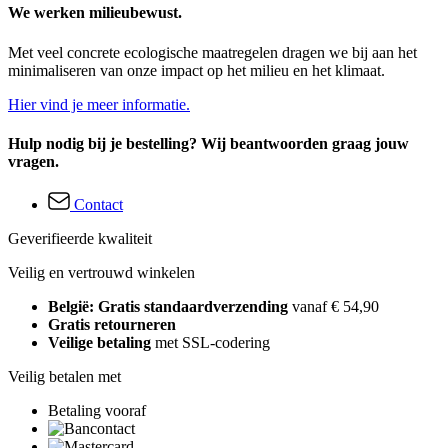
We werken milieubewust.
Met veel concrete ecologische maatregelen dragen we bij aan het
minimaliseren van onze impact op het milieu en het klimaat.
Hier vind je meer informatie.
Hulp nodig bij je bestelling? Wij beantwoorden graag jouw
vragen.
Contact
Geverifieerde kwaliteit
Veilig en vertrouwd winkelen
België: Gratis standaardverzending
vanaf € 54,90
Gratis retourneren
Veilige betaling
met SSL-codering
Veilig betalen met
Betaling vooraf