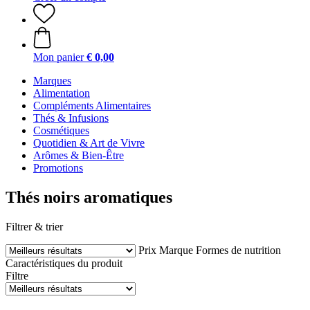
Mon panier
€ 0,00
Marques
Alimentation
Compléments Alimentaires
Thés & Infusions
Cosmétiques
Quotidien & Art de Vivre
Arômes & Bien-Être
Promotions
Thés noirs aromatiques
Filtrer & trier
Prix
Marque
Formes de nutrition
Caractéristiques du produit
Filtre