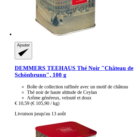
Ajouter
DEMMERS TEEHAUS
Thé Noir "Château de
Schönbrunn", 100 g
Boîte de collection raffinée avec un motif de château
Thé noir de haute altitude de Ceylan
Arôme généreux, velouté et doux
€ 10,59
(€ 105,90 / kg)
Livraison jusqu'au 13 août