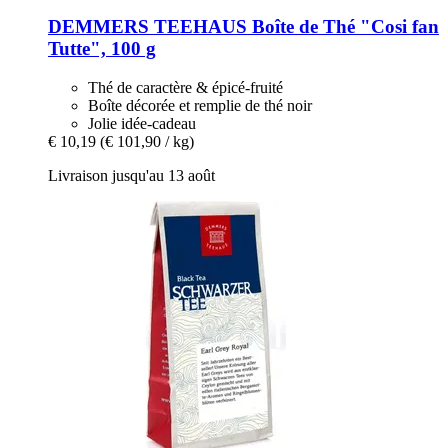
DEMMERS TEEHAUS
Boîte de Thé "Cosi fan
Tutte", 100 g
Thé de caractère & épicé-fruité
Boîte décorée et remplie de thé noir
Jolie idée-cadeau
€ 10,19
(€ 101,90 / kg)
Livraison jusqu'au 13 août