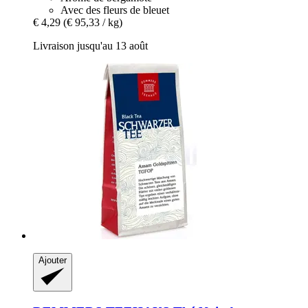
Avec des fleurs de bleuet
€ 4,29
(€ 95,33 / kg)
Livraison jusqu'au 13 août
Ajouter