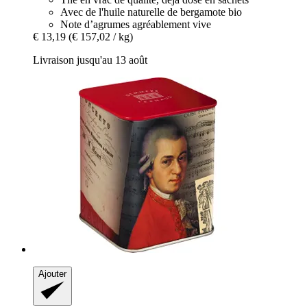
Avec de l'huile naturelle de bergamote bio
Note d’agrumes agréablement vive
€ 13,19
(€ 157,02 / kg)
Livraison jusqu'au 13 août
Ajouter