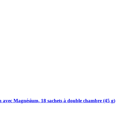
 avec Magnésium, 18 sachets à double chambre (45 g)