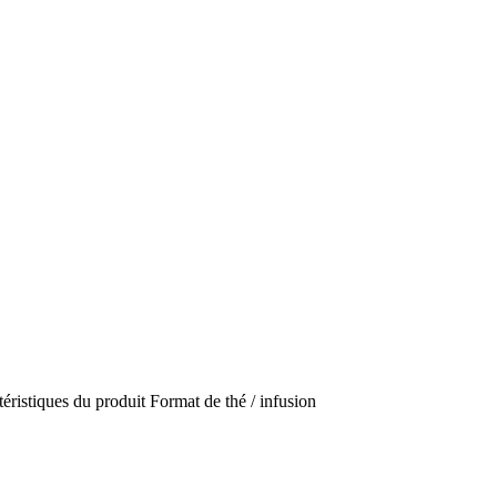
éristiques du produit
Format de thé / infusion